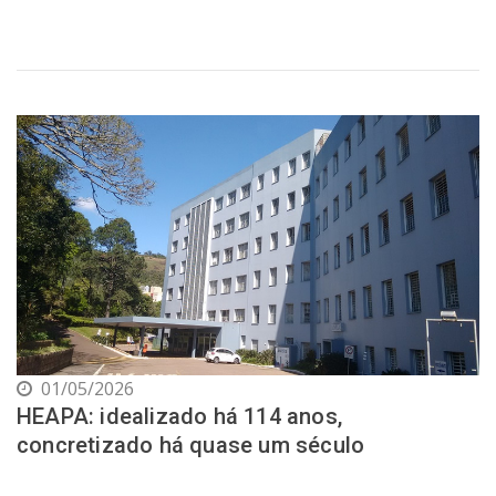
01/05/2026
HEAPA: idealizado há 114 anos,
concretizado há quase um século