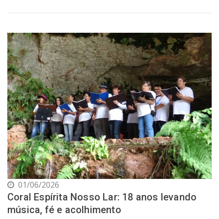
01/06/2026
Coral Espírita Nosso Lar: 18 anos levando
música, fé e acolhimento