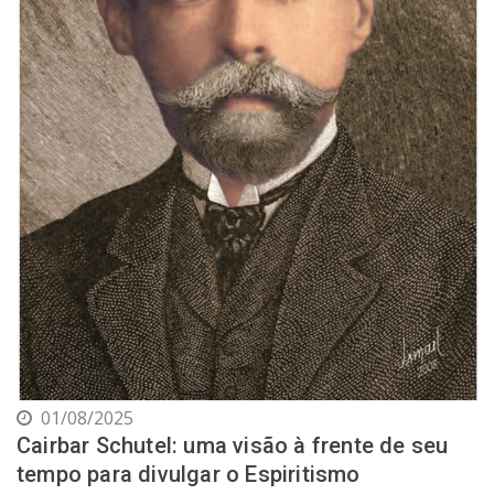
01/08/2025
Cairbar Schutel: uma visão à frente de seu
tempo para divulgar o Espiritismo