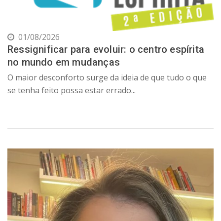
01/08/2026
Ressignificar para evoluir: o centro espírita
no mundo em mudanças
O maior desconforto surge da ideia de que tudo o que
se tenha feito possa estar errado...