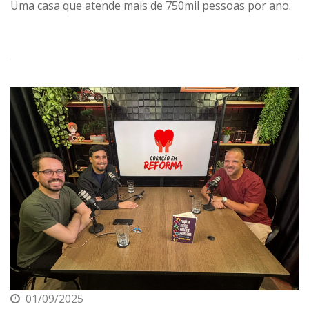
Uma casa que atende mais de 750mil pessoas por ano.
01/09/2025