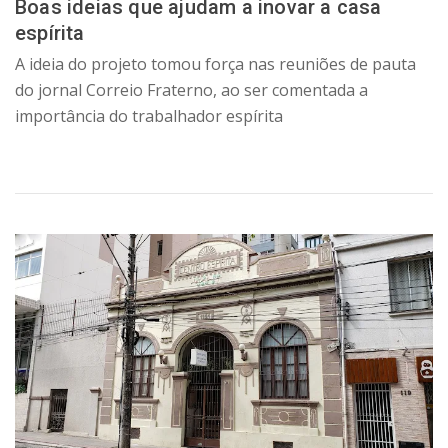
Boas ideias que ajudam a inovar a casa
espírita
A ideia do projeto tomou força nas reuniões de pauta
do jornal Correio Fraterno, ao ser comentada a
importância do trabalhador espírita