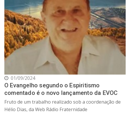
01/09/2024
O Evangelho segundo o Espiritismo
comentado é o novo lançamento da EVOC
Fruto de um trabalho realizado sob a coordenação de
Hélio Dias, da Web Rádio Fraternidade