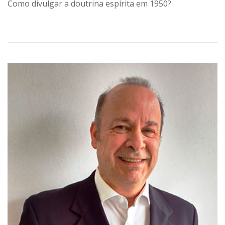
Como divulgar a doutrina espírita em 1950?