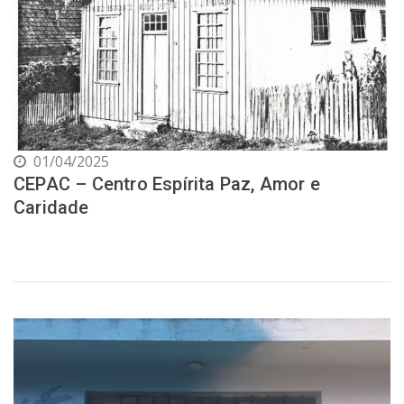
01/04/2025
CEPAC – Centro Espírita Paz, Amor e
Caridade