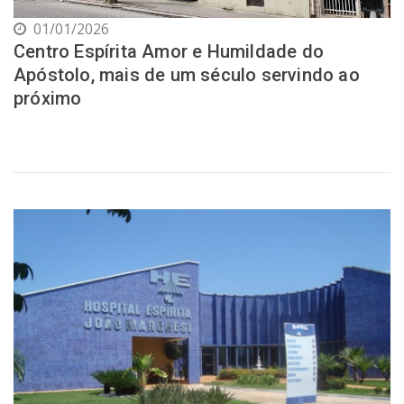
01/01/2026
Centro Espírita Amor e Humildade do
Apóstolo, mais de um século servindo ao
próximo