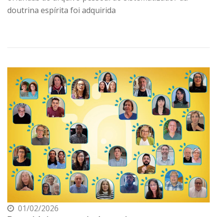
doutrina espírita foi adquirida
01/02/2026