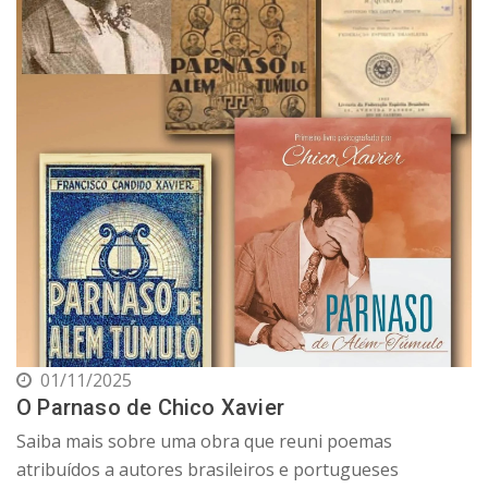
01/11/2025
O Parnaso de Chico Xavier
Saiba mais sobre uma obra que reuni poemas
atribuídos a autores brasileiros e portugueses