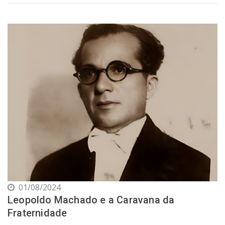
01/08/2024
Leopoldo Machado e a Caravana da
Fraternidade