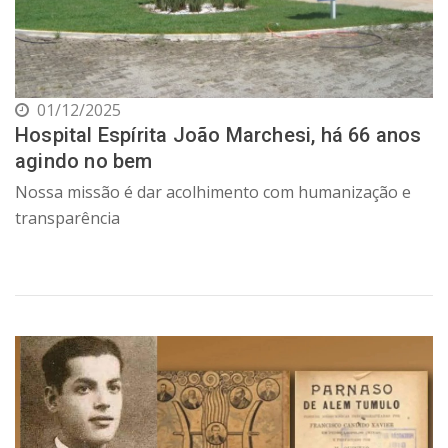
01/12/2025
Hospital Espírita João Marchesi, há 66 anos
agindo no bem
Nossa missão é dar acolhimento com humanização e
transparência