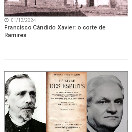
01/12/2024
Francisco Cândido Xavier: o corte de
Ramires