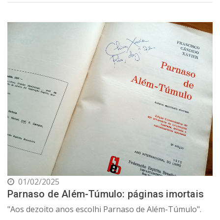
01/02/2025
Parnaso de Além-Túmulo: páginas imortais
"Aos dezoito anos escolhi Parnaso de Além-Túmulo".