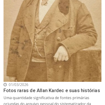
01/03/2026
Fotos raras de Allan Kardec e suas histórias
Uma quantidade significativa de fontes primárias
oriundas do arquivo pessoal do sistematizador da