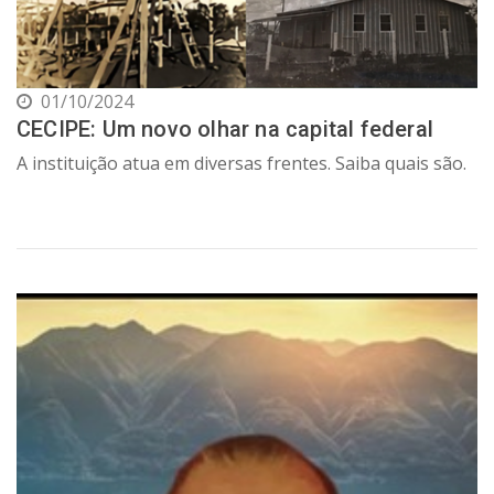
01/10/2024
CECIPE: Um novo olhar na capital federal
A instituição atua em diversas frentes. Saiba quais são.