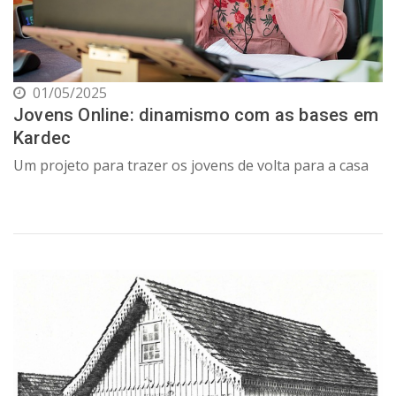
01/05/2025
Jovens Online: dinamismo com as bases em
Kardec
Um projeto para trazer os jovens de volta para a casa