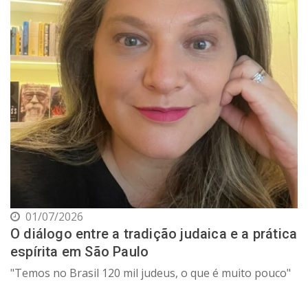
01/07/2026
O diálogo entre a tradição judaica e a prática
espírita em São Paulo
"Temos no Brasil 120 mil judeus, o que é muito pouco"