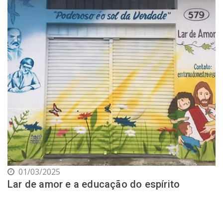
01/03/2025
Lar de amor e a educação do espírito