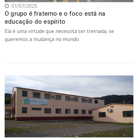
01/07/2025
O grupo é fraterno e o foco está na
educação do espírito
Ela é uma virtude que necessita ser treinada, se
queremos a mudança no mundo