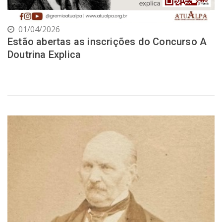
01/04/2026
Estão abertas as inscrições do Concurso A
Doutrina Explica