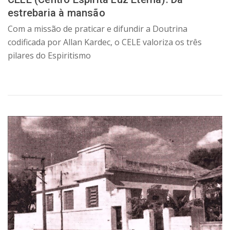
estrebaria à mansão
Com a missão de praticar e difundir a Doutrina
codificada por Allan Kardec, o CELE valoriza os três
pilares do Espiritismo