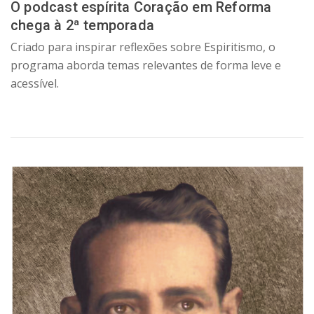
O podcast espírita Coração em Reforma
chega à 2ª temporada
Criado para inspirar reflexões sobre Espiritismo, o
programa aborda temas relevantes de forma leve e
acessível.