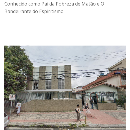
Conhecido como Pai da Pobreza de Matão e O
Bandeirante do Espiritismo