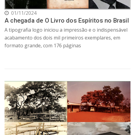
01/11/2024
A chegada de O Livro dos Espíritos no Brasil
A tipografia logo iniciou a impressão e o indispensável
acabamento dos dois mil primeiros exemplares, em
formato grande, com 176 páginas