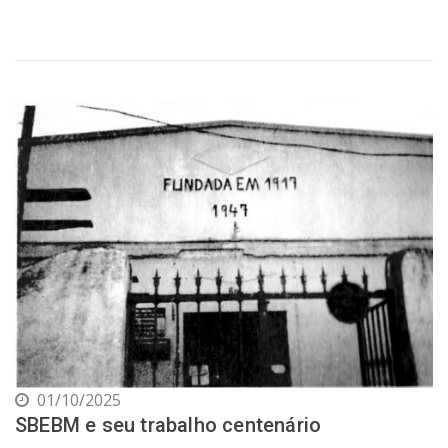
01/10/2025
SBEBM e seu trabalho centenário