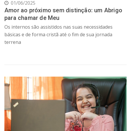
01/06/2025
Amor ao próximo sem distinção: um Abrigo
para chamar de Meu
Os internos são assistidos nas suas necessidades
básicas e de forma cristã até o fim de sua jornada
terrena