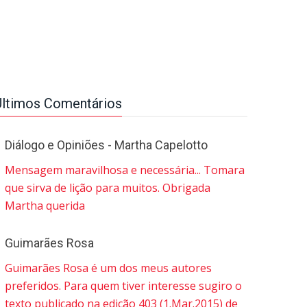
Últimos Comentários
Diálogo e Opiniões - Martha Capelotto
Mensagem maravilhosa e necessária... Tomara
que sirva de lição para muitos. Obrigada
Martha querida
Guimarães Rosa
Guimarães Rosa é um dos meus autores
preferidos. Para quem tiver interesse sugiro o
texto publicado na edição 403 (1.Mar.2015) de