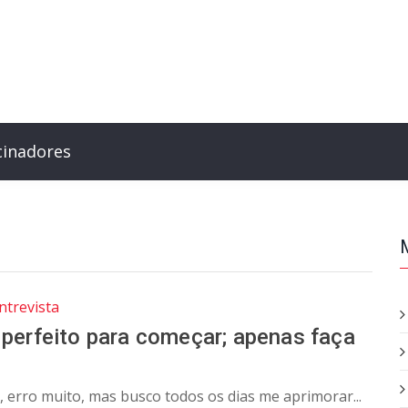
cinadores
ntrevista
 perfeito para começar; apenas faça
 erro muito, mas busco todos os dias me aprimorar...