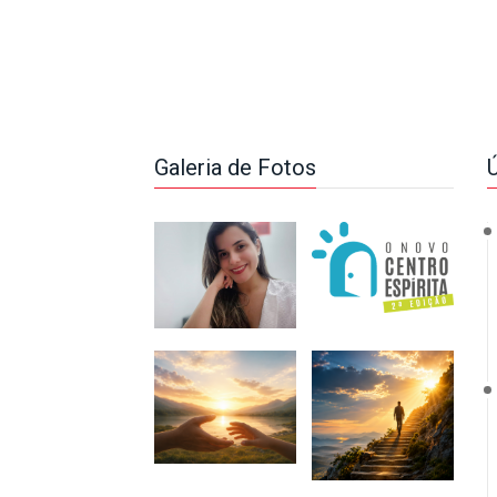
Galeria de Fotos