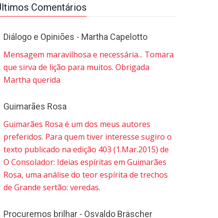
Últimos Comentários
Diálogo e Opiniões - Martha Capelotto
Mensagem maravilhosa e necessária... Tomara
que sirva de lição para muitos. Obrigada
Martha querida
Guimarães Rosa
Guimarães Rosa é um dos meus autores
preferidos. Para quem tiver interesse sugiro o
texto publicado na edição 403 (1.Mar.2015) de
O Consolador: Ideias espíritas em Guimarães
Rosa, uma análise do teor espírita de trechos
de Grande sertão: veredas.
Procuremos brilhar - Osvaldo Bräscher