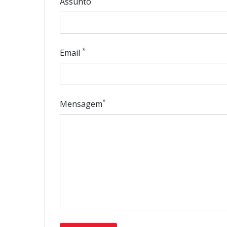
Assunto
*
Email
*
Mensagem