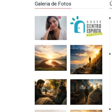
Galeria de Fotos