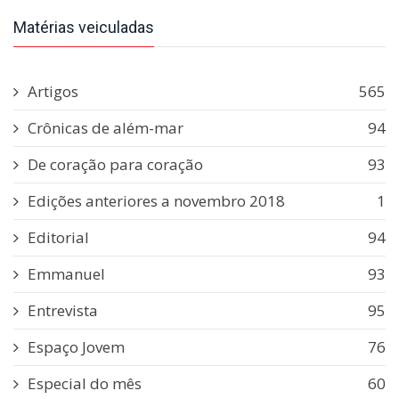
Matérias veiculadas
Artigos
565
Crônicas de além-mar
94
De coração para coração
93
Edições anteriores a novembro 2018
1
Editorial
94
Emmanuel
93
Entrevista
95
Espaço Jovem
76
Especial do mês
60