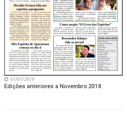
01/01/2019
Edições anteriores a Novembro 2018