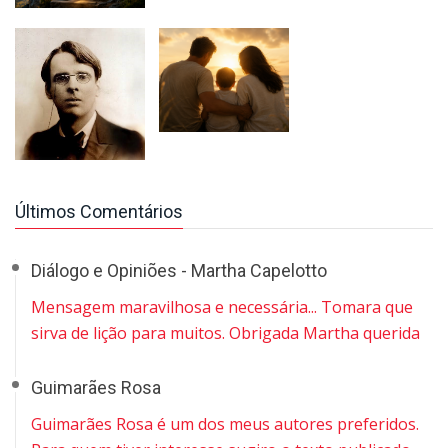
Últimos Comentários
Diálogo e Opiniões - Martha Capelotto
Mensagem maravilhosa e necessária... Tomara que
sirva de lição para muitos. Obrigada Martha querida
Guimarães Rosa
Guimarães Rosa é um dos meus autores preferidos.