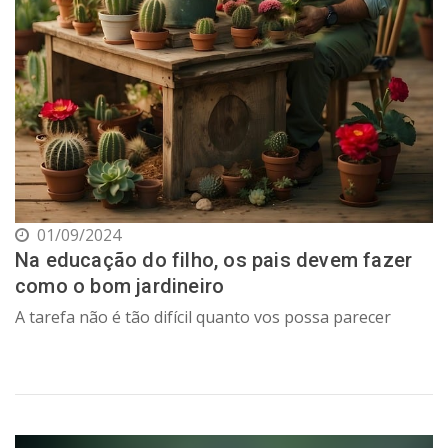
01/09/2024
Na educação do filho, os pais devem fazer
como o bom jardineiro
A tarefa não é tão difícil quanto vos possa parecer