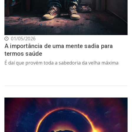
01/05/2026
A importância de uma mente sadia para
termos saúde
É daí que provém toda a sabedoria da velha máxima