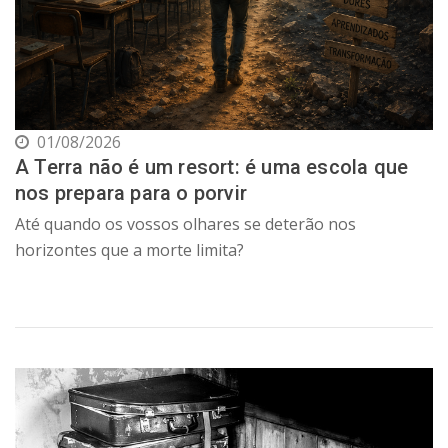
01/08/2026
A Terra não é um resort: é uma escola que
nos prepara para o porvir
Até quando os vossos olhares se deterão nos
horizontes que a morte limita?