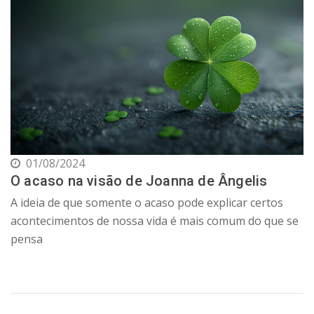
01/08/2024
O acaso na visão de Joanna de Ângelis
A ideia de que somente o acaso pode explicar certos
acontecimentos de nossa vida é mais comum do que se
pensa