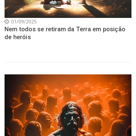
01/09/2025
Nem todos se retiram da Terra em posição
de heróis