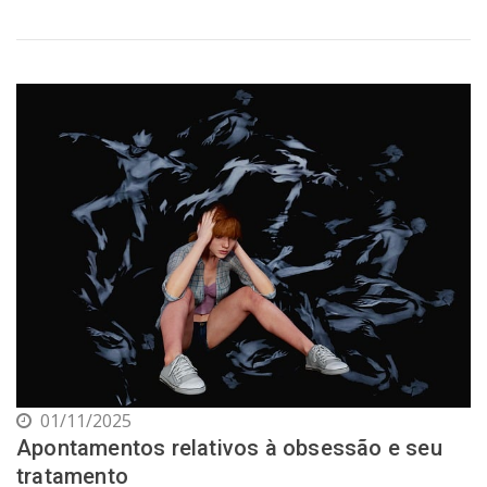
01/11/2025
Apontamentos relativos à obsessão e seu
tratamento