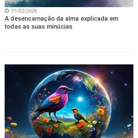
01/02/2026
A desencarnação da alma explicada em
todas as suas minúcias