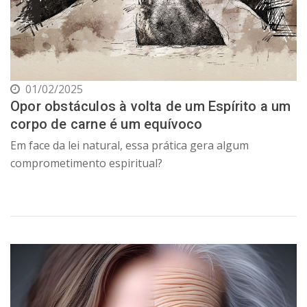
01/02/2025
Opor obstáculos à volta de um Espírito a um
corpo de carne é um equívoco
Em face da lei natural, essa prática gera algum
comprometimento espiritual?