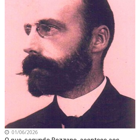
01/06/2026