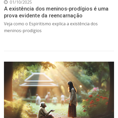
01/10/2025
A existência dos meninos-prodígios é uma
prova evidente da reencarnação
Veja como o Espiritismo explica a existência dos
meninos-prodígios