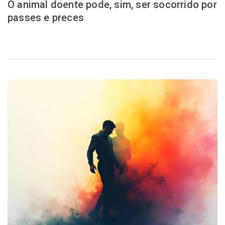
O animal doente pode, sim, ser socorrido por
passes e preces