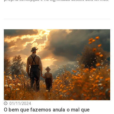
01/11/2024
O bem que fazemos anula o mal que