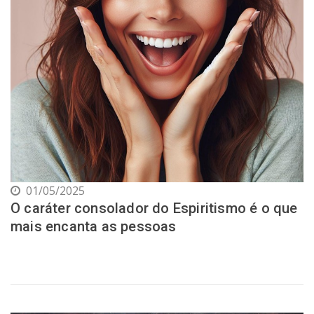
01/05/2025
O caráter consolador do Espiritismo é o que
mais encanta as pessoas