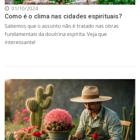
01/10/2024
Como é o clima nas cidades espirituais?
Sabemos que o assunto não é tratado nas obras
fundamentais da doutrina espírita. Veja que
interessante!