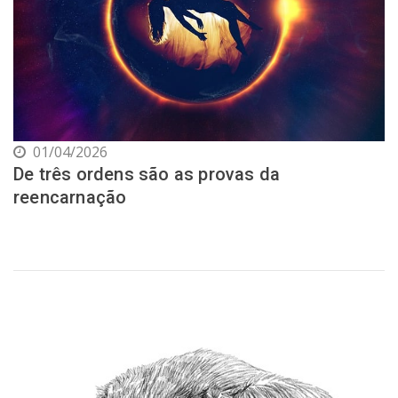
01/04/2026
De três ordens são as provas da
reencarnação