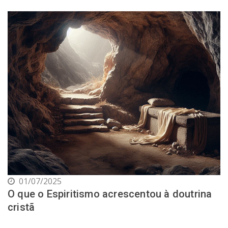
01/07/2025
O que o Espiritismo acrescentou à doutrina
cristã