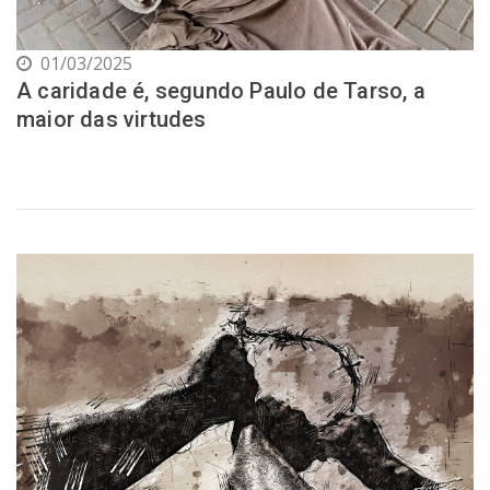
01/03/2025
A caridade é, segundo Paulo de Tarso, a
maior das virtudes