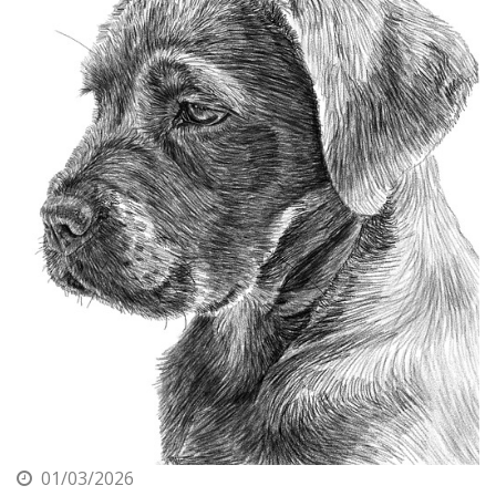
01/03/2026