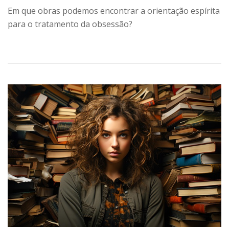
Em que obras podemos encontrar a orientação espírita
para o tratamento da obsessão?