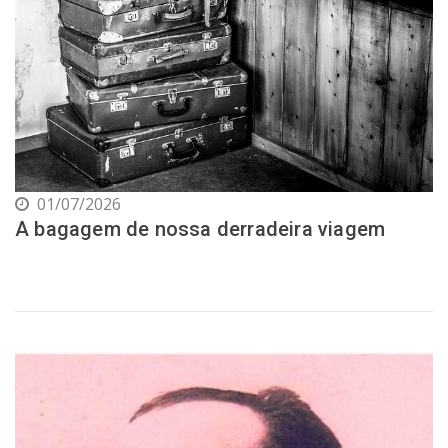
01/07/2026
A bagagem de nossa derradeira viagem