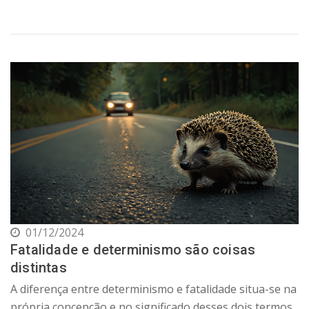
01/12/2024
Fatalidade e determinismo são coisas
distintas
A diferença entre determinismo e fatalidade situa-se na
própria concepção e no significado desses dois termos.