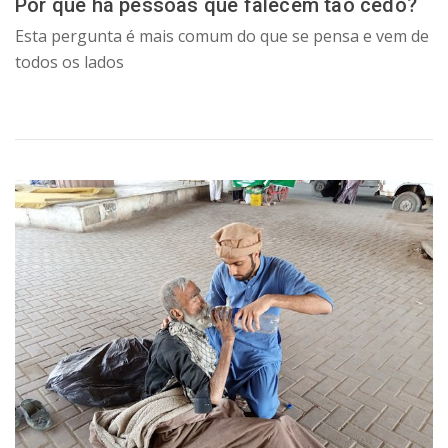
Por que há pessoas que falecem tão cedo?
Esta pergunta é mais comum do que se pensa e vem de
todos os lados