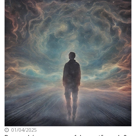
01/04/2025