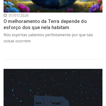
01/01/2026
O melhoramento da Terra depende do
esforço dos que nela habitam
Nós espíritas sabemos perfeitamente por que tais
coisas ocorrem