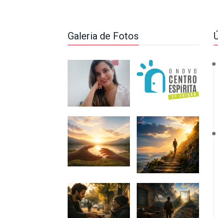
Galeria de Fotos