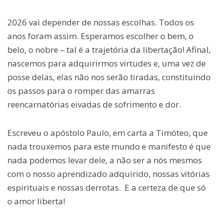
2026 vai depender de nossas escolhas. Todos os
anos foram assim. Esperamos escolher o bem, o
belo, o nobre – tal é a trajetória da libertação! Afinal,
nascemos para adquirirmos virtudes e, uma vez de
posse delas, elas não nos serão tiradas, constituindo
os passos para o romper das amarras
reencarnatórias eivadas de sofrimento e dor.
Escreveu o apóstolo Paulo, em carta a Timóteo, que
nada trouxemos para este mundo e manifesto é que
nada podemos levar dele, a não ser a nós mesmos
com o nosso aprendizado adquirido, nossas vitórias
espirituais e nossas derrotas. E a certeza de que só
o amor liberta!