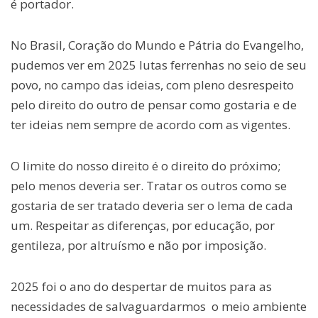
é portador.
No Brasil, Coração do Mundo e Pátria do Evangelho,
pudemos ver em 2025 lutas ferrenhas no seio de seu
povo, no campo das ideias, com pleno desrespeito
pelo direito do outro de pensar como gostaria e de
ter ideias nem sempre de acordo com as vigentes.
O limite do nosso direito é o direito do próximo;
pelo menos deveria ser. Tratar os outros como se
gostaria de ser tratado deveria ser o lema de cada
um. Respeitar as diferenças, por educação, por
gentileza, por altruísmo e não por imposição.
2025 foi o ano do despertar de muitos para as
necessidades de salvaguardarmos o meio ambiente