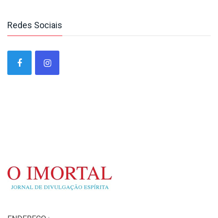
Redes Sociais