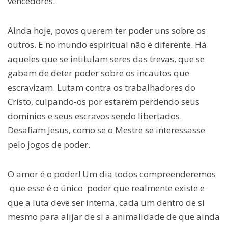
vencedores.
Ainda hoje, povos querem ter poder uns sobre os
outros. E no mundo espiritual não é diferente. Há
aqueles que se intitulam seres das trevas, que se
gabam de deter poder sobre os incautos que
escravizam. Lutam contra os trabalhadores do
Cristo, culpando-os por estarem perdendo seus
domínios e seus escravos sendo libertados.
Desafiam Jesus, como se o Mestre se interessasse
pelo jogos de poder.
O amor é o poder! Um dia todos compreenderemos
que esse é o único poder que realmente existe e
que a luta deve ser interna, cada um dentro de si
mesmo para alijar de si a animalidade de que ainda