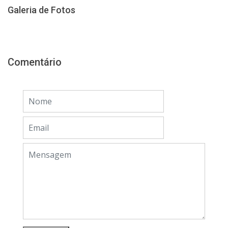
Galeria de Fotos
Comentário