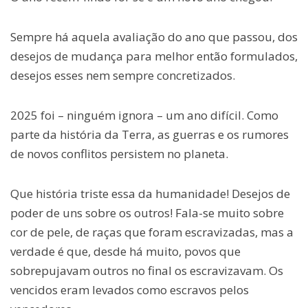
Sempre há aquela avaliação do ano que passou, dos
desejos de mudança para melhor então formulados,
desejos esses nem sempre concretizados.
2025 foi – ninguém ignora – um ano difícil. Como
parte da história da Terra, as guerras e os rumores
de novos conflitos persistem no planeta.
Que história triste essa da humanidade! Desejos de
poder de uns sobre os outros! Fala-se muito sobre
cor de pele, de raças que foram escravizadas, mas a
verdade é que, desde há muito, povos que
sobrepujavam outros no final os escravizavam. Os
vencidos eram levados como escravos pelos