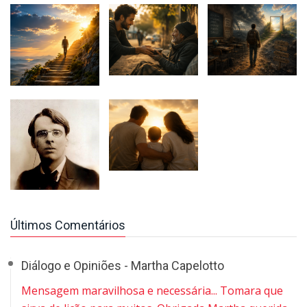
Últimos Comentários
Diálogo e Opiniões - Martha Capelotto
Mensagem maravilhosa e necessária... Tomara que