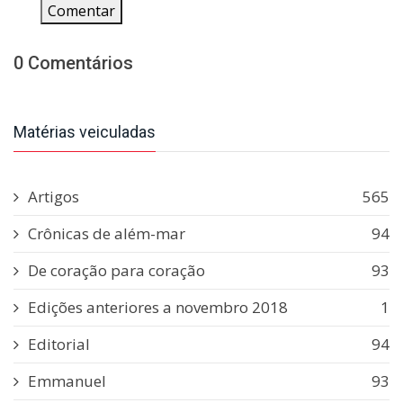
Comentar
0 Comentários
Matérias veiculadas
Artigos
565
Crônicas de além-mar
94
De coração para coração
93
Edições anteriores a novembro 2018
1
Editorial
94
Emmanuel
93