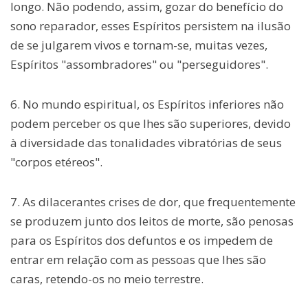
longo. Não podendo, assim, gozar do benefício do
sono reparador, esses Espíritos persistem na ilusão
de se julgarem vivos e tornam-se, muitas vezes,
Espíritos "assombradores" ou "perseguidores".
6. No mundo espiritual, os Espíritos inferiores não
podem perceber os que lhes são superiores, devido
à diversidade das tonalidades vibratórias de seus
"corpos etéreos".
7. As dilacerantes crises de dor, que frequentemente
se produzem junto dos leitos de morte, são penosas
para os Espíritos dos defuntos e os impedem de
entrar em relação com as pessoas que lhes são
caras, retendo-os no meio terrestre.