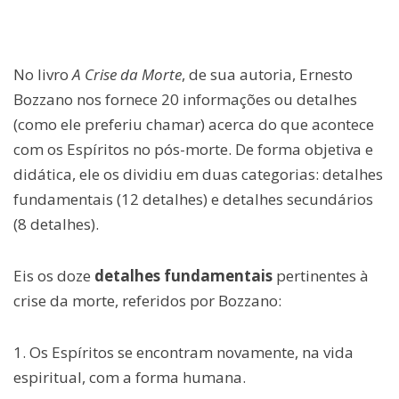
No livro
A Crise da Morte
, de sua autoria, Ernesto
Bozzano nos fornece 20 informações ou detalhes
(como ele preferiu chamar) acerca do que acontece
com os Espíritos no pós-morte. De forma objetiva e
didática, ele os dividiu em duas categorias: detalhes
fundamentais (12 detalhes) e detalhes secundários
(8 detalhes).
Eis os doze
detalhes fundamentais
pertinentes à
crise da morte, referidos por Bozzano:
1. Os Espíritos se encontram novamente, na vida
espiritual, com a forma humana.