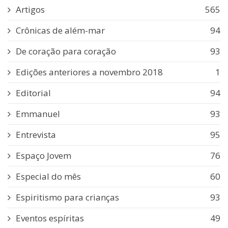
Artigos
565
Crônicas de além-mar
94
De coração para coração
93
Edições anteriores a novembro 2018
1
Editorial
94
Emmanuel
93
Entrevista
95
Espaço Jovem
76
Especial do mês
60
Espiritismo para crianças
93
Eventos espíritas
49