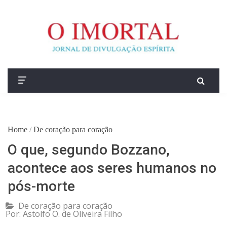
Home
/
De coração para coração
O que, segundo Bozzano,
acontece aos seres humanos no
pós-morte
De coração para coração
Por:
Astolfo O. de Oliveira Filho