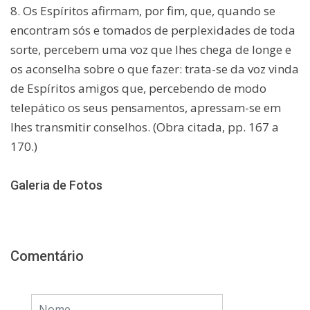
8. Os Espíritos afirmam, por fim, que, quando se
encontram sós e tomados de perplexidades de toda
sorte, percebem uma voz que lhes chega de longe e
os aconselha sobre o que fazer: trata-se da voz vinda
de Espíritos amigos que, percebendo de modo
telepático os seus pensamentos, apressam-se em
lhes transmitir conselhos. (Obra citada, pp. 167 a
170.)
Galeria de Fotos
Comentário