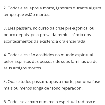
2. Todos eles, após a morte, ignoram durante algum
tempo que estão mortos.
3. Eles passam, no curso da crise pré-agônica, ou
pouco depois, pela prova da reminiscência dos
acontecimentos da existência ora encerrada.
4. Todos eles são acolhidos no mundo espiritual
pelos Espíritos das pessoas de suas famílias ou de
seus amigos mortos.
5. Quase todos passam, após a morte, por uma fase
mais ou menos longa de "sono reparador".
6. Todos se acham num meio espiritual radioso e