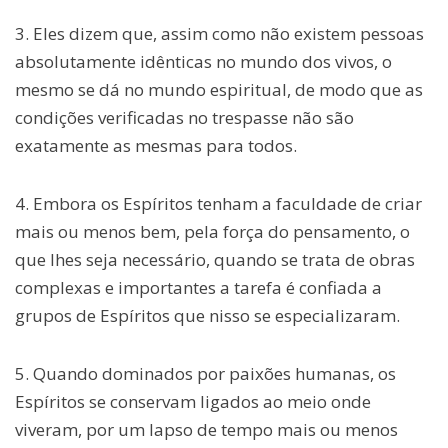
3. Eles dizem que, assim como não existem pessoas
absolutamente idênticas no mundo dos vivos, o
mesmo se dá no mundo espiritual, de modo que as
condições verificadas no trespasse não são
exatamente as mesmas para todos.
4. Embora os Espíritos tenham a faculdade de criar
mais ou menos bem, pela força do pensamento, o
que lhes seja necessário, quando se trata de obras
complexas e importantes a tarefa é confiada a
grupos de Espíritos que nisso se especializaram.
5. Quando dominados por paixões humanas, os
Espíritos se conservam ligados ao meio onde
viveram, por um lapso de tempo mais ou menos