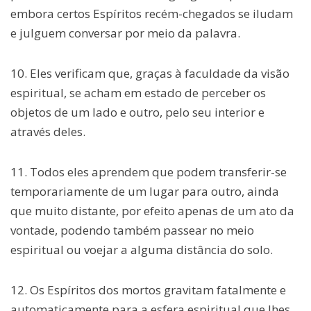
embora certos Espíritos recém-chegados se iludam
e julguem conversar por meio da palavra.
10. Eles verificam que, graças à faculdade da visão
espiritual, se acham em estado de perceber os
objetos de um lado e outro, pelo seu interior e
através deles.
11. Todos eles aprendem que podem transferir-se
temporariamente de um lugar para outro, ainda
que muito distante, por efeito apenas de um ato da
vontade, podendo também passear no meio
espiritual ou voejar a alguma distância do solo.
12. Os Espíritos dos mortos gravitam fatalmente e
automaticamente para a esfera espiritual que lhes