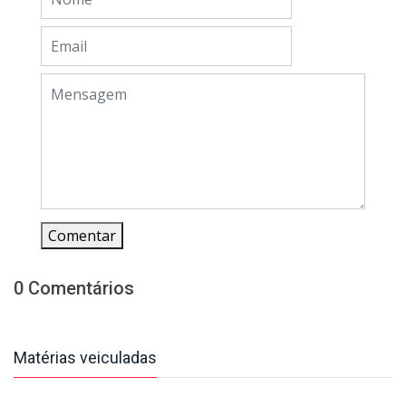
Comentar
0 Comentários
Matérias veiculadas