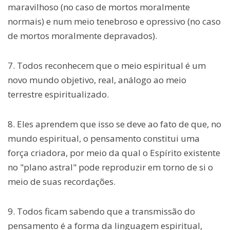
maravilhoso (no caso de mortos moralmente
normais) e num meio tenebroso e opressivo (no caso
de mortos moralmente depravados).
7. Todos reconhecem que o meio espiritual é um
novo mundo objetivo, real, análogo ao meio
terrestre espiritualizado.
8. Eles aprendem que isso se deve ao fato de que, no
mundo espiritual, o pensamento constitui uma
força criadora, por meio da qual o Espírito existente
no "plano astral" pode reproduzir em torno de si o
meio de suas recordações.
9. Todos ficam sabendo que a transmissão do
pensamento é a forma da linguagem espiritual,