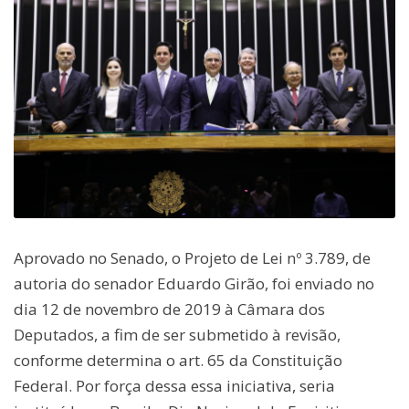
Aprovado no Senado, o Projeto de Lei nº 3.789, de
autoria do senador Eduardo Girão, foi enviado no
dia 12 de novembro de 2019 à Câmara dos
Deputados, a fim de ser submetido à revisão,
conforme determina o art. 65 da Constituição
Federal. Por força dessa essa iniciativa, seria