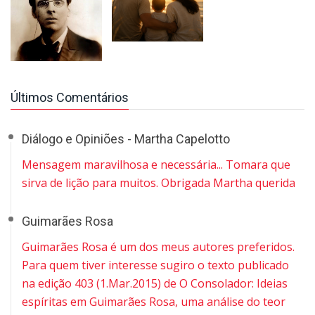
Últimos Comentários
Diálogo e Opiniões - Martha Capelotto
Mensagem maravilhosa e necessária... Tomara que
sirva de lição para muitos. Obrigada Martha querida
Guimarães Rosa
Guimarães Rosa é um dos meus autores preferidos.
Para quem tiver interesse sugiro o texto publicado
na edição 403 (1.Mar.2015) de O Consolador: Ideias
espíritas em Guimarães Rosa, uma análise do teor