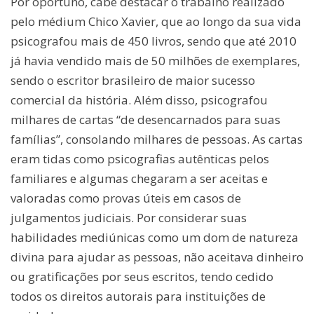
Por oportuno, cabe destacar o trabalho realizado
pelo médium Chico Xavier, que ao longo da sua vida
psicografou mais de 450 livros, sendo que até 2010
já havia vendido mais de 50 milhões de exemplares,
sendo o escritor brasileiro de maior sucesso
comercial da história. Além disso, psicografou
milhares de cartas “de desencarnados para suas
famílias”, consolando milhares de pessoas. As cartas
eram tidas como psicografias autênticas pelos
familiares e algumas chegaram a ser aceitas e
valoradas como provas úteis em casos de
julgamentos judiciais. Por considerar suas
habilidades mediúnicas como um dom de natureza
divina para ajudar as pessoas, não aceitava dinheiro
ou gratificações por seus escritos, tendo cedido
todos os direitos autorais para instituições de