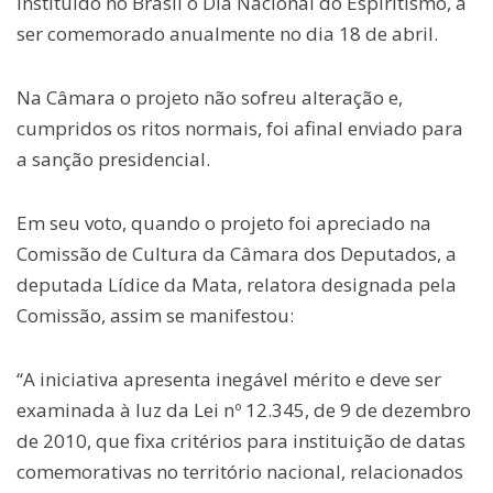
instituído no Brasil o Dia Nacional do Espiritismo, a
ser comemorado anualmente no dia 18 de abril.
Na Câmara o projeto não sofreu alteração e,
cumpridos os ritos normais, foi afinal enviado para
a sanção presidencial.
Em seu voto, quando o projeto foi apreciado na
Comissão de Cultura da Câmara dos Deputados, a
deputada Lídice da Mata, relatora designada pela
Comissão, assim se manifestou:
“A iniciativa apresenta inegável mérito e deve ser
examinada à luz da Lei nº 12.345, de 9 de dezembro
de 2010, que fixa critérios para instituição de datas
comemorativas no território nacional, relacionados