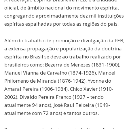
oficial, de âmbito nacional do movimento espírita,
congregando aproximadamente dez mil instituições
espíritas espalhadas por todas as regiões do país.
Além do trabalho de promoção e divulgação da FEB,
a extensa propagação e popularização da doutrina
espírita no Brasil se deve ao trabalho realizado por
brasileiros como: Bezerra de Menezes (1831-1900),
Manuel Vianna de Carvalho (1874-1926), Manoel
Philomeno de Miranda (1876-1942), Yvonne do
Amaral Pereira (1906-1984), Chico Xavier (1910-
2002), Divaldo Pereira Franco (1927 – tendo
atualmente 94 anos), José Raul Teixeira (1949-
atualmente com 72 anos) e tantos outros.