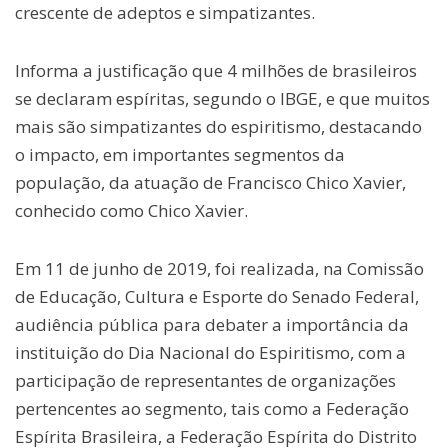
crescente de adeptos e simpatizantes.
Informa a justificação que 4 milhões de brasileiros
se declaram espíritas, segundo o IBGE, e que muitos
mais são simpatizantes do espiritismo, destacando
o impacto, em importantes segmentos da
população, da atuação de Francisco Chico Xavier,
conhecido como Chico Xavier.
Em 11 de junho de 2019, foi realizada, na Comissão
de Educação, Cultura e Esporte do Senado Federal,
audiência pública para debater a importância da
instituição do Dia Nacional do Espiritismo, com a
participação de representantes de organizações
pertencentes ao segmento, tais como a Federação
Espírita Brasileira, a Federação Espírita do Distrito