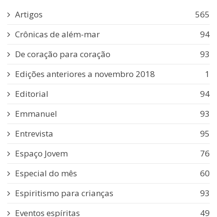
Artigos
565
Crônicas de além-mar
94
De coração para coração
93
Edições anteriores a novembro 2018
1
Editorial
94
Emmanuel
93
Entrevista
95
Espaço Jovem
76
Especial do mês
60
Espiritismo para crianças
93
Eventos espíritas
49