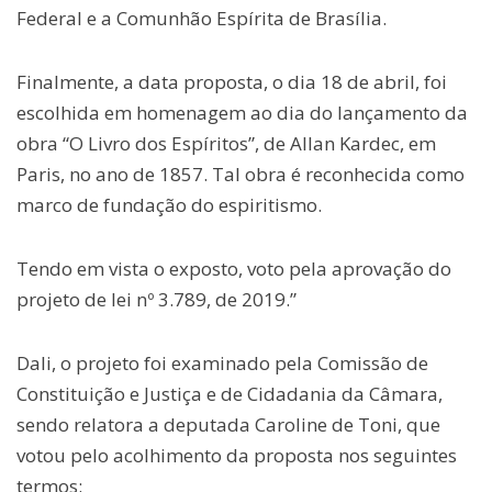
Federal e a Comunhão Espírita de Brasília.
Finalmente, a data proposta, o dia 18 de abril, foi
escolhida em homenagem ao dia do lançamento da
obra “O Livro dos Espíritos”, de Allan Kardec, em
Paris, no ano de 1857. Tal obra é reconhecida como
marco de fundação do espiritismo.
Tendo em vista o exposto, voto pela aprovação do
projeto de lei nº 3.789, de 2019.”
Dali, o projeto foi examinado pela Comissão de
Constituição e Justiça e de Cidadania da Câmara,
sendo relatora a deputada Caroline de Toni, que
votou pelo acolhimento da proposta nos seguintes
termos: