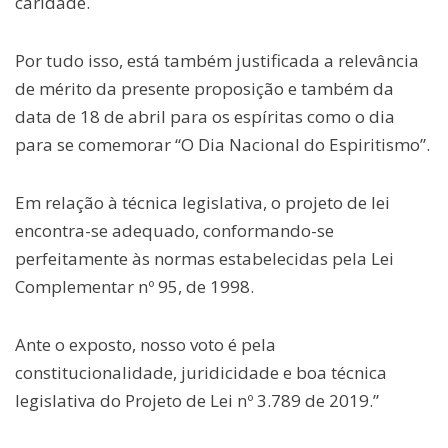
caridade.
Por tudo isso, está também justificada a relevância
de mérito da presente proposição e também da
data de 18 de abril para os espíritas como o dia
para se comemorar “O Dia Nacional do Espiritismo”.
Em relação à técnica legislativa, o projeto de lei
encontra-se adequado, conformando-se
perfeitamente às normas estabelecidas pela Lei
Complementar nº 95, de 1998.
Ante o exposto, nosso voto é pela
constitucionalidade, juridicidade e boa técnica
legislativa do Projeto de Lei nº 3.789 de 2019.”