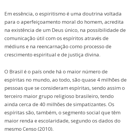
Em essência, o espiritismo é uma doutrina voltada
para o aperfeiçoamento moral do homem, acredita
na existência de um Deus único, na possibilidade de
comunicação útil com os espíritos através de
médiuns e na reencarnação como processo de
crescimento espiritual e de justiça divina.
O Brasil é o país onde há o maior número de
espíritas no mundo, ao todo, são quase 4 milhões de
pessoas que se consideram espíritas, sendo assim o
terceiro maior grupo religioso brasileiro, tendo
ainda cerca de 40 milhões de simpatizantes. Os
espíritas são, também, o segmento social que têm
maior renda e escolaridade, segundo os dados do
mesmo Censo (2010).