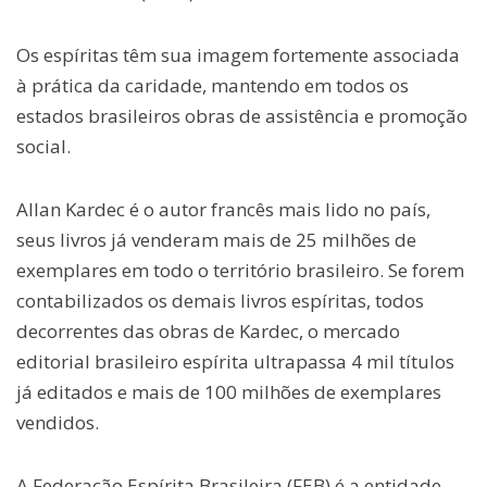
Os espíritas têm sua imagem fortemente associada
à prática da caridade, mantendo em todos os
estados brasileiros obras de assistência e promoção
social.
Allan Kardec é o autor francês mais lido no país,
seus livros já venderam mais de 25 milhões de
exemplares em todo o território brasileiro. Se forem
contabilizados os demais livros espíritas, todos
decorrentes das obras de Kardec, o mercado
editorial brasileiro espírita ultrapassa 4 mil títulos
já editados e mais de 100 milhões de exemplares
vendidos.
A Federação Espírita Brasileira (FEB) é a entidade