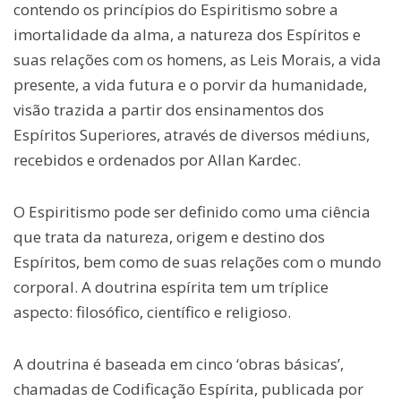
contendo os princípios do Espiritismo sobre a
imortalidade da alma, a natureza dos Espíritos e
suas relações com os homens, as Leis Morais, a vida
presente, a vida futura e o porvir da humanidade,
visão trazida a partir dos ensinamentos dos
Espíritos Superiores, através de diversos médiuns,
recebidos e ordenados por Allan Kardec.
O Espiritismo pode ser definido como uma ciência
que trata da natureza, origem e destino dos
Espíritos, bem como de suas relações com o mundo
corporal. A doutrina espírita tem um tríplice
aspecto: filosófico, científico e religioso.
A doutrina é baseada em cinco ‘obras básicas’,
chamadas de Codificação Espírita, publicada por