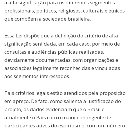
à alta significação para os diferentes segmentos
profissionais, políticos, religiosos, culturais e étnicos
que compõem a sociedade brasileira.
Essa Lei dispõe que a definição do critério de alta
significação será dada, em cada caso, por meio de
consultas e audiências públicas realizadas,
devidamente documentadas, com organizações e
associações legalmente reconhecidas e vinculadas
aos segmentos interessados.
Tais critérios legais estão atendidos pela proposição
em apreço. De fato, como salienta a justificação do
projeto, os dados evidenciam que o Brasil é
atualmente o País com o maior contingente de
participantes ativos do espiritismo, com um número