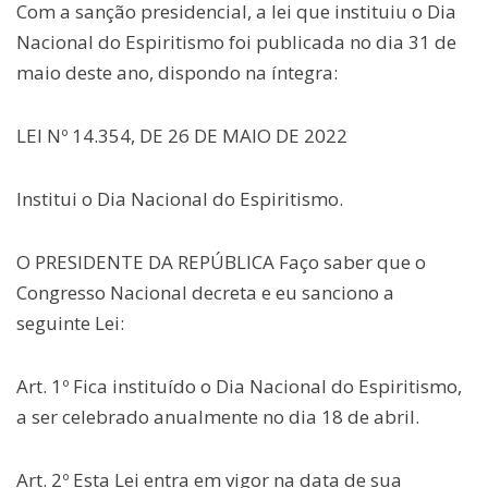
Com a sanção presidencial, a lei que instituiu o Dia
Nacional do Espiritismo foi publicada no dia 31 de
maio deste ano, dispondo na íntegra:
LEI Nº 14.354, DE 26 DE MAIO DE 2022
Institui o Dia Nacional do Espiritismo.
O PRESIDENTE DA REPÚBLICA Faço saber que o
Congresso Nacional decreta e eu sanciono a
seguinte Lei:
Art. 1º Fica instituído o Dia Nacional do Espiritismo,
a ser celebrado anualmente no dia 18 de abril.
Art. 2º Esta Lei entra em vigor na data de sua