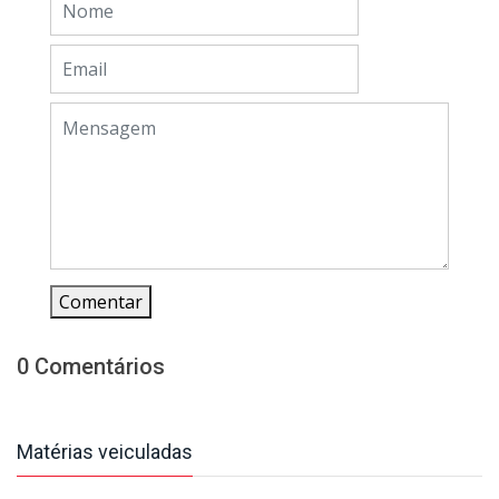
Comentar
0 Comentários
Matérias veiculadas