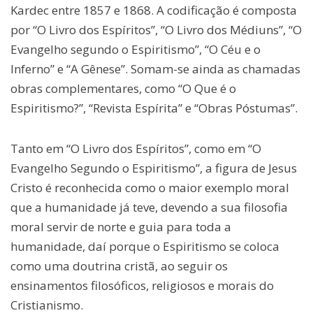
Kardec entre 1857 e 1868. A codificação é composta
por “O Livro dos Espíritos”, “O Livro dos Médiuns”, “O
Evangelho segundo o Espiritismo”, “O Céu e o
Inferno” e “A Gênese”. Somam-se ainda as chamadas
obras complementares, como “O Que é o
Espiritismo?”, “Revista Espírita” e “Obras Póstumas”.
Tanto em “O Livro dos Espíritos”, como em “O
Evangelho Segundo o Espiritismo”, a figura de Jesus
Cristo é reconhecida como o maior exemplo moral
que a humanidade já teve, devendo a sua filosofia
moral servir de norte e guia para toda a
humanidade, daí porque o Espiritismo se coloca
como uma doutrina cristã, ao seguir os
ensinamentos filosóficos, religiosos e morais do
Cristianismo.