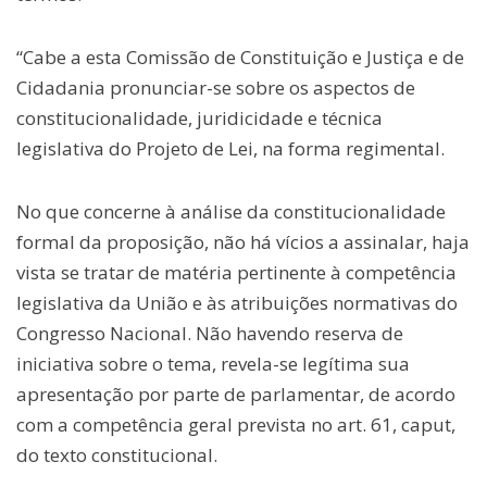
“Cabe a esta Comissão de Constituição e Justiça e de
Cidadania pronunciar-se sobre os aspectos de
constitucionalidade, juridicidade e técnica
legislativa do Projeto de Lei, na forma regimental.
No que concerne à análise da constitucionalidade
formal da proposição, não há vícios a assinalar, haja
vista se tratar de matéria pertinente à competência
legislativa da União e às atribuições normativas do
Congresso Nacional. Não havendo reserva de
iniciativa sobre o tema, revela-se legítima sua
apresentação por parte de parlamentar, de acordo
com a competência geral prevista no art. 61, caput,
do texto constitucional.