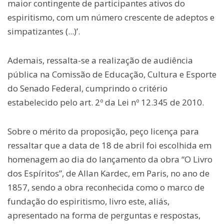
maior contingente de participantes ativos do
espiritismo, com um número crescente de adeptos e
simpatizantes (...)’.
Ademais, ressalta-se a realização de audiência
pública na Comissão de Educação, Cultura e Esporte
do Senado Federal, cumprindo o critério
estabelecido pelo art. 2º da Lei nº 12.345 de 2010.
Sobre o mérito da proposição, peço licença para
ressaltar que a data de 18 de abril foi escolhida em
homenagem ao dia do lançamento da obra “O Livro
dos Espíritos”, de Allan Kardec, em Paris, no ano de
1857, sendo a obra reconhecida como o marco de
fundação do espiritismo, livro este, aliás,
apresentado na forma de perguntas e respostas,