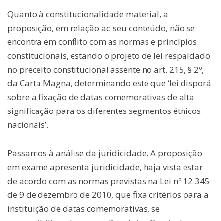
Quanto à constitucionalidade material, a
proposição, em relação ao seu conteúdo, não se
encontra em conflito com as normas e princípios
constitucionais, estando o projeto de lei respaldado
no preceito constitucional assente no art. 215, § 2º,
da Carta Magna, determinando este que ‘lei disporá
sobre a fixação de datas comemorativas de alta
significação para os diferentes segmentos étnicos
nacionais’.
Passamos à análise da juridicidade. A proposição
em exame apresenta juridicidade, haja vista estar
de acordo com as normas previstas na Lei nº 12.345
de 9 de dezembro de 2010, que fixa critérios para a
instituição de datas comemorativas, se