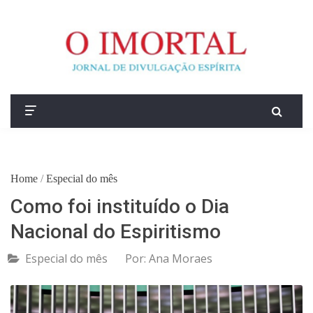
Home
/
Especial do mês
Como foi instituído o Dia
Nacional do Espiritismo
Especial do mês
Por:
Ana Moraes