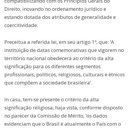
compatibilizando com os Princípios Gerais do
Direito, inovando no ordenamento jurídico e
estando dotada dos atributos de generalidade e
coercitividade.
Preceitua a referida lei, em seu artigo 1º, que: ‘A
instituição de datas comemorativas que vigorem no
território nacional obedecerá ao critério da alta
significação para os diferentes segmentos
profissionais, políticos, religiosos, culturais e étnicos
que compõem a sociedade brasileira’.
In casu, tem-se presente o critério da alta
significação religiosa, haja vista, conforme disposto
no parecer da Comissão de Mérito, ‘os dados
evidenciam que o Brasil é atualmente o País com o