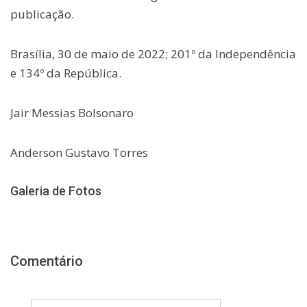
publicação.
Brasília, 30 de maio de 2022; 201º da Independência
e 134º da República.
Jair Messias Bolsonaro
Anderson Gustavo Torres
Galeria de Fotos
Comentário