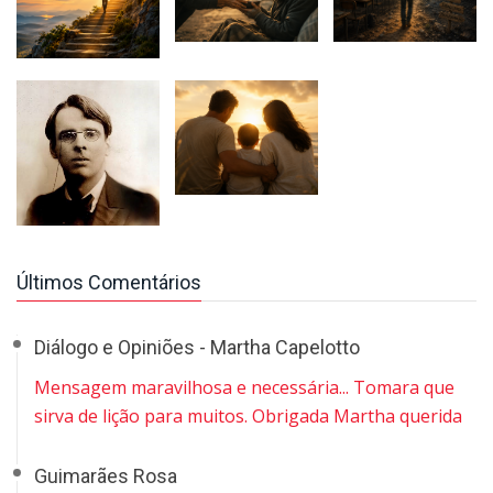
Últimos Comentários
Diálogo e Opiniões - Martha Capelotto
Mensagem maravilhosa e necessária... Tomara que
sirva de lição para muitos. Obrigada Martha querida
Guimarães Rosa