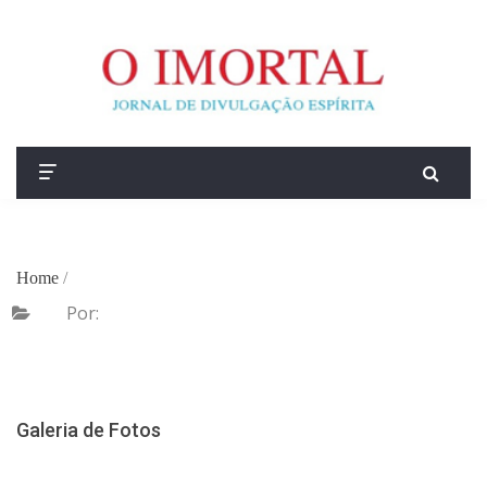
Home
/
Por:
Galeria de Fotos