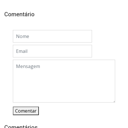
Comentário
Comentar
Comentários