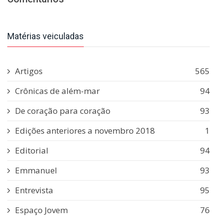
Matérias veiculadas
Artigos
565
Crônicas de além-mar
94
De coração para coração
93
Edições anteriores a novembro 2018
1
Editorial
94
Emmanuel
93
Entrevista
95
Espaço Jovem
76