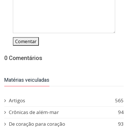
Comentar
0 Comentários
Matérias veiculadas
Artigos
565
Crônicas de além-mar
94
De coração para coração
93