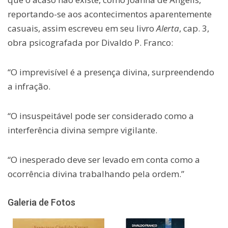
reportando-se aos acontecimentos aparentemente
casuais, assim escreveu em seu livro
Alerta
, cap. 3,
obra psicografada por Divaldo P. Franco:
“O imprevisível é a presença divina, surpreendendo
a infração.
“O insuspeitável pode ser considerado como a
interferência divina sempre vigilante.
“O inesperado deve ser levado em conta como a
ocorrência divina trabalhando pela ordem.”
Galeria de Fotos