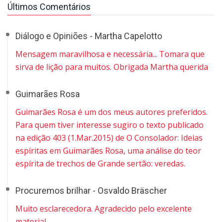
Últimos Comentários
Diálogo e Opiniões - Martha Capelotto
Mensagem maravilhosa e necessária... Tomara que
sirva de lição para muitos. Obrigada Martha querida
Guimarães Rosa
Guimarães Rosa é um dos meus autores preferidos.
Para quem tiver interesse sugiro o texto publicado
na edição 403 (1.Mar.2015) de O Consolador: Ideias
espíritas em Guimarães Rosa, uma análise do teor
espírita de trechos de Grande sertão: veredas.
Procuremos brilhar - Osvaldo Bräscher
Muito esclarecedora. Agradecido pelo excelente
material.