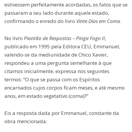
estivessem perfeitamente acordadas, os fatos que se
passaram a seu lado durante aquele estado,
confirmando o enredo do livro
Vinte Dias em Coma
.
No livro
Plantão de Respostas – Pinga Fogo II
,
publicado em 1995 pela Editora CEU, Emmanuel,
valendo-se da mediunidade de Chico Xavier,
respondeu a uma pergunta semelhante à que
citamos inicialmente, expressa nos seguintes
termos: “O que se passa com os Espíritos
encarnados cujos corpos ficam meses, e até mesmo
anos, em estado vegetativo (coma)?”
Eis a resposta dada por Emmanuel, constante da
obra mencionada: