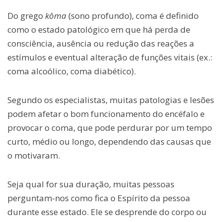
Do grego
kôma
(sono profundo), coma é definido
como o estado patológico em que há perda de
consciência, ausência ou redução das reações a
estímulos e eventual alteração de funções vitais (ex.:
coma alcoólico, coma diabético).
Segundo os especialistas, muitas patologias e lesões
podem afetar o bom funcionamento do encéfalo e
provocar o coma, que pode perdurar por um tempo
curto, médio ou longo, dependendo das causas que
o motivaram.
Seja qual for sua duração, muitas pessoas
perguntam-nos como fica o Espírito da pessoa
durante esse estado. Ele se desprende do corpo ou