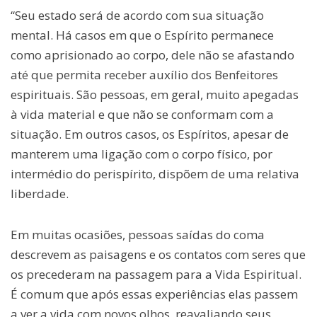
“Seu estado será de acordo com sua situação
mental. Há casos em que o Espírito permanece
como aprisionado ao corpo, dele não se afastando
até que permita receber auxílio dos Benfeitores
espirituais. São pessoas, em geral, muito apegadas
à vida material e que não se conformam com a
situação. Em outros casos, os Espíritos, apesar de
manterem uma ligação com o corpo físico, por
intermédio do perispírito, dispõem de uma relativa
liberdade.
Em muitas ocasiões, pessoas saídas do coma
descrevem as paisagens e os contatos com seres que
os precederam na passagem para a Vida Espiritual.
É comum que após essas experiências elas passem
a ver a vida com novos olhos, reavaliando seus