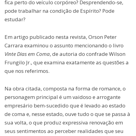
fica perto do veículo corpóreo? Desprendendo-se,
pode trabalhar na condição de Espírito? Pode
estudar?
Em artigo publicado nesta revista, Orson Peter
Carrara examinou o assunto mencionando o livro
Vinte Dias em Coma
, de autoria do confrade Wilson
Frungilo Jr., que examina exatamente as questões a
que nos referimos.
Na obra citada, composta na forma de romance, o
personagem principal é um vaidoso e arrogante
empresário bem-sucedido que é levado ao estado
de coma e, nesse estado, ouve tudo o que se passa à
sua volta, o que produz expressiva renovação em
seus sentimentos ao perceber realidades que seu