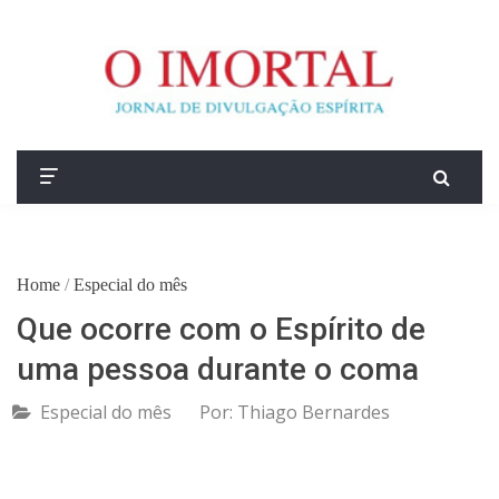
Home
/
Especial do mês
Que ocorre com o Espírito de
uma pessoa durante o coma
Especial do mês
Por:
Thiago Bernardes