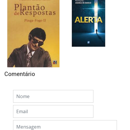
Comentário