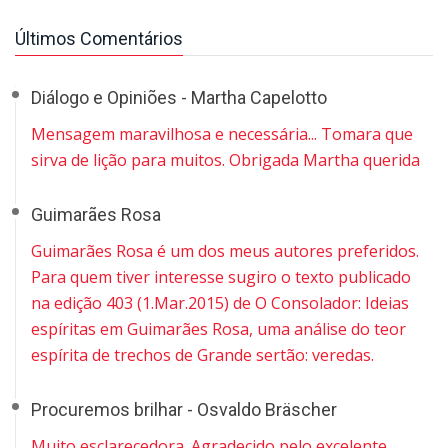
Últimos Comentários
Diálogo e Opiniões - Martha Capelotto
Mensagem maravilhosa e necessária... Tomara que
sirva de lição para muitos. Obrigada Martha querida
Guimarães Rosa
Guimarães Rosa é um dos meus autores preferidos.
Para quem tiver interesse sugiro o texto publicado
na edição 403 (1.Mar.2015) de O Consolador: Ideias
espíritas em Guimarães Rosa, uma análise do teor
espírita de trechos de Grande sertão: veredas.
Procuremos brilhar - Osvaldo Bräscher
Muito esclarecedora. Agradecido pelo excelente