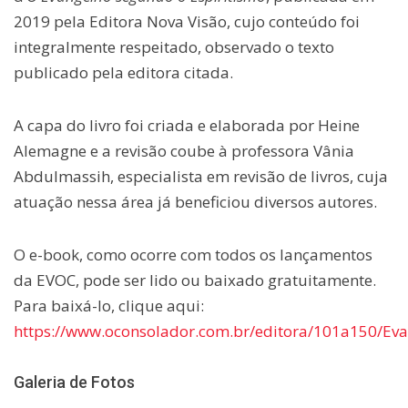
2019 pela Editora Nova Visão, cujo conteúdo foi
integralmente respeitado, observado o texto
publicado pela editora citada.
A capa do livro foi criada e elaborada por Heine
Alemagne e a revisão coube à professora Vânia
Abdulmassih, especialista em revisão de livros, cuja
atuação nessa área já beneficiou diversos autores.
O e-book, como ocorre com todos os lançamentos
da EVOC, pode ser lido ou baixado gratuitamente.
Para baixá-lo, clique aqui:
https://www.oconsolador.com.br/editora/101a150/Eva
Galeria de Fotos