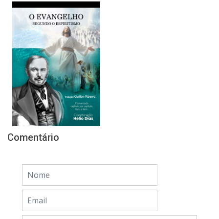
Comentário