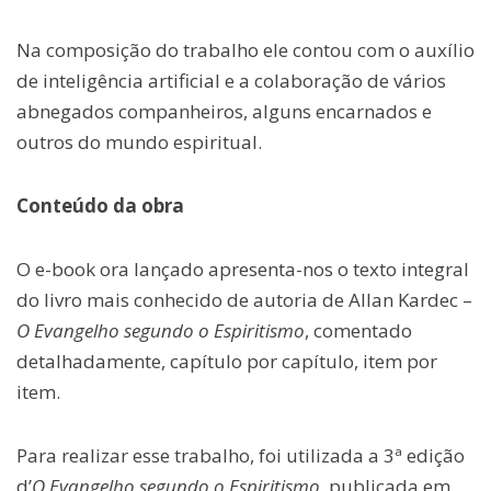
Na composição do trabalho ele contou com o auxílio
de inteligência artificial e a colaboração de vários
abnegados companheiros, alguns encarnados e
outros do mundo espiritual.
Conteúdo da obra
O e-book ora lançado apresenta-nos o texto integral
do livro mais conhecido de autoria de Allan Kardec –
O Evangelho segundo o Espiritismo
, comentado
detalhadamente, capítulo por capítulo, item por
item.
Para realizar esse trabalho, foi utilizada a 3ª edição
d’
O Evangelho segundo o Espiritismo
, publicada em