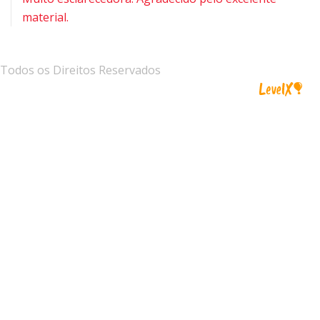
material.
Todos os Direitos Reservados