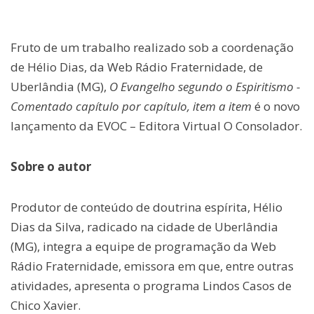
Fruto de um trabalho realizado sob a coordenação
de Hélio Dias, da Web Rádio Fraternidade, de
Uberlândia (MG),
O Evangelho segundo o Espiritismo -
Comentado capítulo por capítulo, item a item
é o novo
lançamento da EVOC – Editora Virtual O Consolador.
Sobre o autor
Produtor de conteúdo de doutrina espírita, Hélio
Dias da Silva, radicado na cidade de Uberlândia
(MG), integra a equipe de programação da Web
Rádio Fraternidade, emissora em que, entre outras
atividades, apresenta o programa Lindos Casos de
Chico Xavier.