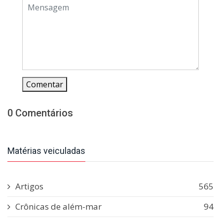
Comentar
0 Comentários
Matérias veiculadas
Artigos
565
Crônicas de além-mar
94