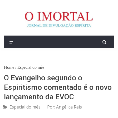
Home
/
Especial do mês
O Evangelho segundo o
Espiritismo comentado é o novo
lançamento da EVOC
Especial do mês
Por:
Angélica Reis