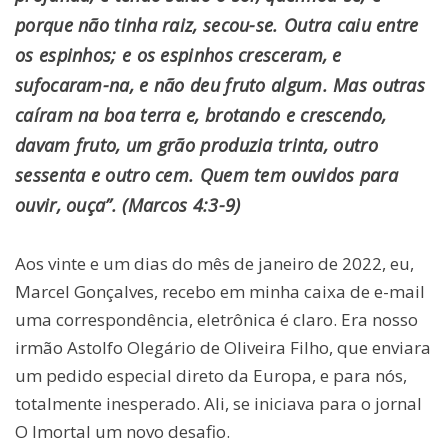
porque não tinha raiz, secou-se. Outra caiu entre
os espinhos; e os espinhos cresceram, e
sufocaram-na, e não deu fruto algum. Mas outras
caíram na boa terra e, brotando e crescendo,
davam fruto, um grão produzia trinta, outro
sessenta e outro cem. Quem tem ouvidos para
ouvir, ouça”. (Marcos 4:3-9)
Aos vinte e um dias do mês de janeiro de 2022, eu,
Marcel Gonçalves, recebo em minha caixa de e-mail
uma correspondência, eletrônica é claro. Era nosso
irmão Astolfo Olegário de Oliveira Filho, que enviara
um pedido especial direto da Europa, e para nós,
totalmente inesperado. Ali, se iniciava para o jornal
O Imortal um novo desafio.