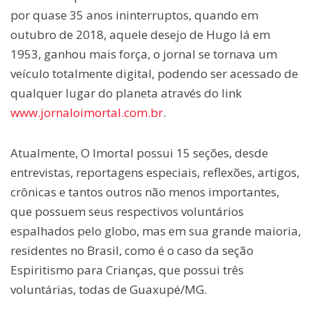
por quase 35 anos ininterruptos, quando em
outubro de 2018, aquele desejo de Hugo lá em
1953, ganhou mais força, o jornal se tornava um
veículo totalmente digital, podendo ser acessado de
qualquer lugar do planeta através do link
www.jornaloimortal.com.br
.
Atualmente, O Imortal possui 15 seções, desde
entrevistas, reportagens especiais, reflexões, artigos,
crônicas e tantos outros não menos importantes,
que possuem seus respectivos voluntários
espalhados pelo globo, mas em sua grande maioria,
residentes no Brasil, como é o caso da seção
Espiritismo para Crianças, que possui três
voluntárias, todas de Guaxupé/MG.