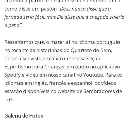
chamou a partilhar desta missão no mundo, afinal
como disse um pastor
: “Deus nunca disse que a
jornada seria fácil, mas Ele disse que a chegada valeria
a pena”
.
Ressaltamos que, o material no idioma português
no tocante às historinhas do Quarteto do Bem,
poderá ser visto em texto em nossa seção
Espiritismo para Crianças, em áudio no aplicativo
Spotify e vídeo em nosso canal no Youtube. Para os
idiomas em inglês, francês e espanhol, os vídeos
estarão disponíveis no website de Sembradores de
Luz.
Galeria de Fotos