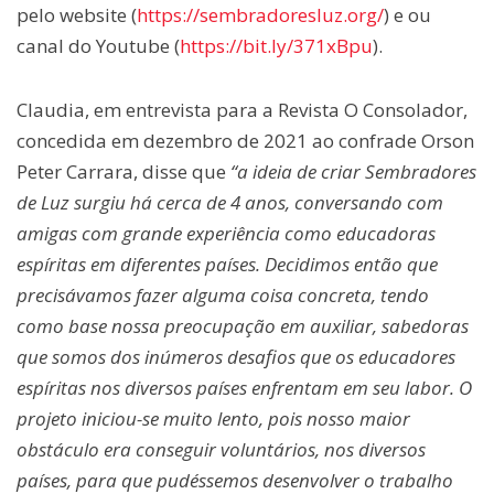
pelo website (
https://sembradoresluz.org/
) e ou
canal do Youtube (
https://bit.ly/371xBpu
).
Claudia, em entrevista para a Revista O Consolador,
concedida em dezembro de 2021 ao confrade Orson
Peter Carrara, disse que
“a
ideia de criar Sembradores
de Luz surgiu há cerca de 4 anos, conversando com
amigas com grande experiência como educadoras
espíritas em diferentes países. Decidimos então que
precisávamos fazer alguma coisa concreta, tendo
como base nossa preocupação em auxiliar, sabedoras
que somos dos inúmeros desafios que os educadores
espíritas nos diversos países enfrentam em seu labor. O
projeto iniciou-se muito lento, pois nosso maior
obstáculo era conseguir voluntários, nos diversos
países, para que pudéssemos desenvolver o trabalho