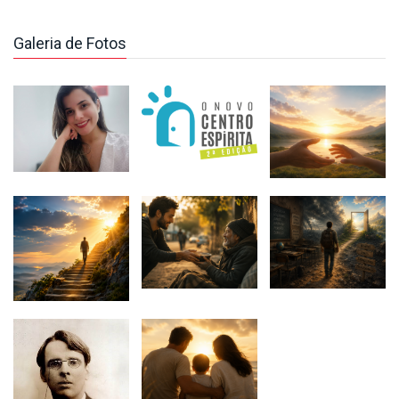
Galeria de Fotos