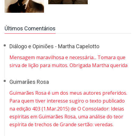
Últimos Comentários
Diálogo e Opiniões - Martha Capelotto
Mensagem maravilhosa e necessária... Tomara que
sirva de lição para muitos. Obrigada Martha querida
Guimarães Rosa
Guimarães Rosa é um dos meus autores preferidos.
Para quem tiver interesse sugiro o texto publicado
na edição 403 (1.Mar.2015) de O Consolador: Ideias
espíritas em Guimarães Rosa, uma análise do teor
espírita de trechos de Grande sertão: veredas.