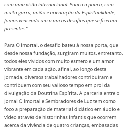
com uma visão internacional. Pouco a pouco, com
muita garra, união e orientação da Espiritualidade,
fomos vencendo um a um os desafios que se fizeram
presentes.”
Para O Imortal, o desafio bateu à nossa porta, que
desde nossa fundação, surgiram muitos, entretanto,
todos eles vividos com muito esmero e um amor
vibrante em cada ação, afinal, ao longo desta
jornada, diversos trabalhadores contribuíram e
contribuem com seu valioso tempo em prol da
divulgação da Doutrina Espírita. A parceria entre o
jornal O Imortal e Sembradores de Luz tem como
foco a preparação de material didático em áudio e
vídeo através de historinhas infantis que ocorrem
acerca da vivência de quatro crianças, embasadas