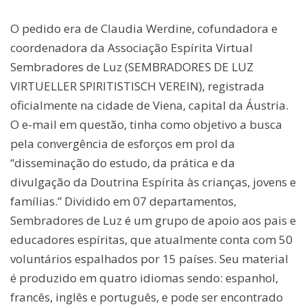
O pedido era de Claudia Werdine, cofundadora e
coordenadora da Associação Espírita Virtual
Sembradores de Luz (SEMBRADORES DE LUZ
VIRTUELLER SPIRITISTISCH VEREIN), registrada
oficialmente na cidade de Viena, capital da Áustria.
O e-mail em questão, tinha como objetivo a busca
pela convergência de esforços em prol da
“disseminação do estudo, da prática e da
divulgação da Doutrina Espírita às crianças, jovens e
famílias.” Dividido em 07 departamentos,
Sembradores de Luz é um grupo de apoio aos pais e
educadores espíritas, que atualmente conta com 50
voluntários espalhados por 15 países. Seu material
é produzido em quatro idiomas sendo: espanhol,
francês, inglês e português, e pode ser encontrado