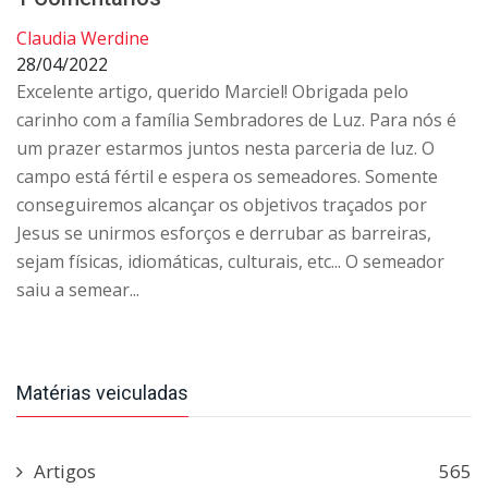
Claudia Werdine
28/04/2022
Excelente artigo, querido Marciel! Obrigada pelo
carinho com a família Sembradores de Luz. Para nós é
um prazer estarmos juntos nesta parceria de luz. O
campo está fértil e espera os semeadores. Somente
conseguiremos alcançar os objetivos traçados por
Jesus se unirmos esforços e derrubar as barreiras,
sejam físicas, idiomáticas, culturais, etc... O semeador
saiu a semear...
Matérias veiculadas
Artigos
565