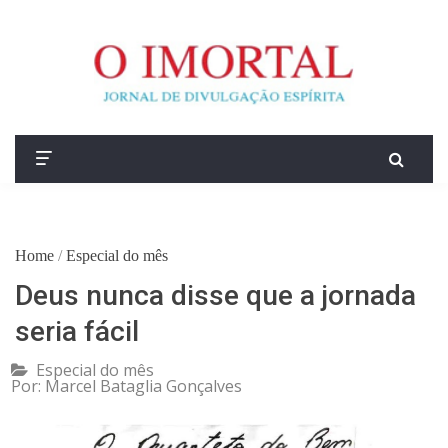
Home
/
Especial do mês
Deus nunca disse que a jornada
seria fácil
Especial do mês
Por:
Marcel Bataglia Gonçalves