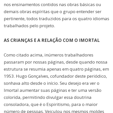
nos ensinamentos contidos nas obras básicas ou
demais obras espíritas que o grupo entender ser
pertinente, todos traduzidos para os quatro idiomas
trabalhados pelo projeto.
AS CRIANÇAS E A RELAÇÃO COM O IMORTAL
Como citado acima, inúmeros trabalhadores
passaram por nossas páginas, desde quando nossa
estrutura se resumia apenas em quatro páginas, em
1953. Hugo Gonçalves, cofundador deste periódico,
sonhava alto desde o início. Seu desejo era ver o
Imortal aumentar suas páginas e ter uma versão
colorida, permitindo divulgar essa doutrina
consoladora, que é o Espiritismo, para o maior
número de pessoas. Veiculou nos mesmos moldes