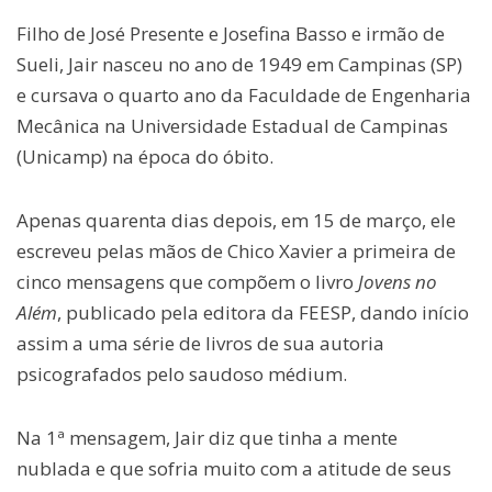
Filho de José Presente e Josefina Basso e irmão de
Sueli, Jair nasceu no ano de 1949 em Campinas (SP)
e cursava o quarto ano da Faculdade de Engenharia
Mecânica na Universidade Estadual de Campinas
(Unicamp) na época do óbito.
Apenas quarenta dias depois, em 15 de março, ele
escreveu pelas mãos de Chico Xavier a primeira de
cinco mensagens que compõem o livro
Jovens no
Além
, publicado pela editora da FEESP, dando início
assim a uma série de livros de sua autoria
psicografados pelo saudoso médium.
Na 1ª mensagem, Jair diz que tinha a mente
nublada e que sofria muito com a atitude de seus