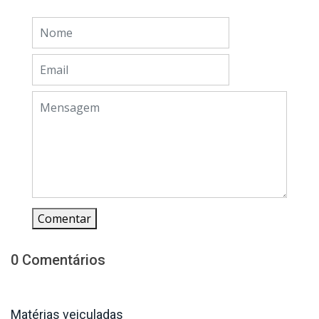
Comentar
0 Comentários
Matérias veiculadas