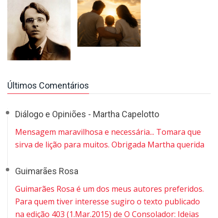
Últimos Comentários
Diálogo e Opiniões - Martha Capelotto
Mensagem maravilhosa e necessária... Tomara que
sirva de lição para muitos. Obrigada Martha querida
Guimarães Rosa
Guimarães Rosa é um dos meus autores preferidos.
Para quem tiver interesse sugiro o texto publicado
na edição 403 (1.Mar.2015) de O Consolador: Ideias