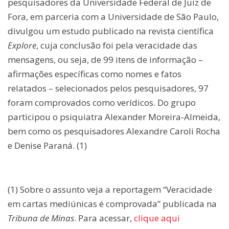
pesquisadores da Universidade Federal de Juiz de
Fora, em parceria com a Universidade de São Paulo,
divulgou um estudo publicado na revista científica
Explore
, cuja conclusão foi pela veracidade das
mensagens, ou seja, de 99 itens de informação –
afirmações específicas como nomes e fatos
relatados – selecionados pelos pesquisadores, 97
foram comprovados como verídicos. Do grupo
participou o psiquiatra Alexander Moreira-Almeida,
bem como os pesquisadores Alexandre Caroli Rocha
e Denise Paraná. (1)
(1) Sobre o assunto veja a reportagem “Veracidade
em cartas mediúnicas é comprovada” publicada na
Tribuna de Minas
. Para acessar,
clique aqui