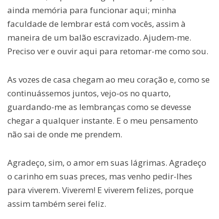
ainda memória para funcionar aqui; minha
faculdade de lembrar está com vocês, assim à
maneira de um balão escravizado. Ajudem-me.
Preciso ver e ouvir aqui para retomar-me como sou.
As vozes de casa chegam ao meu coração e, como se
continuássemos juntos, vejo-os no quarto,
guardando-me as lembranças como se devesse
chegar a qualquer instante. E o meu pensamento
não sai de onde me prendem.
Agradeço, sim, o amor em suas lágrimas. Agradeço
o carinho em suas preces, mas venho pedir-lhes
para viverem. Viverem! E viverem felizes, porque
assim também serei feliz.