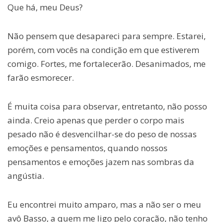
Que há, meu Deus?
Não pensem que desapareci para sempre. Estarei,
porém, com vocês na condição em que estiverem
comigo. Fortes, me fortalecerão. Desanimados, me
farão esmorecer.
É muita coisa para observar, entretanto, não posso
ainda. Creio apenas que perder o corpo mais
pesado não é desvencilhar-se do peso de nossas
emoções e pensamentos, quando nossos
pensamentos e emoções jazem nas sombras da
angústia.
Eu encontrei muito amparo, mas a não ser o meu
avô Basso, a quem me ligo pelo coração, não tenho