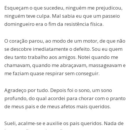
Esqueçam o que sucedeu, ninguém me prejudicou,
ninguém teve culpa. Mal sabia eu que um passeio
domingueiro era o fim da resistência física.
O coração parou, ao modo de um motor, de que não
se descobre imediatamente o defeito. Sou eu quem
deu tanto trabalho aos amigos. Notei quando me
chamavam, quando me abraçavam, massageavam e
me faziam quase respirar sem conseguir.
Agradeço por tudo. Depois foi o sono, um sono
profundo, do qual acordei para chorar com o pranto
de meus pais e de meus afetos mais queridos.
Sueli, acalme-se e auxilie os pais queridos. Nada de