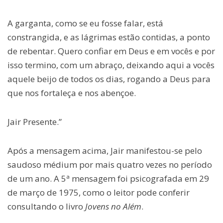
A garganta, como se eu fosse falar, está
constrangida, e as lágrimas estão contidas, a ponto
de rebentar. Quero confiar em Deus e em vocês e por
isso termino, com um abraço, deixando aqui a vocês
aquele beijo de todos os dias, rogando a Deus para
que nos fortaleça e nos abençoe.
Jair Presente.”
Após a mensagem acima, Jair manifestou-se pelo
saudoso médium por mais quatro vezes no período
de um ano. A 5ª mensagem foi psicografada em 29
de março de 1975, como o leitor pode conferir
consultando o livro
Jovens no Além
.