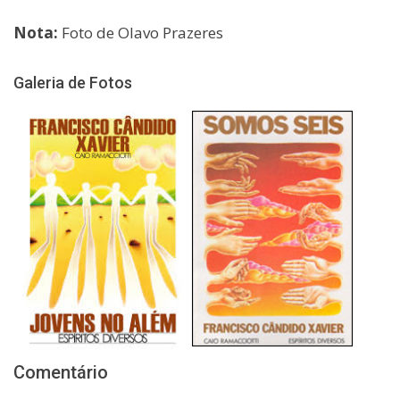
Nota:
Foto de Olavo Prazeres
Galeria de Fotos
Comentário