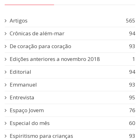
Artigos
565
Crônicas de além-mar
94
De coração para coração
93
Edições anteriores a novembro 2018
1
Editorial
94
Emmanuel
93
Entrevista
95
Espaço Jovem
76
Especial do mês
60
Espiritismo para crianças
93