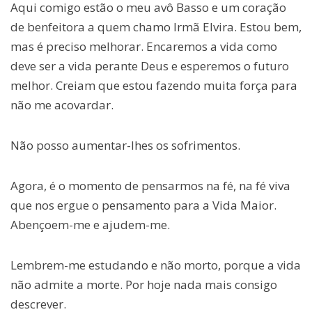
Aqui comigo estão o meu avô Basso e um coração
de benfeitora a quem chamo Irmã Elvira. Estou bem,
mas é preciso melhorar. Encaremos a vida como
deve ser a vida perante Deus e esperemos o futuro
melhor. Creiam que estou fazendo muita força para
não me acovardar.
Não posso aumentar-lhes os sofrimentos.
Agora, é o momento de pensarmos na fé, na fé viva
que nos ergue o pensamento para a Vida Maior.
Abençoem-me e ajudem-me.
Lembrem-me estudando e não morto, porque a vida
não admite a morte. Por hoje nada mais consigo
descrever.