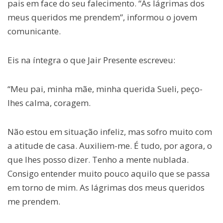
pais em face do seu falecimento. “As lágrimas dos
meus queridos me prendem”, informou o jovem
comunicante.
Eis na íntegra o que Jair Presente escreveu:
“Meu pai, minha mãe, minha querida Sueli, peço-
lhes calma, coragem.
Não estou em situação infeliz, mas sofro muito com
a atitude de casa. Auxiliem-me. É tudo, por agora, o
que lhes posso dizer. Tenho a mente nublada.
Consigo entender muito pouco aquilo que se passa
em torno de mim. As lágrimas dos meus queridos
me prendem.