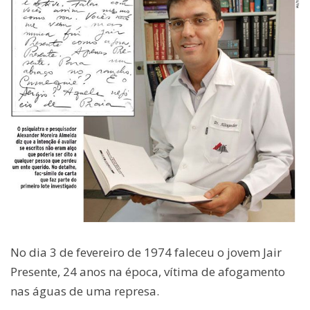
No dia 3 de fevereiro de 1974 faleceu o jovem Jair
Presente, 24 anos na época, vítima de afogamento
nas águas de uma represa.