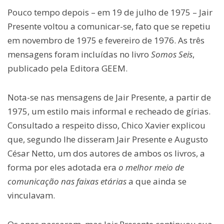
Pouco tempo depois – em 19 de julho de 1975 – Jair
Presente voltou a comunicar-se, fato que se repetiu
em novembro de 1975 e fevereiro de 1976. As três
mensagens foram incluídas no livro
Somos Seis
,
publicado pela Editora GEEM.
Nota-se nas mensagens de Jair Presente, a partir de
1975, um estilo mais informal e recheado de gírias.
Consultado a respeito disso, Chico Xavier explicou
que, segundo lhe disseram Jair Presente e Augusto
César Netto, um dos autores de ambos os livros, a
forma por eles adotada era
o melhor meio de
comunicação nas faixas etárias
a que ainda se
vinculavam.