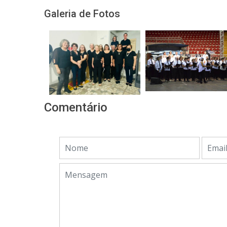
Galeria de Fotos
Comentário