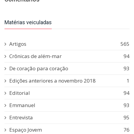
Matérias veiculadas
Artigos
565
Crônicas de além-mar
94
De coração para coração
93
Edições anteriores a novembro 2018
1
Editorial
94
Emmanuel
93
Entrevista
95
Espaço Jovem
76