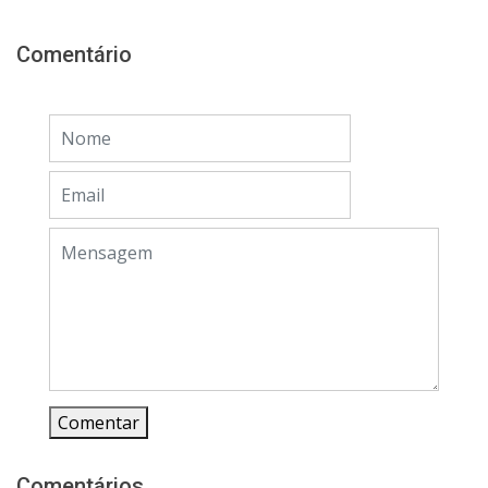
Comentário
Comentar
Comentários