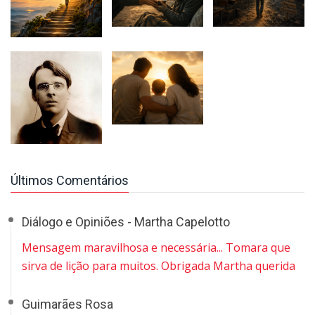
Últimos Comentários
Diálogo e Opiniões - Martha Capelotto
Mensagem maravilhosa e necessária... Tomara que
sirva de lição para muitos. Obrigada Martha querida
Guimarães Rosa