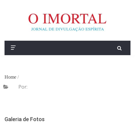
Home
/
Por:
Galeria de Fotos