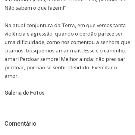
Não sabem o que fazem!”
Na atual conjuntura da Terra, em que vemos tanta
violência e agressão, quando o perdão parece ser
uma dificuldade, como nos comentou a senhora que
citamos, busquemos amar mais. Esse é o caminho:
amar! Perdoar sempre! Melhor ainda: não precisar
perdoar, por não se sentir ofendido. Exercitar o
amor.
Galeria de Fotos
Comentário