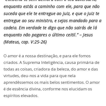
enquanto estás a caminho com ele, para que não
suceda que ele te entregue ao juiz, e que o juiz te
entregue ao seu ministro, e sejas mandado para a
cadeia. Em verdade te digo que não sairás de lá
enquanto não pagares o último ceitil.”
– Jesus
(Mateus, cap. V:25-26)
O amor é a nossa destinação, e para ele fomos
criados. A Suprema Inteligência, causa primária de
todas as coisas, criadora da beleza, do amor e das
virtudes, deu-nos a vida para que nela
aprendêssemos os mais belos sentimentos. O amor
é de essência divina, conforme nos elucidam os
espíritos elevados.