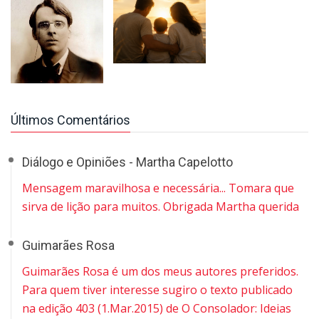
Últimos Comentários
Diálogo e Opiniões - Martha Capelotto
Mensagem maravilhosa e necessária... Tomara que
sirva de lição para muitos. Obrigada Martha querida
Guimarães Rosa
Guimarães Rosa é um dos meus autores preferidos.
Para quem tiver interesse sugiro o texto publicado
na edição 403 (1.Mar.2015) de O Consolador: Ideias