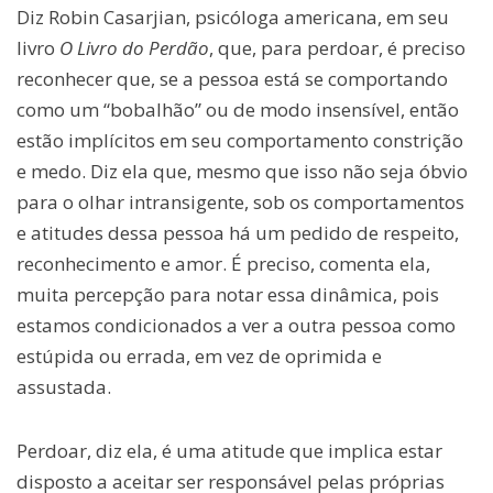
Diz Robin Casarjian, psicóloga americana, em seu
livro
O Livro do Perdão
, que, para perdoar, é preciso
reconhecer que, se a pessoa está se comportando
como um “bobalhão” ou de modo insensível, então
estão implícitos em seu comportamento constrição
e medo. Diz ela que, mesmo que isso não seja óbvio
para o olhar intransigente, sob os comportamentos
e atitudes dessa pessoa há um pedido de respeito,
reconhecimento e amor. É preciso, comenta ela,
muita percepção para notar essa dinâmica, pois
estamos condicionados a ver a outra pessoa como
estúpida ou errada, em vez de oprimida e
assustada.
Perdoar, diz ela, é uma atitude que implica estar
disposto a aceitar ser responsável pelas próprias