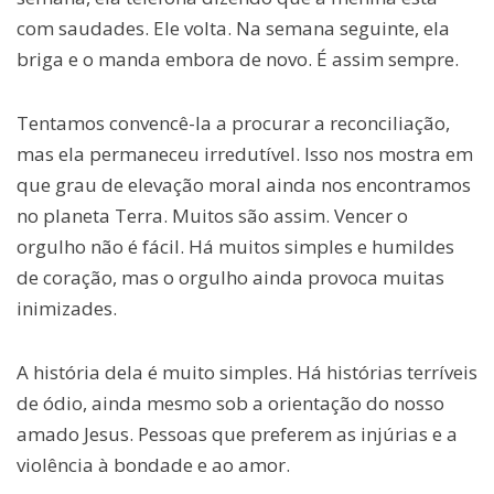
com saudades. Ele volta. Na semana seguinte, ela
briga e o manda embora de novo. É assim sempre.
Tentamos convencê-la a procurar a reconciliação,
mas ela permaneceu irredutível. Isso nos mostra em
que grau de elevação moral ainda nos encontramos
no planeta Terra. Muitos são assim. Vencer o
orgulho não é fácil. Há muitos simples e humildes
de coração, mas o orgulho ainda provoca muitas
inimizades.
A história dela é muito simples. Há histórias terríveis
de ódio, ainda mesmo sob a orientação do nosso
amado Jesus. Pessoas que preferem as injúrias e a
violência à bondade e ao amor.