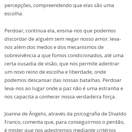
percepções, compreendendo que elas são uma
escolha.
Perdoar, continua ela, ensina-nos que podemos
discordar de alguém sem negar nosso amor; leva-
nos além dos medos e dos mecanismos de
sobrevivência a que fomos condicionados, até uma
certa ousadia de visão, que nos permite adentrar
um novo reino de escolha e liberdade, onde
podemos descansar das nossas batalhas. Perdoar
leva-nos ao lugar onde a paz não é uma estranha e
nos capacita a conhecer nossa verdadeira força.
Joanna de Ângelis, através da psicografia de Divaldo
Franco, comenta que, para conseguirmos o perdão,
é mister que nos adestremos mediante critérios