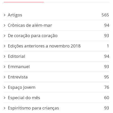
Artigos
565
Crônicas de além-mar
94
De coração para coração
93
Edições anteriores a novembro 2018
1
Editorial
94
Emmanuel
93
Entrevista
95
Espaço Jovem
76
Especial do mês
60
Espiritismo para crianças
93