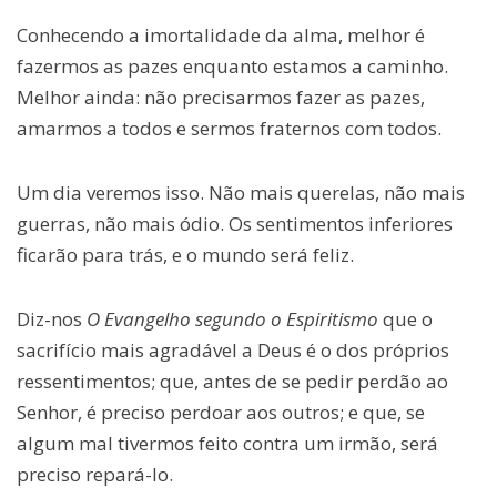
Conhecendo a imortalidade da alma, melhor é
fazermos as pazes enquanto estamos a caminho.
Melhor ainda: não precisarmos fazer as pazes,
amarmos a todos e sermos fraternos com todos.
Um dia veremos isso. Não mais querelas, não mais
guerras, não mais ódio. Os sentimentos inferiores
ficarão para trás, e o mundo será feliz.
Diz-nos
O Evangelho segundo o Espiritismo
que o
sacrifício mais agradável a Deus é o dos próprios
ressentimentos; que, antes de se pedir perdão ao
Senhor, é preciso perdoar aos outros; e que, se
algum mal tivermos feito contra um irmão, será
preciso repará-lo.