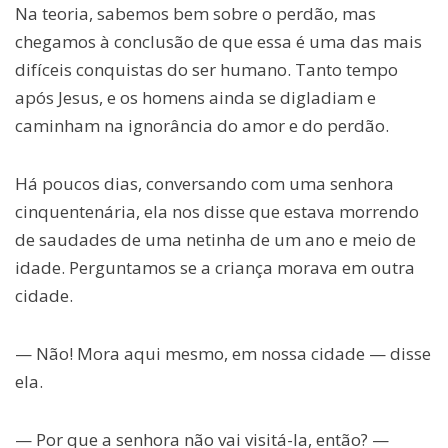
Na teoria, sabemos bem sobre o perdão, mas
chegamos à conclusão de que essa é uma das mais
difíceis conquistas do ser humano. Tanto tempo
após Jesus, e os homens ainda se digladiam e
caminham na ignorância do amor e do perdão.
Há poucos dias, conversando com uma senhora
cinquentenária, ela nos disse que estava morrendo
de saudades de uma netinha de um ano e meio de
idade. Perguntamos se a criança morava em outra
cidade.
— Não! Mora aqui mesmo, em nossa cidade — disse
ela.
— Por que a senhora não vai visitá-la, então? —