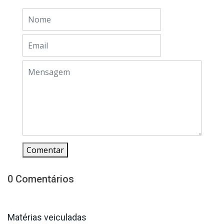
Comentar
0 Comentários
Matérias veiculadas