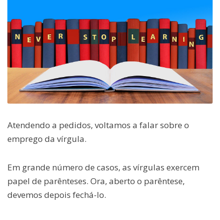
Atendendo a pedidos, voltamos a falar sobre o
emprego da vírgula.
Em grande número de casos, as vírgulas exercem
papel de parênteses. Ora, aberto o parêntese,
devemos depois fechá-lo.