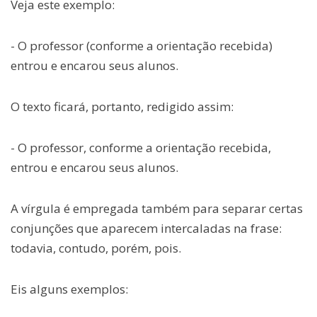
Veja este exemplo:
- O professor (conforme a orientação recebida)
entrou e encarou seus alunos.
O texto ficará, portanto, redigido assim:
- O professor, conforme a orientação recebida,
entrou e encarou seus alunos.
A vírgula é empregada também para separar certas
conjunções que aparecem intercaladas na frase:
todavia, contudo, porém, pois.
Eis alguns exemplos: