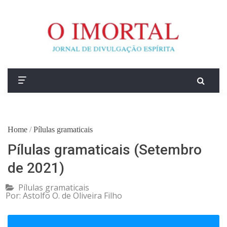
Home
/
Pílulas gramaticais
Pílulas gramaticais (Setembro
de 2021)
Pílulas gramaticais
Por:
Astolfo O. de Oliveira Filho