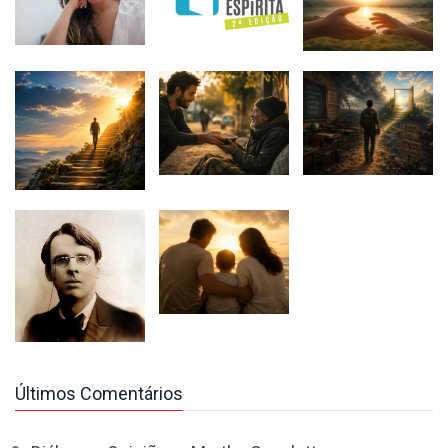
Últimos Comentários