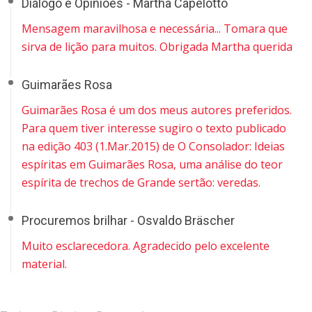
Diálogo e Opiniões - Martha Capelotto
Mensagem maravilhosa e necessária... Tomara que
sirva de lição para muitos. Obrigada Martha querida
Guimarães Rosa
Guimarães Rosa é um dos meus autores preferidos.
Para quem tiver interesse sugiro o texto publicado
na edição 403 (1.Mar.2015) de O Consolador: Ideias
espíritas em Guimarães Rosa, uma análise do teor
espírita de trechos de Grande sertão: veredas.
Procuremos brilhar - Osvaldo Bräscher
Muito esclarecedora. Agradecido pelo excelente
material.