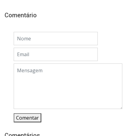
Comentário
Comentar
Comentários