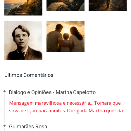
Últimos Comentários
Diálogo e Opiniões - Martha Capelotto
Mensagem maravilhosa e necessária... Tomara que
sirva de lição para muitos. Obrigada Martha querida
Guimarães Rosa