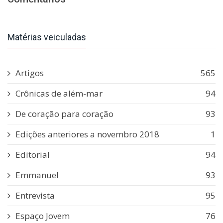
Matérias veiculadas
Artigos
565
Crônicas de além-mar
94
De coração para coração
93
Edições anteriores a novembro 2018
1
Editorial
94
Emmanuel
93
Entrevista
95
Espaço Jovem
76