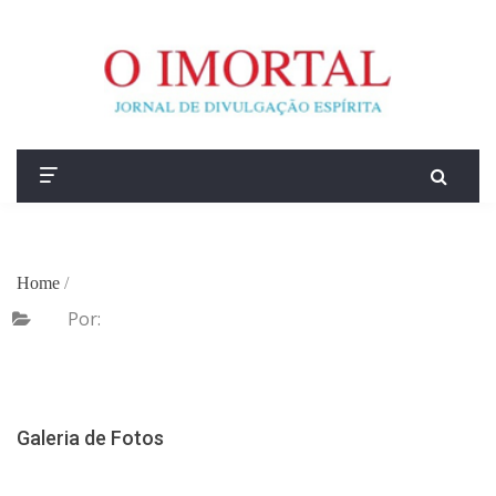
Home
/
Por:
Galeria de Fotos