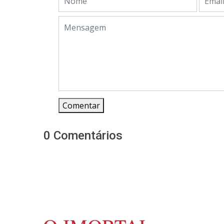
Comentar
0 Comentários