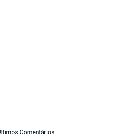
Últimos Comentários