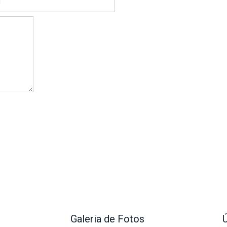
Galeria de Fotos