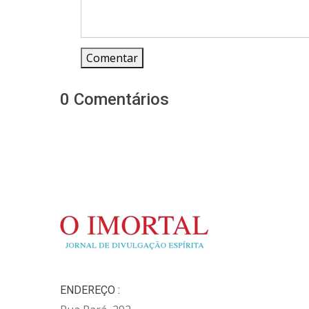
Comentar
0 Comentários
ENDEREÇO :