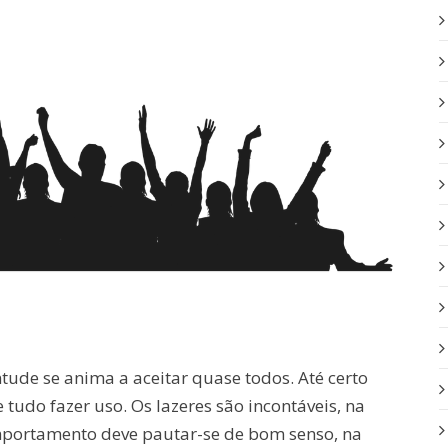
tude se anima a aceitar quase todos. Até certo
 tudo fazer uso. Os lazeres são incontáveis, na
mportamento deve pautar-se de bom senso, na