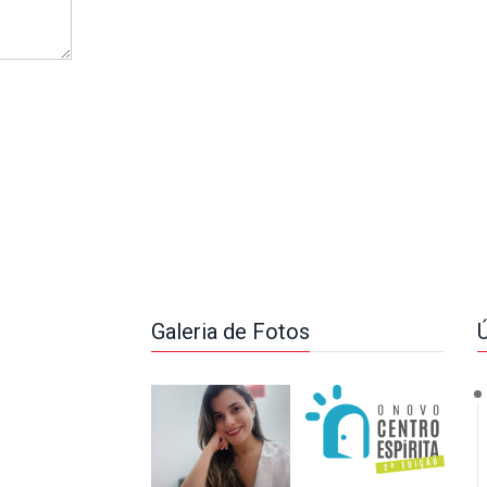
Galeria de Fotos