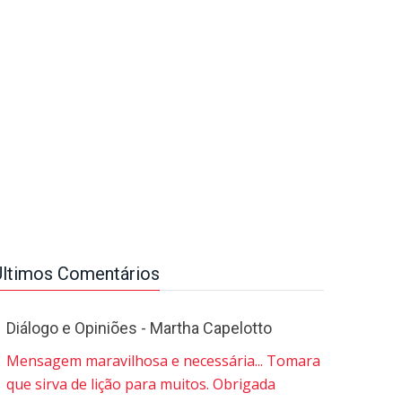
Últimos Comentários
Diálogo e Opiniões - Martha Capelotto
Mensagem maravilhosa e necessária... Tomara
que sirva de lição para muitos. Obrigada