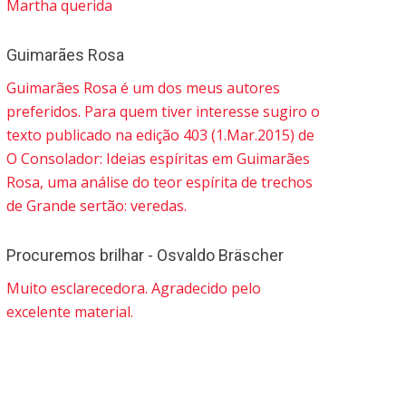
Martha querida
Guimarães Rosa
Guimarães Rosa é um dos meus autores
preferidos. Para quem tiver interesse sugiro o
texto publicado na edição 403 (1.Mar.2015) de
O Consolador: Ideias espíritas em Guimarães
Rosa, uma análise do teor espírita de trechos
de Grande sertão: veredas.
Procuremos brilhar - Osvaldo Bräscher
Muito esclarecedora. Agradecido pelo
excelente material.