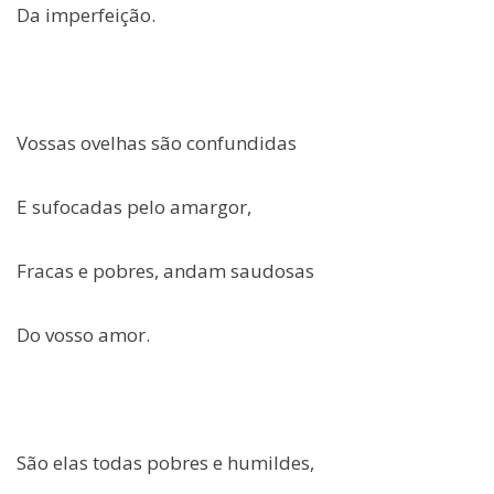
Da imperfeição.
Vossas ovelhas são confundidas
E sufocadas pelo amargor,
Fracas e pobres, andam saudosas
Do vosso amor.
São elas todas pobres e humildes,