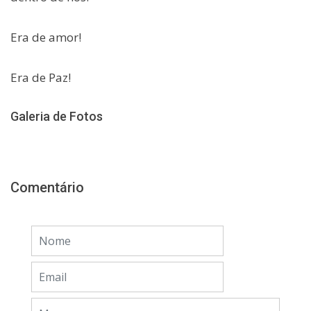
Era de amor!
Era de Paz!
Galeria de Fotos
Comentário