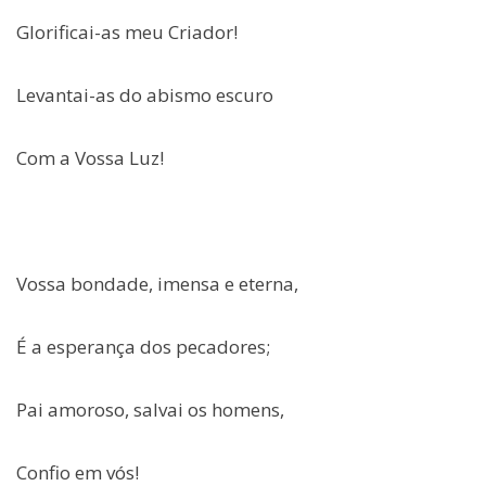
Glorificai-as meu Criador!
Levantai-as do abismo escuro
Com a Vossa Luz!
Vossa bondade, imensa e eterna,
É a esperança dos pecadores;
Pai amoroso, salvai os homens,
Confio em vós!