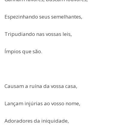
Espezinhando seus semelhantes,
Tripudiando nas vossas leis,
Ímpios que são.
Causam a ruína da vossa casa,
Lançam injúrias ao vosso nome,
Adoradores da iniquidade,