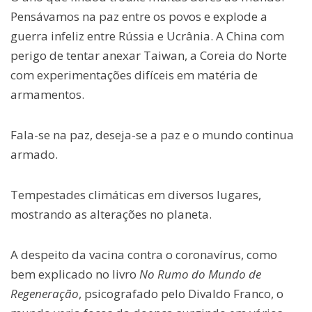
Pensávamos na paz entre os povos e explode a
guerra infeliz entre Rússia e Ucrânia. A China com
perigo de tentar anexar Taiwan, a Coreia do Norte
com experimentações difíceis em matéria de
armamentos.
Fala-se na paz, deseja-se a paz e o mundo continua
armado.
Tempestades climáticas em diversos lugares,
mostrando as alterações no planeta.
A despeito da vacina contra o coronavírus, como
bem explicado no livro
No Rumo do Mundo de
Regeneração
, psicografado pelo Divaldo Franco, o