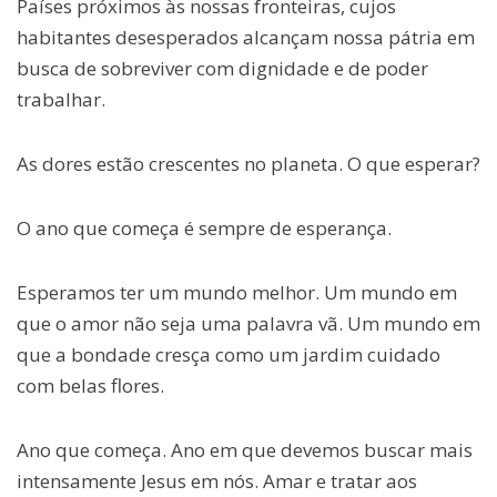
Países próximos às nossas fronteiras, cujos
habitantes desesperados alcançam nossa pátria em
busca de sobreviver com dignidade e de poder
trabalhar.
As dores estão crescentes no planeta. O que esperar?
O ano que começa é sempre de esperança.
Esperamos ter um mundo melhor. Um mundo em
que o amor não seja uma palavra vã. Um mundo em
que a bondade cresça como um jardim cuidado
com belas flores.
Ano que começa. Ano em que devemos buscar mais
intensamente Jesus em nós. Amar e tratar aos