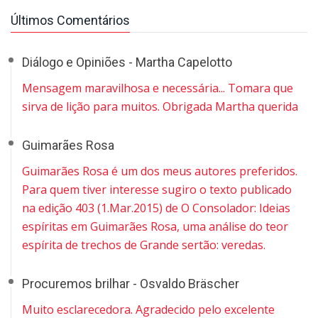
Últimos Comentários
Diálogo e Opiniões - Martha Capelotto
Mensagem maravilhosa e necessária... Tomara que
sirva de lição para muitos. Obrigada Martha querida
Guimarães Rosa
Guimarães Rosa é um dos meus autores preferidos.
Para quem tiver interesse sugiro o texto publicado
na edição 403 (1.Mar.2015) de O Consolador: Ideias
espíritas em Guimarães Rosa, uma análise do teor
espírita de trechos de Grande sertão: veredas.
Procuremos brilhar - Osvaldo Bräscher
Muito esclarecedora. Agradecido pelo excelente