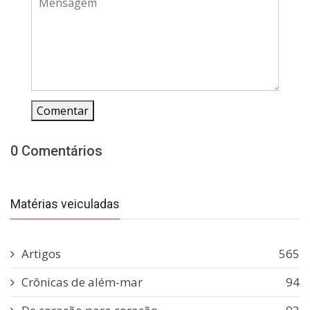
Comentar
0 Comentários
Matérias veiculadas
Artigos
565
Crônicas de além-mar
94