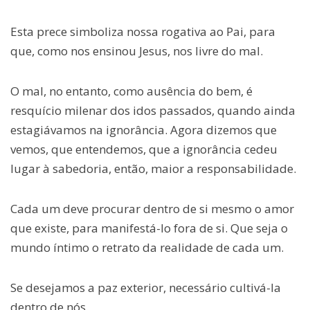
Esta prece simboliza nossa rogativa ao Pai, para
que, como nos ensinou Jesus, nos livre do mal.
O mal, no entanto, como ausência do bem, é
resquício milenar dos idos passados, quando ainda
estagiávamos na ignorância. Agora dizemos que
vemos, que entendemos, que a ignorância cedeu
lugar à sabedoria, então, maior a responsabilidade.
Cada um deve procurar dentro de si mesmo o amor
que existe, para manifestá-lo fora de si. Que seja o
mundo íntimo o retrato da realidade de cada um.
Se desejamos a paz exterior, necessário cultivá-la
dentro de nós.