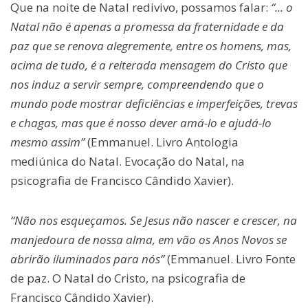
Que na noite de Natal redivivo, possamos falar:
“... o
Natal não é apenas a promessa da fraternidade e da
paz que se renova alegremente, entre os homens, mas,
acima de tudo, é a reiterada mensagem do Cristo que
nos induz a servir sempre, compreendendo que o
mundo pode mostrar deficiências e imperfeições, trevas
e chagas, mas que é nosso dever amá-lo e ajudá-lo
mesmo assim”
(Emmanuel. Livro Antologia
mediúnica do Natal. Evocação do Natal, na
psicografia de Francisco Cândido Xavier).
“Não nos esqueçamos. Se Jesus não nascer e crescer, na
manjedoura de nossa alma, em vão os Anos Novos se
abrirão iluminados para nós”
(Emmanuel. Livro Fonte
de paz. O Natal do Cristo, na psicografia de
Francisco Cândido Xavier).