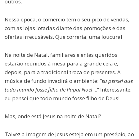
outros.
Nessa época, o comércio tem o seu pico de vendas,
com as lojas lotadas diante das promoções e das
ofertas irrecusáveis. Que correria; uma loucura!
Na noite de Natal, familiares e entes queridos
estarão reunidos à mesa para a grande ceia e,
depois, para a tradicional troca de presentes. A
música de fundo invadirá o ambiente:
“eu pensei que
todo mundo fosse filho de Papai Noel
...” Interessante,
eu pensei que todo mundo fosse filho de Deus!
Mas, onde está Jesus na noite de Natal?
Talvez a imagem de Jesus esteja em um presépio, ao