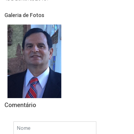
Galeria de Fotos
Comentário