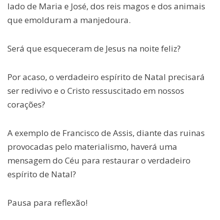
lado de Maria e José, dos reis magos e dos animais
que emolduram a manjedoura.
Será que esqueceram de Jesus na noite feliz?
Por acaso, o verdadeiro espírito de Natal precisará
ser redivivo e o Cristo ressuscitado em nossos
corações?
A exemplo de Francisco de Assis, diante das ruinas
provocadas pelo materialismo, haverá uma
mensagem do Céu para restaurar o verdadeiro
espírito de Natal?
Pausa para reflexão!