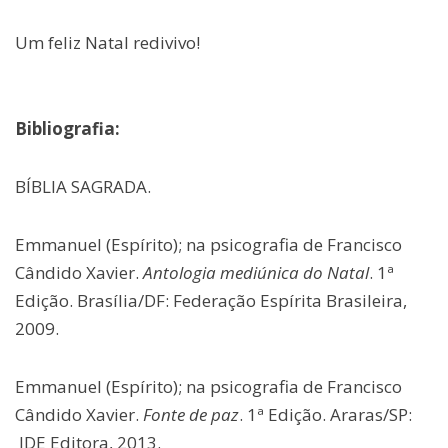
Um feliz Natal redivivo!
Bibliografia:
BÍBLIA SAGRADA.
Emmanuel (Espírito); na psicografia de Francisco
Cândido Xavier.
Antologia mediúnica do Natal
. 1ª
Edição. Brasília/DF: Federação Espírita Brasileira,
2009.
Emmanuel (Espírito); na psicografia de Francisco
Cândido Xavier.
Fonte de paz
. 1ª Edição. Araras/SP:
IDE Editora, 2013.