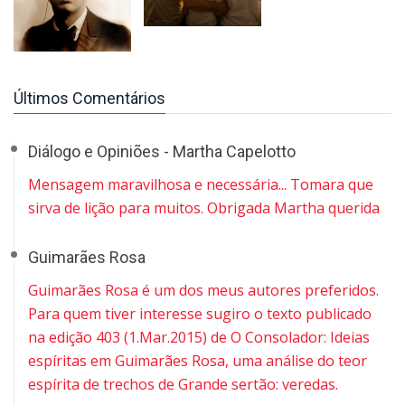
Últimos Comentários
Diálogo e Opiniões - Martha Capelotto
Mensagem maravilhosa e necessária... Tomara que
sirva de lição para muitos. Obrigada Martha querida
Guimarães Rosa
Guimarães Rosa é um dos meus autores preferidos.
Para quem tiver interesse sugiro o texto publicado
na edição 403 (1.Mar.2015) de O Consolador: Ideias
espíritas em Guimarães Rosa, uma análise do teor
espírita de trechos de Grande sertão: veredas.