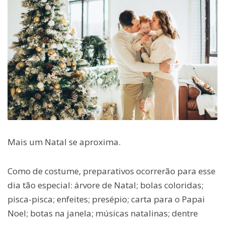
Mais um Natal se aproxima.
Como de costume, preparativos ocorrerão para esse
dia tão especial: árvore de Natal; bolas coloridas;
pisca-pisca; enfeites; presépio; carta para o Papai
Noel; botas na janela; músicas natalinas; dentre