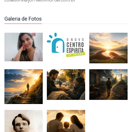
Galeria de Fotos