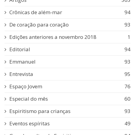
Crônicas de além-mar
94
De coração para coração
93
Edições anteriores a novembro 2018
1
Editorial
94
Emmanuel
93
Entrevista
95
Espaço Jovem
76
Especial do mês
60
Espiritismo para crianças
93
Eventos espíritas
49