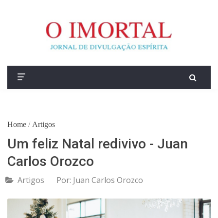
Home
/
Artigos
Um feliz Natal redivivo - Juan
Carlos Orozco
Artigos
Por:
Juan Carlos Orozco