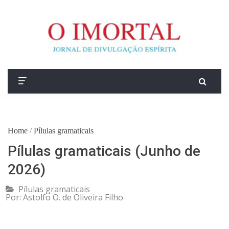
Home
/
Pílulas gramaticais
Pílulas gramaticais (Junho de
2026)
Pílulas gramaticais
Por:
Astolfo O. de Oliveira Filho