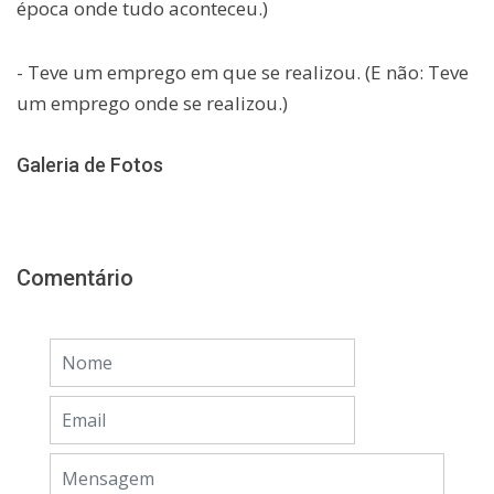
época onde tudo aconteceu.)
- Teve um emprego em que se realizou. (E não: Teve
um emprego onde se realizou.)
Galeria de Fotos
Comentário