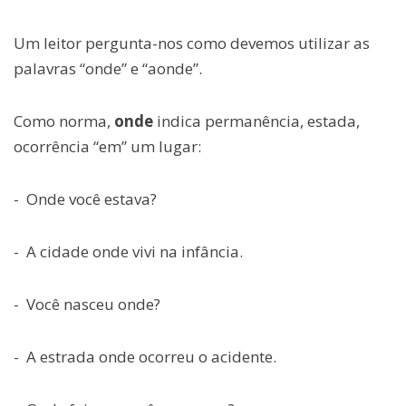
Um leitor pergunta-nos como devemos utilizar as
palavras “onde” e “aonde”.
Como norma,
onde
indica permanência, estada,
ocorrência “em” um lugar:
- Onde você estava?
- A cidade onde vivi na infância.
- Você nasceu onde?
- A estrada onde ocorreu o acidente.