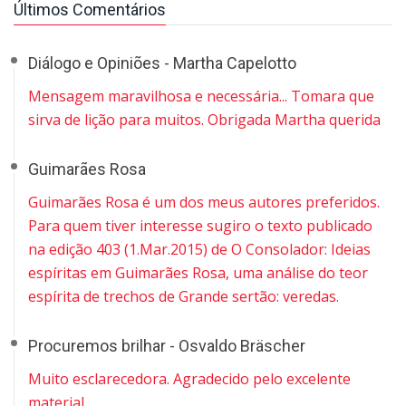
Últimos Comentários
Diálogo e Opiniões - Martha Capelotto
Mensagem maravilhosa e necessária... Tomara que
sirva de lição para muitos. Obrigada Martha querida
Guimarães Rosa
Guimarães Rosa é um dos meus autores preferidos.
Para quem tiver interesse sugiro o texto publicado
na edição 403 (1.Mar.2015) de O Consolador: Ideias
espíritas em Guimarães Rosa, uma análise do teor
espírita de trechos de Grande sertão: veredas.
Procuremos brilhar - Osvaldo Bräscher
Muito esclarecedora. Agradecido pelo excelente
material.