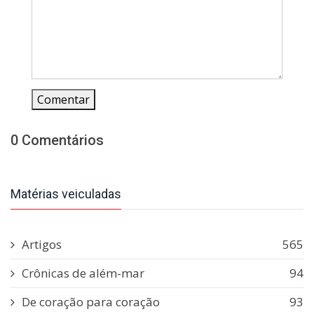
Comentar
0 Comentários
Matérias veiculadas
Artigos
565
Crônicas de além-mar
94
De coração para coração
93