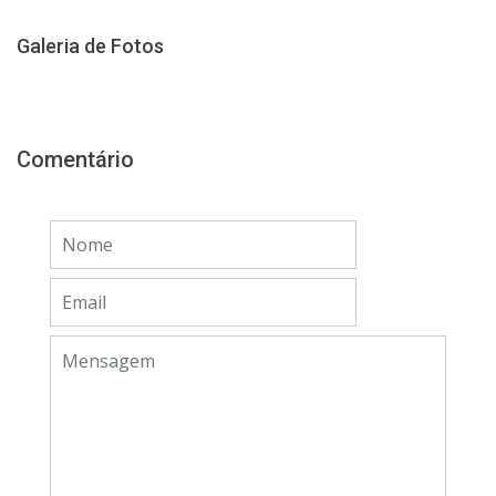
Galeria de Fotos
Comentário