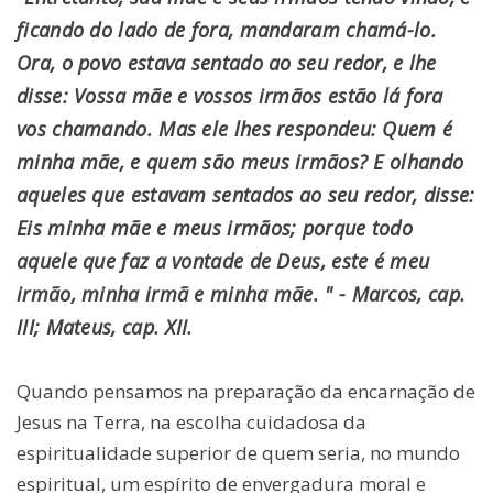
ficando do lado de fora, mandaram chamá-lo.
Ora, o povo estava sentado ao seu redor, e lhe
disse: Vossa mãe e vossos irmãos estão lá fora
vos chamando. Mas ele lhes respondeu: Quem é
minha mãe, e quem são meus irmãos? E olhando
aqueles que estavam sentados ao seu redor, disse:
Eis minha mãe e meus irmãos; porque todo
aquele que faz a vontade de Deus, este é meu
irmão, minha irmã e minha mãe. " -
Marcos, cap.
III; Mateus, cap. XII.
Quando pensamos na preparação da encarnação de
Jesus na Terra, na escolha cuidadosa da
espiritualidade superior de quem seria, no mundo
espiritual, um espírito de envergadura moral e