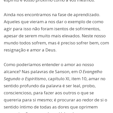
Ainda nos encontramos na fase de aprendizado.
Aqueles que vieram a nos dar o exemplo de como
agir para isso não foram isentos de sofrimentos,
apesar de serem muito mais elevados. Neste nosso
mundo todos sofrem, mas é preciso sofrer bem, com
resignação e amor a Deus.
Como poderíamos entender o amor ao nosso
alcance? Nas palavras de Sanson, em
O Evangelho
Segundo o Espiritismo
, capítulo XI, item 10, amar no
sentido profundo da palavra é ser leal, probo,
consciencioso, para fazer aos outros o que se
quereria para si mesmo; é procurar ao redor de si o
sentido íntimo de todas as dores que oprimem