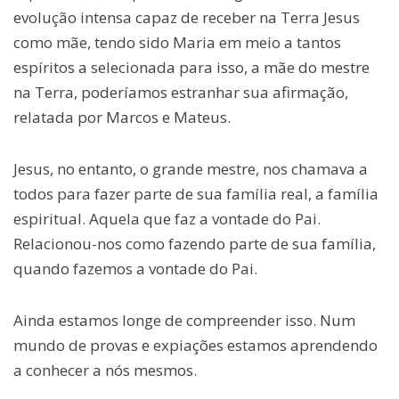
evolução intensa capaz de receber na Terra Jesus
como mãe, tendo sido Maria em meio a tantos
espíritos a selecionada para isso, a mãe do mestre
na Terra, poderíamos estranhar sua afirmação,
relatada por Marcos e Mateus.
Jesus, no entanto, o grande mestre, nos chamava a
todos para fazer parte de sua família real, a família
espiritual. Aquela que faz a vontade do Pai.
Relacionou-nos como fazendo parte de sua família,
quando fazemos a vontade do Pai.
Ainda estamos longe de compreender isso. Num
mundo de provas e expiações estamos aprendendo
a conhecer a nós mesmos.