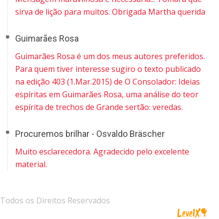
sirva de lição para muitos. Obrigada Martha querida
Guimarães Rosa
Guimarães Rosa é um dos meus autores preferidos.
Para quem tiver interesse sugiro o texto publicado
na edição 403 (1.Mar.2015) de O Consolador: Ideias
espíritas em Guimarães Rosa, uma análise do teor
espírita de trechos de Grande sertão: veredas.
Procuremos brilhar - Osvaldo Bräscher
Muito esclarecedora. Agradecido pelo excelente
material.
Todos os Direitos Reservados