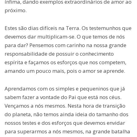
ínfima, dando exemplos extraordinários de amor ao
próximo.
Estes são dias difíceis na Terra. Os testemunhos que
devemos dar multiplicam-se. O que temos de nós
para dar? Pensemos com carinho na nossa grande
responsabilidade de possuir o conhecimento
espírita e façamos os esforços que nos competem,
amando um pouco mais, pois o amor se aprende.
Aprendamos com os simples e pequeninos que já
sabem fazer a vontade do Pai que está nos céus.
Vençamos a nós mesmos. Nesta hora de transição
do planeta, não temos ainda ideia do tamanho dos
nossos testes e dos esforços que devemos envidar
para superarmos a nós mesmos, na grande batalha