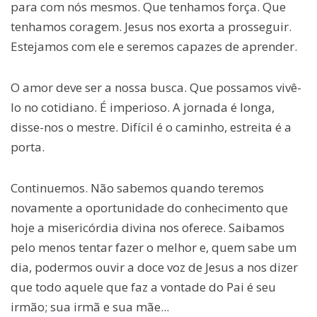
para com nós mesmos. Que tenhamos força. Que
tenhamos coragem. Jesus nos exorta a prosseguir.
Estejamos com ele e seremos capazes de aprender.
O amor deve ser a nossa busca. Que possamos vivê-
lo no cotidiano. É imperioso. A jornada é longa,
disse-nos o mestre. Difícil é o caminho, estreita é a
porta.
Continuemos. Não sabemos quando teremos
novamente a oportunidade do conhecimento que
hoje a misericórdia divina nos oferece. Saibamos
pelo menos tentar fazer o melhor e, quem sabe um
dia, podermos ouvir a doce voz de Jesus a nos dizer
que todo aquele que faz a vontade do Pai é seu
irmão; sua irmã e sua mãe...