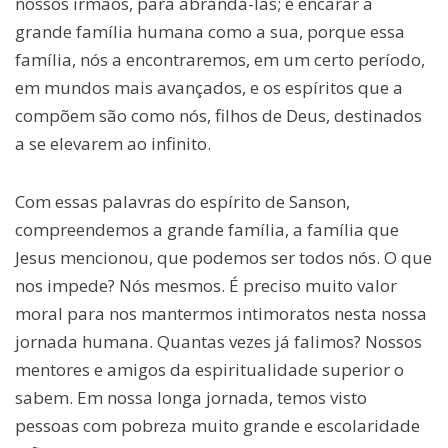
nossos irmãos, para abrandá-las; é encarar a
grande família humana como a sua, porque essa
família, nós a encontraremos, em um certo período,
em mundos mais avançados, e os espíritos que a
compõem são como nós, filhos de Deus, destinados
a se elevarem ao infinito.
Com essas palavras do espírito de Sanson,
compreendemos a grande família, a família que
Jesus mencionou, que podemos ser todos nós. O que
nos impede? Nós mesmos. É preciso muito valor
moral para nos mantermos intimoratos nesta nossa
jornada humana. Quantas vezes já falimos? Nossos
mentores e amigos da espiritualidade superior o
sabem. Em nossa longa jornada, temos visto
pessoas com pobreza muito grande e escolaridade