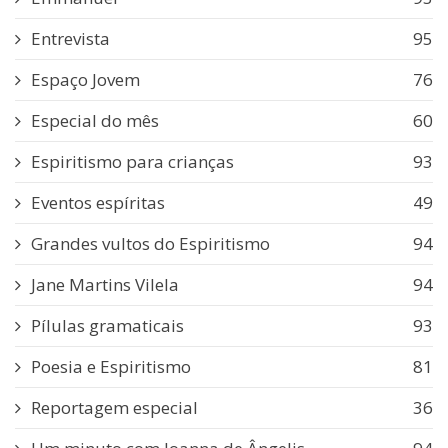
Entrevista
95
Espaço Jovem
76
Especial do mês
60
Espiritismo para crianças
93
Eventos espíritas
49
Grandes vultos do Espiritismo
94
Jane Martins Vilela
94
Pílulas gramaticais
93
Poesia e Espiritismo
81
Reportagem especial
36