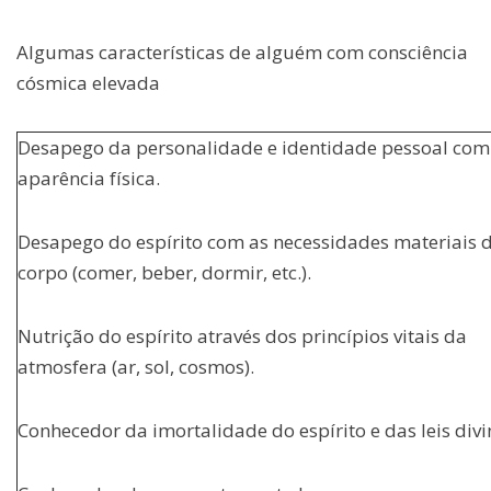
Algumas características de alguém com consciência
cósmica elevada
Desapego da personalidade e identidade pessoal com
aparência física.
Desapego do espírito com as necessidades materiais 
corpo (comer, beber, dormir, etc.).
Nutrição do espírito através dos princípios vitais da
atmosfera (ar, sol, cosmos).
Conhecedor da imortalidade do espírito e das leis divi