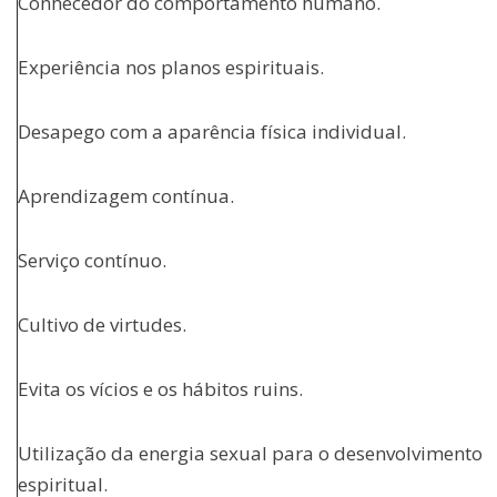
Conhecedor do comportamento humano.
Experiência nos planos espirituais.
Desapego com a aparência física individual.
Aprendizagem contínua.
Serviço contínuo.
Cultivo de virtudes.
Evita os vícios e os hábitos ruins.
Utilização da energia sexual para o desenvolvimento
espiritual.