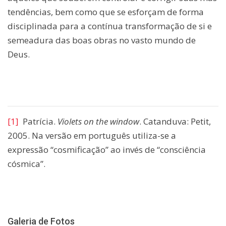
tendências, bem como que se esforçam de forma
disciplinada para a contínua transformação de si e
semeadura das boas obras no vasto mundo de
Deus.
[1]
Patrícia.
Violets on the window
. Catanduva: Petit,
2005. Na versão em português utiliza-se a
expressão “cosmificação” ao invés de “consciência
cósmica”.
Galeria de Fotos