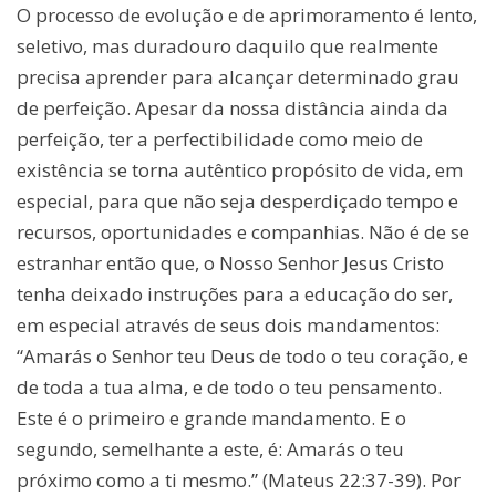
O processo de evolução e de aprimoramento é lento,
seletivo, mas duradouro daquilo que realmente
precisa aprender para alcançar determinado grau
de perfeição. Apesar da nossa distância ainda da
perfeição, ter a perfectibilidade como meio de
existência se torna autêntico propósito de vida, em
especial, para que não seja desperdiçado tempo e
recursos, oportunidades e companhias. Não é de se
estranhar então que, o Nosso Senhor Jesus Cristo
tenha deixado instruções para a educação do ser,
em especial através de seus dois mandamentos:
“Amarás o Senhor teu Deus de todo o teu coração, e
de toda a tua alma, e de todo o teu pensamento.
Este é o primeiro e grande mandamento. E o
segundo, semelhante a este, é: Amarás o teu
próximo como a ti mesmo.” (Mateus 22:37-39). Por