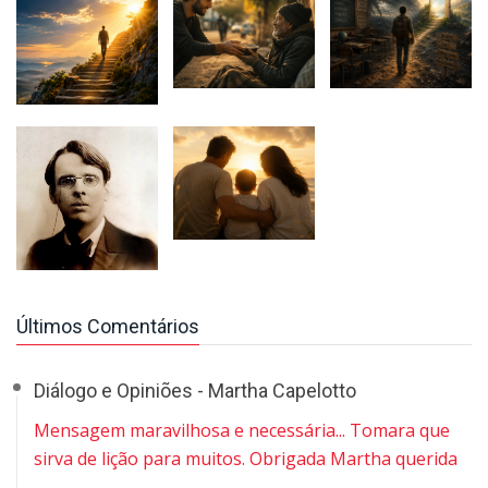
Últimos Comentários
Diálogo e Opiniões - Martha Capelotto
Mensagem maravilhosa e necessária... Tomara que
sirva de lição para muitos. Obrigada Martha querida