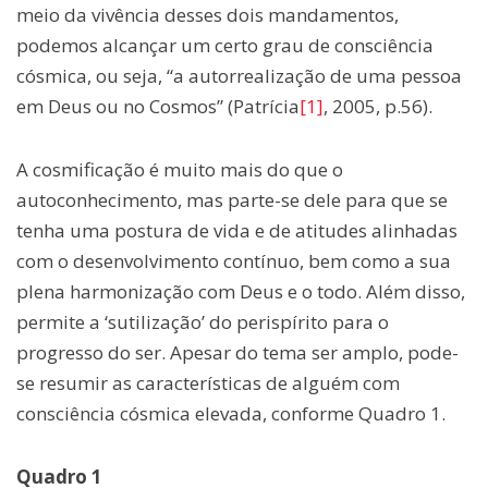
meio da vivência desses dois mandamentos,
podemos alcançar um certo grau de consciência
cósmica, ou seja, “a autorrealização de uma pessoa
em Deus ou no Cosmos” (Patrícia
[1]
, 2005, p.56).
A cosmificação é muito mais do que o
autoconhecimento, mas parte-se dele para que se
tenha uma postura de vida e de atitudes alinhadas
com o desenvolvimento contínuo, bem como a sua
plena harmonização com Deus e o todo. Além disso,
permite a ‘sutilização’ do perispírito para o
progresso do ser. Apesar do tema ser amplo, pode-
se resumir as características de alguém com
consciência cósmica elevada, conforme Quadro 1.
Quadro 1