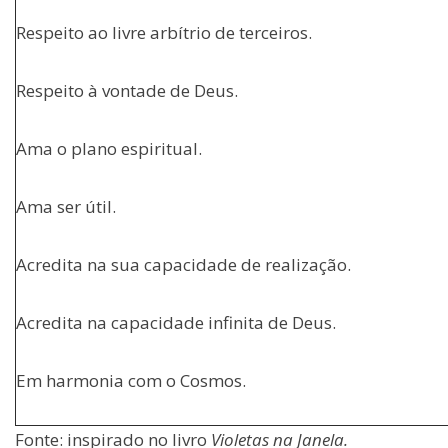
Respeito ao livre arbítrio de terceiros.
Respeito à vontade de Deus.
Ama o plano espiritual.
Ama ser útil.
Acredita na sua capacidade de realização.
Acredita na capacidade infinita de Deus.
Em harmonia com o Cosmos.
Fonte: inspirado no livro
Violetas na Janela.