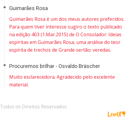
Guimarães Rosa
Guimarães Rosa é um dos meus autores preferidos.
Para quem tiver interesse sugiro o texto publicado
na edição 403 (1.Mar.2015) de O Consolador: Ideias
espíritas em Guimarães Rosa, uma análise do teor
espírita de trechos de Grande sertão: veredas.
Procuremos brilhar - Osvaldo Bräscher
Muito esclarecedora. Agradecido pelo excelente
material.
Todos os Direitos Reservados