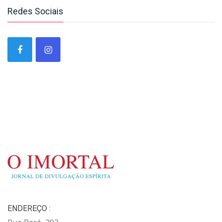
Redes Sociais
ENDEREÇO :