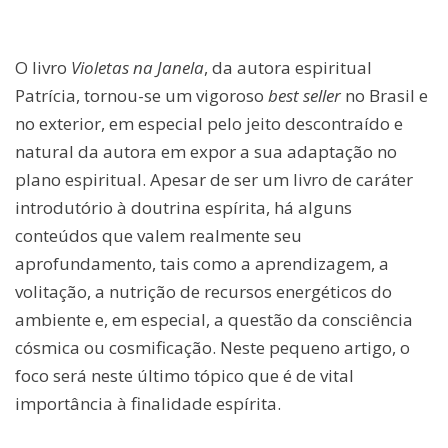
O livro
Violetas na Janela
, da autora espiritual
Patrícia, tornou-se um vigoroso
best seller
no Brasil e
no exterior, em especial pelo jeito descontraído e
natural da autora em expor a sua adaptação no
plano espiritual. Apesar de ser um livro de caráter
introdutório à doutrina espírita, há alguns
conteúdos que valem realmente seu
aprofundamento, tais como a aprendizagem, a
volitação, a nutrição de recursos energéticos do
ambiente e, em especial, a questão da consciência
cósmica ou cosmificação. Neste pequeno artigo, o
foco será neste último tópico que é de vital
importância à finalidade espírita.