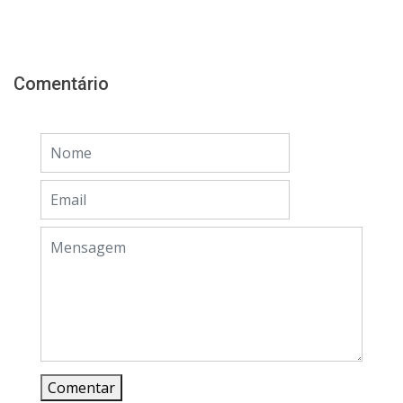
Comentário
Comentar