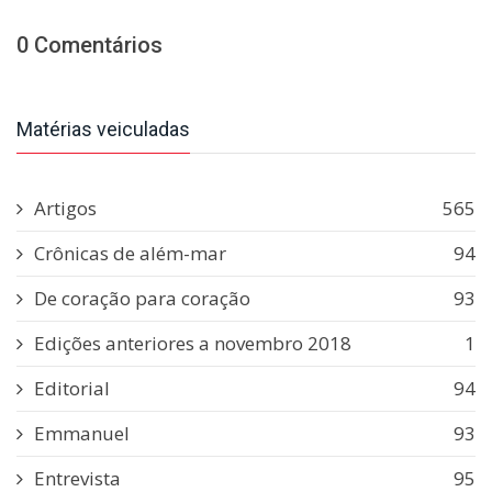
0 Comentários
Matérias veiculadas
Artigos
565
Crônicas de além-mar
94
De coração para coração
93
Edições anteriores a novembro 2018
1
Editorial
94
Emmanuel
93
Entrevista
95