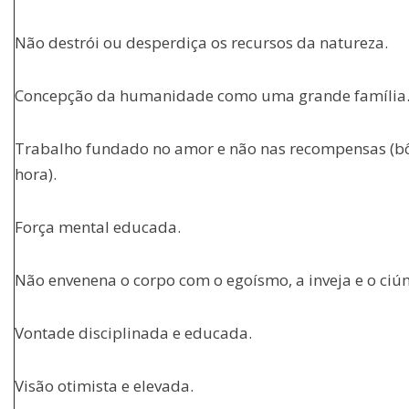
Não destrói ou desperdiça os recursos da natureza.
Concepção da humanidade como uma grande família
Trabalho fundado no amor e não nas recompensas (b
hora).
Força mental educada.
Não envenena o corpo com o egoísmo, a inveja e o ciú
Vontade disciplinada e educada.
Visão otimista e elevada.