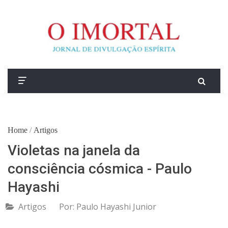
Home
/
Artigos
Violetas na janela da
consciência cósmica - Paulo
Hayashi
Artigos
Por:
Paulo Hayashi Junior