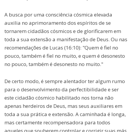
A busca por uma consciência cósmica elevada
auxilia no aprimoramento dos espíritos de se
tornarem cidadãos cósmicos e de glorificarem em
toda a sua extensão a manifestação de Deus. Ou nas
recomendações de Lucas (16:10): "Quem é fiel no
pouco, também é fiel no muito, e quem é desonesto
no pouco, também é desonesto no muito."
De certo modo, é sempre alentador ter algum rumo
para o desenvolvimento da perfectibilidade e ser
este cidadão cósmico habilitado nos torna não
apenas herdeiros de Deus, mas seus auxiliares em
toda a sua prática e extensão. A caminhada é longa,
mas certamente recompensadora para todos
aqueles que souberem controlar e corrigir suas más