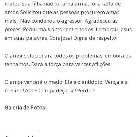
matou sua filha não foi uma arma, foi a falta de
amor. Solicitou que as pessoas procurem amar
mais. Não condenou o agressor. Agradeceu as
preces. Pediu mais amor entre todos. Lembrou Jesus
em suas palavras. Corajosa! Digna de respeito!
O amor solucionará todos os problemas, embora os
tenhamos. Dará a força para vencer aflições.
O amor vencerá o medo. Ele é o antídoto. Vença a si
mesmo! Ame! Compadeça-se! Perdoe!
Galeria de Fotos