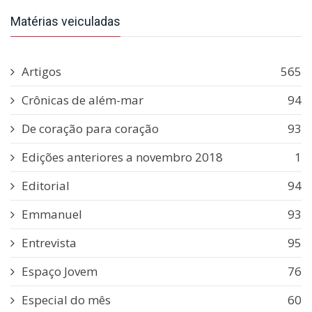
Matérias veiculadas
Artigos
565
Crônicas de além-mar
94
De coração para coração
93
Edições anteriores a novembro 2018
1
Editorial
94
Emmanuel
93
Entrevista
95
Espaço Jovem
76
Especial do mês
60