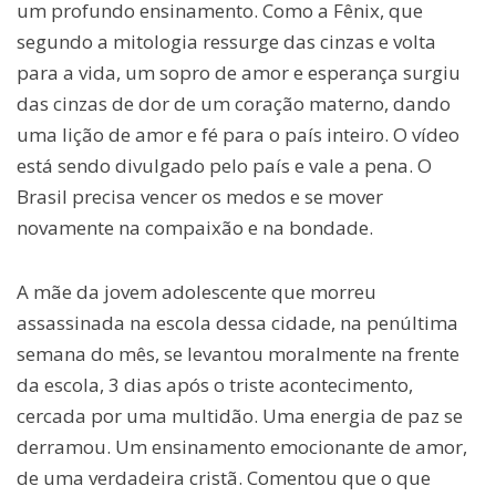
um profundo ensinamento. Como a Fênix, que
segundo a mitologia ressurge das cinzas e volta
para a vida, um sopro de amor e esperança surgiu
das cinzas de dor de um coração materno, dando
uma lição de amor e fé para o país inteiro. O vídeo
está sendo divulgado pelo país e vale a pena. O
Brasil precisa vencer os medos e se mover
novamente na compaixão e na bondade.
A mãe da jovem adolescente que morreu
assassinada na escola dessa cidade, na penúltima
semana do mês, se levantou moralmente na frente
da escola, 3 dias após o triste acontecimento,
cercada por uma multidão. Uma energia de paz se
derramou. Um ensinamento emocionante de amor,
de uma verdadeira cristã. Comentou que o que