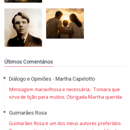
Últimos Comentários
Diálogo e Opiniões - Martha Capelotto
Mensagem maravilhosa e necessária... Tomara que
sirva de lição para muitos. Obrigada Martha querida
Guimarães Rosa
Guimarães Rosa é um dos meus autores preferidos.