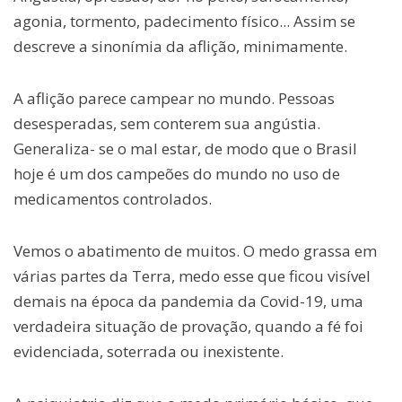
agonia, tormento, padecimento físico... Assim se
descreve a sinonímia da aflição, minimamente.
A aflição parece campear no mundo. Pessoas
desesperadas, sem conterem sua angústia.
Generaliza- se o mal estar, de modo que o Brasil
hoje é um dos campeões do mundo no uso de
medicamentos controlados.
Vemos o abatimento de muitos. O medo grassa em
várias partes da Terra, medo esse que ficou visível
demais na época da pandemia da Covid-19, uma
verdadeira situação de provação, quando a fé foi
evidenciada, soterrada ou inexistente.