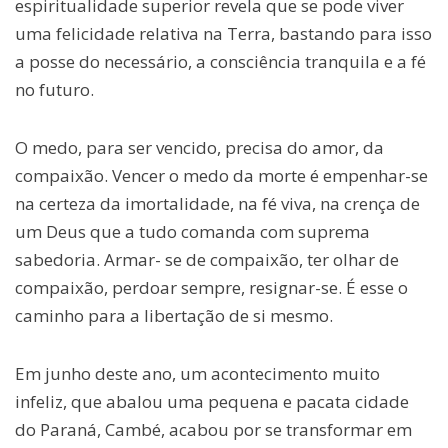
espiritualidade superior revela que se pode viver
uma felicidade relativa na Terra, bastando para isso
a posse do necessário, a consciência tranquila e a fé
no futuro.
O medo, para ser vencido, precisa do amor, da
compaixão. Vencer o medo da morte é empenhar-se
na certeza da imortalidade, na fé viva, na crença de
um Deus que a tudo comanda com suprema
sabedoria. Armar- se de compaixão, ter olhar de
compaixão, perdoar sempre, resignar-se. É esse o
caminho para a libertação de si mesmo.
Em junho deste ano, um acontecimento muito
infeliz, que abalou uma pequena e pacata cidade
do Paraná, Cambé, acabou por se transformar em