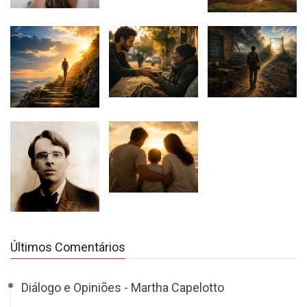
Últimos Comentários
Diálogo e Opiniões - Martha Capelotto