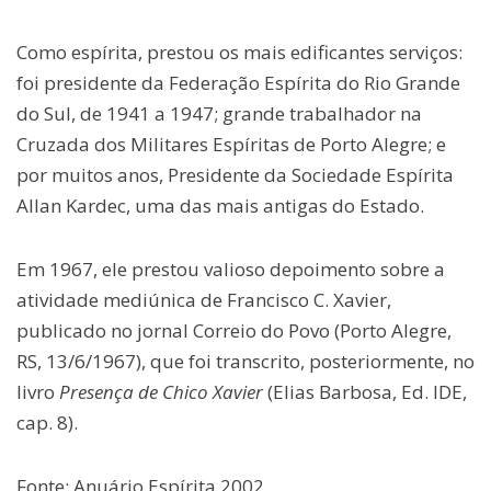
Como espírita, prestou os mais edificantes serviços:
foi presidente da Federação Espírita do Rio Grande
do Sul, de 1941 a 1947; grande trabalhador na
Cruzada dos Militares Espíritas de Porto Alegre; e
por muitos anos, Presidente da Sociedade Espírita
Allan Kardec, uma das mais antigas do Estado.
Em 1967, ele prestou valioso depoimento sobre a
atividade mediúnica de Francisco C. Xavier,
publicado no jornal Correio do Povo (Porto Alegre,
RS, 13/6/1967), que foi transcrito, posteriormente, no
livro
Presença de Chico Xavier
(Elias Barbosa, Ed. IDE,
cap. 8).
Fonte: Anuário Espírita 2002.