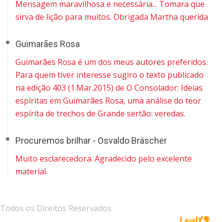
Mensagem maravilhosa e necessária... Tomara que
sirva de lição para muitos. Obrigada Martha querida
Guimarães Rosa
Guimarães Rosa é um dos meus autores preferidos.
Para quem tiver interesse sugiro o texto publicado
na edição 403 (1.Mar.2015) de O Consolador: Ideias
espíritas em Guimarães Rosa, uma análise do teor
espírita de trechos de Grande sertão: veredas.
Procuremos brilhar - Osvaldo Bräscher
Muito esclarecedora. Agradecido pelo excelente
material.
Todos os Direitos Reservados