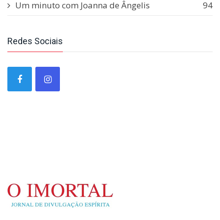
Um minuto com Joanna de Ângelis
94
Redes Sociais