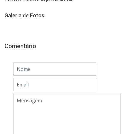
Galeria de Fotos
Comentário