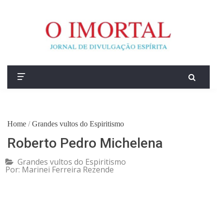
Home
/
Grandes vultos do Espiritismo
Roberto Pedro Michelena
Grandes vultos do Espiritismo
Por:
Marinei Ferreira Rezende