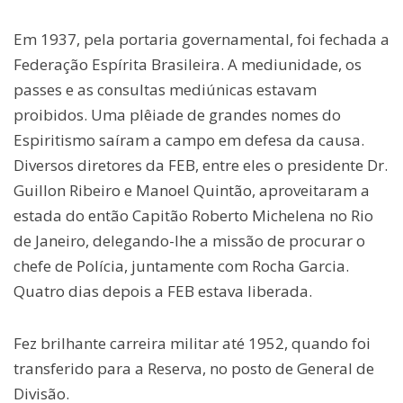
Em 1937, pela portaria governamental, foi fechada a
Federação Espírita Brasileira. A mediunidade, os
passes e as consultas mediúnicas estavam
proibidos. Uma plêiade de grandes nomes do
Espiritismo saíram a campo em defesa da causa.
Diversos diretores da FEB, entre eles o presidente Dr.
Guillon Ribeiro e Manoel Quintão, aproveitaram a
estada do então Capitão Roberto Michelena no Rio
de Janeiro, delegando-lhe a missão de procurar o
chefe de Polícia, juntamente com Rocha Garcia.
Quatro dias depois a FEB estava liberada.
Fez brilhante carreira militar até 1952, quando foi
transferido para a Reserva, no posto de General de
Divisão.