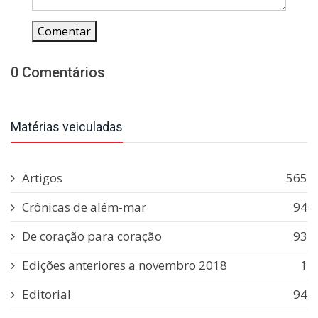
Comentar
0 Comentários
Matérias veiculadas
Artigos
565
Crônicas de além-mar
94
De coração para coração
93
Edições anteriores a novembro 2018
1
Editorial
94