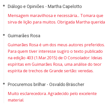
Diálogo e Opiniões - Martha Capelotto
Mensagem maravilhosa e necessária... Tomara que
sirva de lição para muitos. Obrigada Martha querida
Guimarães Rosa
Guimarães Rosa é um dos meus autores preferidos.
Para quem tiver interesse sugiro o texto publicado
na edição 403 (1.Mar.2015) de O Consolador: Ideias
espíritas em Guimarães Rosa, uma análise do teor
espírita de trechos de Grande sertão: veredas.
Procuremos brilhar - Osvaldo Bräscher
Muito esclarecedora. Agradecido pelo excelente
material.