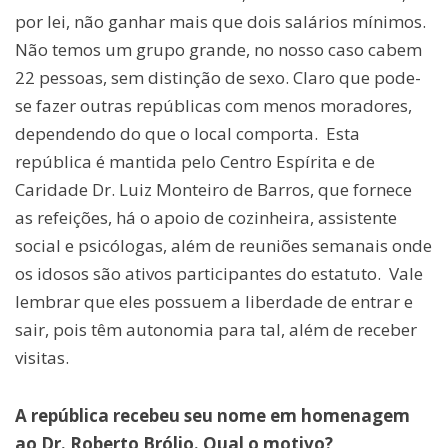
por lei, não ganhar mais que dois salários mínimos.
Não temos um grupo grande, no nosso caso cabem
22 pessoas, sem distinção de sexo. Claro que pode-
se fazer outras repúblicas com menos moradores,
dependendo do que o local comporta. Esta
república é mantida pelo Centro Espírita e de
Caridade Dr. Luiz Monteiro de Barros, que fornece
as refeições, há o apoio de cozinheira, assistente
social e psicólogas, além de reuniões semanais onde
os idosos são ativos participantes do estatuto. Vale
lembrar que eles possuem a liberdade de entrar e
sair, pois têm autonomia para tal, além de receber
visitas.
A república recebeu seu nome em homenagem
ao Dr. Roberto Brólio. Qual o motivo?