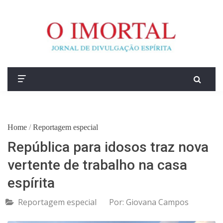
Home
/
Reportagem especial
República para idosos traz nova
vertente de trabalho na casa
espírita
Reportagem especial
Por:
Giovana Campos