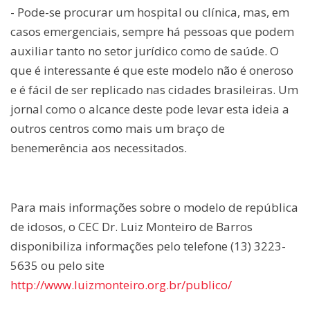
- Pode-se procurar um hospital ou clínica, mas, em
casos emergenciais, sempre há pessoas que podem
auxiliar tanto no setor jurídico como de saúde. O
que é interessante é que este modelo não é oneroso
e é fácil de ser replicado nas cidades brasileiras. Um
jornal como o alcance deste pode levar esta ideia a
outros centros como mais um braço de
benemerência aos necessitados.
Para mais informações sobre o modelo de república
de idosos, o CEC Dr. Luiz Monteiro de Barros
disponibiliza informações pelo telefone (13) 3223-
5635 ou pelo site
http://www.luizmonteiro.org.br/publico/