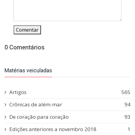
Comentar
0 Comentários
Matérias veiculadas
Artigos
565
Crônicas de além-mar
94
De coração para coração
93
Edições anteriores a novembro 2018
1