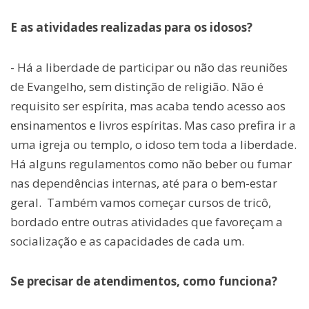
E as atividades realizadas para os idosos?
- Há a liberdade de participar ou não das reuniões
de Evangelho, sem distinção de religião. Não é
requisito ser espírita, mas acaba tendo acesso aos
ensinamentos e livros espíritas. Mas caso prefira ir a
uma igreja ou templo, o idoso tem toda a liberdade.
Há alguns regulamentos como não beber ou fumar
nas dependências internas, até para o bem-estar
geral. Também vamos começar cursos de tricô,
bordado entre outras atividades que favoreçam a
socialização e as capacidades de cada um.
Se precisar de atendimentos, como funciona?