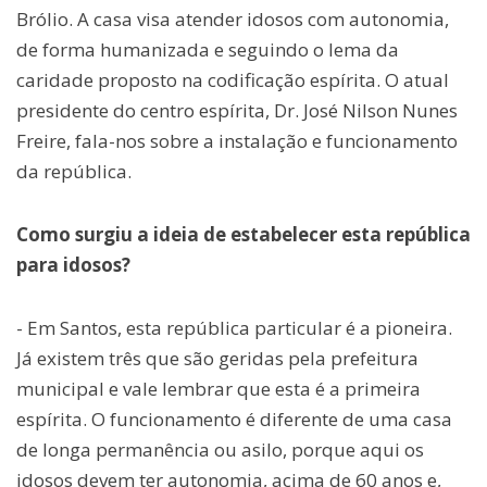
Brólio. A casa visa atender idosos com autonomia,
de forma humanizada e seguindo o lema da
caridade proposto na codificação espírita. O atual
presidente do centro espírita, Dr. José Nilson Nunes
Freire, fala-nos sobre a instalação e funcionamento
da república.
Como surgiu a ideia de estabelecer esta república
para idosos?
- Em Santos, esta república particular é a pioneira.
Já existem três que são geridas pela prefeitura
municipal e vale lembrar que esta é a primeira
espírita. O funcionamento é diferente de uma casa
de longa permanência ou asilo, porque aqui os
idosos devem ter autonomia, acima de 60 anos e,