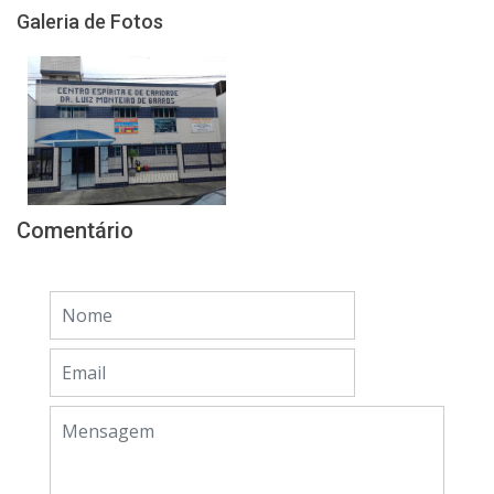
Galeria de Fotos
Comentário