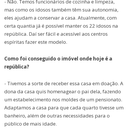
- Não. Temos funcionários de cozinha e limpeza,
mas como os idosos também têm sua autonomia,
eles ajudam a conservar a casa. Atualmente, com
certa quantia já é possível manter os 22 idosos na
república. Daí ser fácil e acessível aos centros
espíritas fazer este modelo.
Como foi conseguido o imóvel onde hoje é a
república?
- Tivemos a sorte de receber essa casa em doação. A
dona da casa quis homenagear o pai dela, fazendo
um estabelecimento nos moldes de um pensionato.
Adaptamos a casa para que cada quarto tivesse um
banheiro, além de outras necessidades para o
público de mais idade.