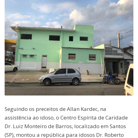
Seguindo os preceitos de Allan Kardec, na
assistência ao idoso, o Centro Espírita de Caridade
Dr. Luiz Monteiro de Barros, localizado em Santos
(SP), montou a república para idosos Dr. Roberto