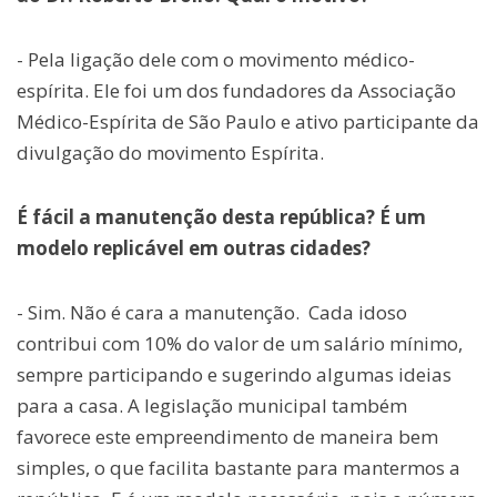
- Pela ligação dele com o movimento médico-
espírita. Ele foi um dos fundadores da Associação
Médico-Espírita de São Paulo e ativo participante da
divulgação do movimento Espírita.
É fácil a manutenção desta república? É um
modelo replicável em outras cidades?
- Sim. Não é cara a manutenção. Cada idoso
contribui com 10% do valor de um salário mínimo,
sempre participando e sugerindo algumas ideias
para a casa. A legislação municipal também
favorece este empreendimento de maneira bem
simples, o que facilita bastante para mantermos a