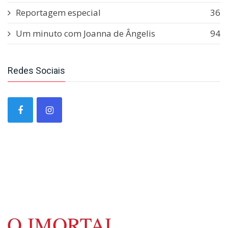
Reportagem especial
36
Um minuto com Joanna de Ângelis
94
Redes Sociais