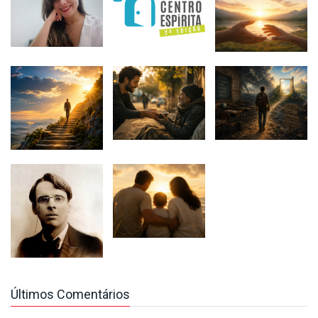
Últimos Comentários