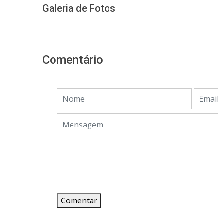
Galeria de Fotos
Comentário
Comentar