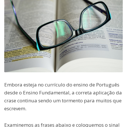
Embora esteja no currículo do ensino de Português
desde o Ensino Fundamental, a correta aplicação da
crase continua sendo um tormento para muitos que
escrevem.
Examinemos as frases abaixo e coloquemos o sinal