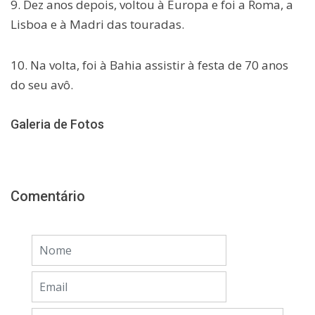
9. Dez anos depois, voltou à Europa e foi a Roma, a
Lisboa e à Madri das touradas.
10. Na volta, foi à Bahia assistir à festa de 70 anos
do seu avô.
Galeria de Fotos
Comentário