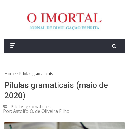
Home
/
Pílulas gramaticais
Pílulas gramaticais (maio de
2020)
Pílulas gramaticais
Por:
Astolfo O. de Oliveira Filho