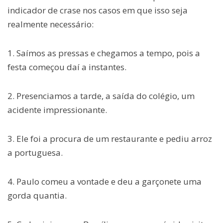
indicador de crase nos casos em que isso seja
realmente necessário:
1. Saímos as pressas e chegamos a tempo, pois a
festa começou daí a instantes.
2. Presenciamos a tarde, a saída do colégio, um
acidente impressionante.
3. Ele foi a procura de um restaurante e pediu arroz
a portuguesa.
4. Paulo comeu a vontade e deu a garçonete uma
gorda quantia.