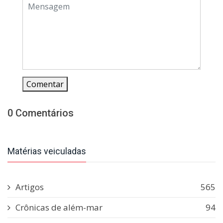
Comentar
0 Comentários
Matérias veiculadas
Artigos
565
Crônicas de além-mar
94