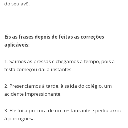
do seu avô.
Eis as frases depois de feitas as correções
aplicáveis:
1. Saímos às pressas e chegamos a tempo, pois a
festa começou daí a instantes.
2. Presenciamos à tarde, à saída do colégio, um
acidente impressionante.
3. Ele foi à procura de um restaurante e pediu arroz
à portuguesa.