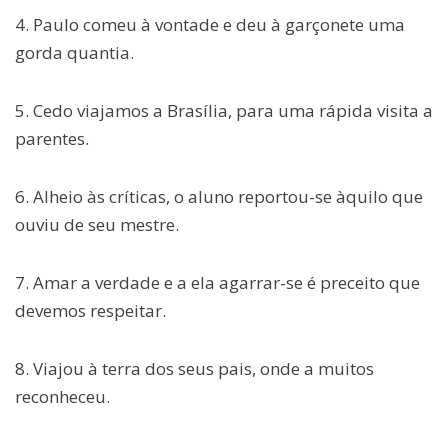
4. Paulo comeu à vontade e deu à garçonete uma
gorda quantia.
5. Cedo viajamos a Brasília, para uma rápida visita a
parentes.
6. Alheio às críticas, o aluno reportou-se àquilo que
ouviu de seu mestre.
7. Amar a verdade e a ela agarrar-se é preceito que
devemos respeitar.
8. Viajou à terra dos seus pais, onde a muitos
reconheceu.