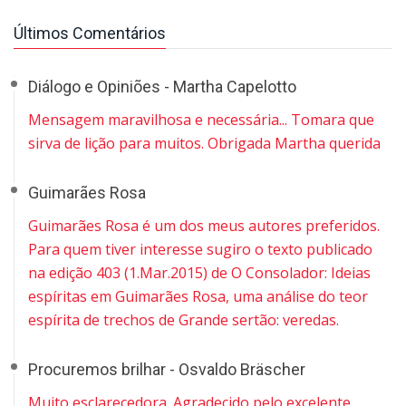
Últimos Comentários
Diálogo e Opiniões - Martha Capelotto
Mensagem maravilhosa e necessária... Tomara que
sirva de lição para muitos. Obrigada Martha querida
Guimarães Rosa
Guimarães Rosa é um dos meus autores preferidos.
Para quem tiver interesse sugiro o texto publicado
na edição 403 (1.Mar.2015) de O Consolador: Ideias
espíritas em Guimarães Rosa, uma análise do teor
espírita de trechos de Grande sertão: veredas.
Procuremos brilhar - Osvaldo Bräscher
Muito esclarecedora. Agradecido pelo excelente