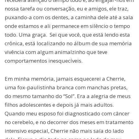
nossa tarefa ou conversação, eu e amigos, ele traz,
puxando-a com os dentes, a caminha dele até a sala
onde estamos e ali permanece em silêncio o tempo
todo. Uma graça. Sei que você, que está lendo esta
crônica, está localizando no álbum de sua memória
vivência com algum animalzinho que teve
comportamentos inesquecíveis.
Em minha memória, jamais esquecerei a Cherrie,
uma fox-paulistinha branca com manchas pretas,
do mesmo tamanho do “Sol”. Era a alegria de meus
filhos adolescentes e depois já mais adultos.
Quando meu esposo foi diagnosticado com câncer
no cerebelo, e no decorrer dos meses em tratamento
intensivo especial, Cherrie não mais saía do lado