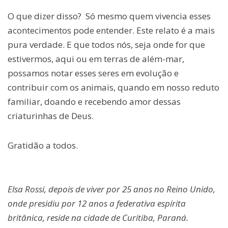
O que dizer disso? Só mesmo quem vivencia esses
acontecimentos pode entender. Este relato é a mais
pura verdade. E que todos nós, seja onde for que
estivermos, aqui ou em terras de além-mar,
possamos notar esses seres em evolução e
contribuir com os animais, quando em nosso reduto
familiar, doando e recebendo amor dessas
criaturinhas de Deus.
Gratidão a todos.
Elsa Rossi, depois de viver por 25 anos no Reino Unido,
onde presidiu por 12 anos a federativa espírita
britânica, reside na cidade de Curitiba, Paraná.