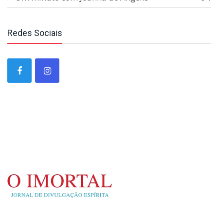
Redes Sociais