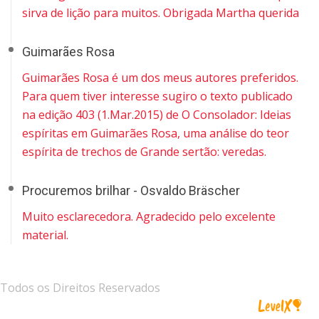
sirva de lição para muitos. Obrigada Martha querida
Guimarães Rosa
Guimarães Rosa é um dos meus autores preferidos.
Para quem tiver interesse sugiro o texto publicado
na edição 403 (1.Mar.2015) de O Consolador: Ideias
espíritas em Guimarães Rosa, uma análise do teor
espírita de trechos de Grande sertão: veredas.
Procuremos brilhar - Osvaldo Bräscher
Muito esclarecedora. Agradecido pelo excelente
material.
Todos os Direitos Reservados