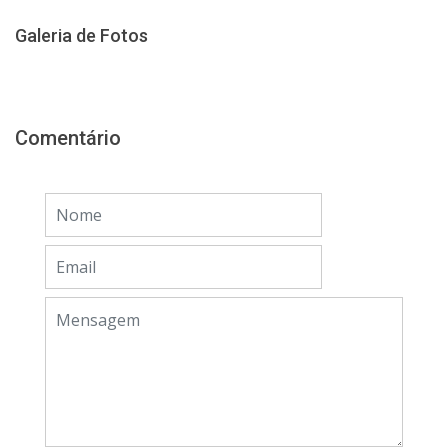
Galeria de Fotos
Comentário