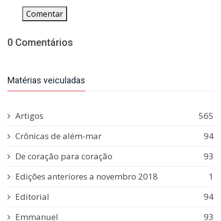
Comentar
0 Comentários
Matérias veiculadas
Artigos
565
Crônicas de além-mar
94
De coração para coração
93
Edições anteriores a novembro 2018
1
Editorial
94
Emmanuel
93