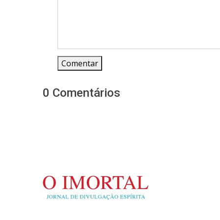
Comentar
0 Comentários