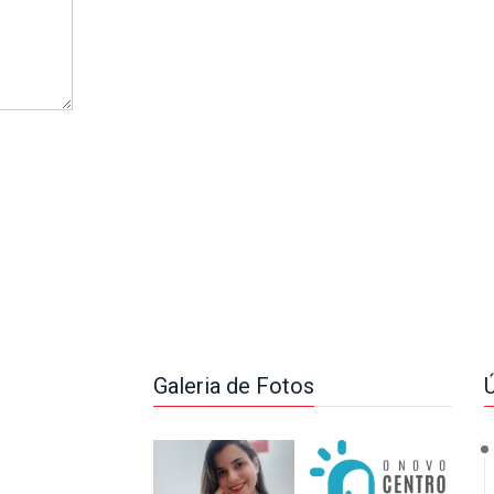
Galeria de Fotos