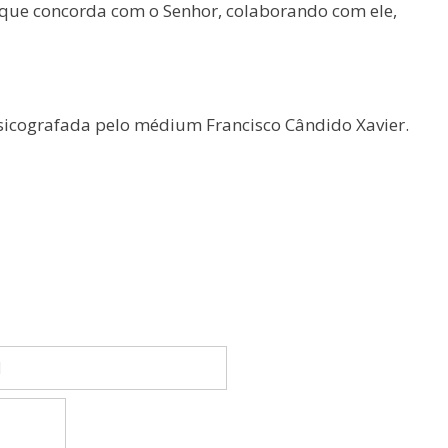
que concorda com o Senhor, colaborando com ele,
sicografada pelo médium Francisco Cândido Xavier.