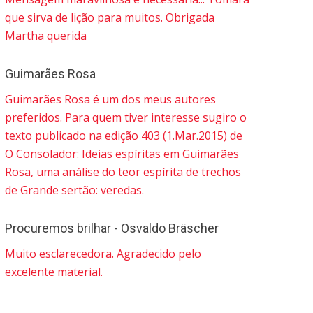
que sirva de lição para muitos. Obrigada
Martha querida
Guimarães Rosa
Guimarães Rosa é um dos meus autores
preferidos. Para quem tiver interesse sugiro o
texto publicado na edição 403 (1.Mar.2015) de
O Consolador: Ideias espíritas em Guimarães
Rosa, uma análise do teor espírita de trechos
de Grande sertão: veredas.
Procuremos brilhar - Osvaldo Bräscher
Muito esclarecedora. Agradecido pelo
excelente material.