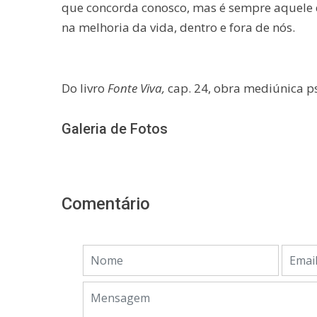
que concorda conosco, mas é sempre aquele 
na melhoria da vida, dentro e fora de nós.
Do livro
Fonte Viva,
cap. 24, obra mediúnica p
Galeria de Fotos
Comentário