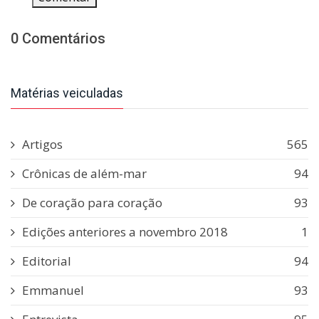
0 Comentários
Matérias veiculadas
Artigos
565
Crônicas de além-mar
94
De coração para coração
93
Edições anteriores a novembro 2018
1
Editorial
94
Emmanuel
93