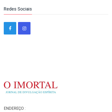
Redes Sociais
ENDEREÇO :