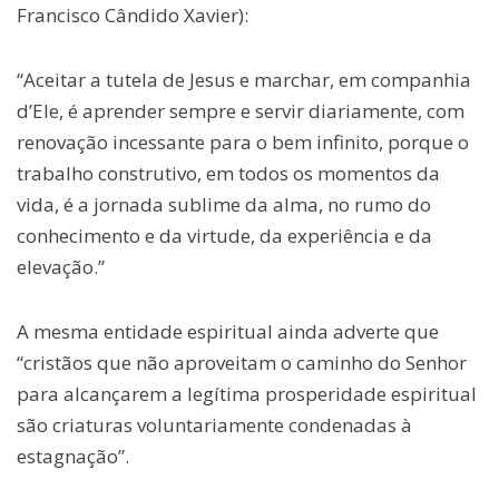
Francisco Cândido Xavier):
“Aceitar a tutela de Jesus e marchar, em companhia
d’Ele, é aprender sempre e servir diariamente, com
renovação incessante para o bem infinito, porque o
trabalho construtivo, em todos os momentos da
vida, é a jornada sublime da alma, no rumo do
conhecimento e da virtude, da experiência e da
elevação.”
A mesma entidade espiritual ainda adverte que
“cristãos que não aproveitam o caminho do Senhor
para alcançarem a legítima prosperidade espiritual
são criaturas voluntariamente condenadas à
estagnação”.