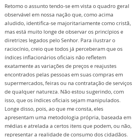
Retomo o assunto tendo-se em vista o quadro geral
observável em nossa nação que, como acima
aludido, identifica-se majoritariamente como cristã,
mas está muito longe de observar os princípios e
diretrizes legados pelo Senhor. Para ilustrar o
raciocínio, creio que todos já perceberam que os
índices inflacionários oficiais não refletem
exatamente as variações de preços e reajustes
encontrados pelas pessoas em suas compras em
supermercados, feiras ou na contratação de serviços
de qualquer natureza. Não estou sugerindo, com
isso, que os índices oficiais sejam manipulados.
Longe disso, pois, ao que me consta, eles
apresentam uma metodologia própria, baseada em
médias e atrelada a certos itens que podem, ou não,
representar a realidade de consumo dos cidadãos.