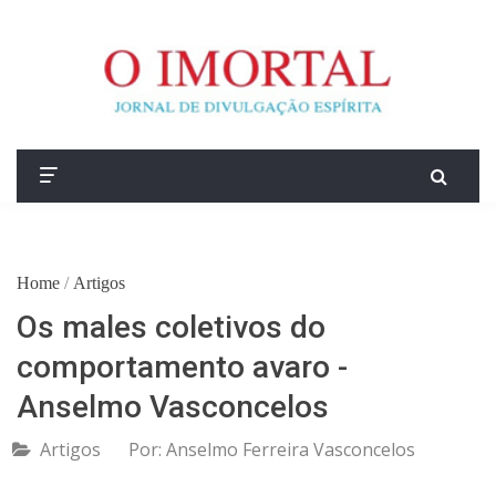
Home
/
Artigos
Os males coletivos do
comportamento avaro -
Anselmo Vasconcelos
Artigos
Por:
Anselmo Ferreira Vasconcelos