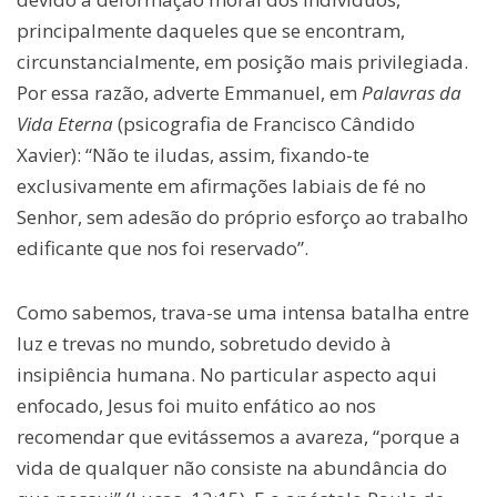
principalmente daqueles que se encontram,
circunstancialmente, em posição mais privilegiada.
Por essa razão, adverte Emmanuel, em
Palavras da
Vida Eterna
(psicografia de Francisco Cândido
Xavier): “Não te iludas, assim, fixando-te
exclusivamente em afirmações labiais de fé no
Senhor, sem adesão do próprio esforço ao trabalho
edificante que nos foi reservado”.
Como sabemos, trava-se uma intensa batalha entre
luz e trevas no mundo, sobretudo devido à
insipiência humana. No particular aspecto aqui
enfocado, Jesus foi muito enfático ao nos
recomendar que evitássemos a avareza, “porque a
vida de qualquer não consiste na abundância do