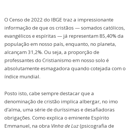
O Censo de 2022 do IBGE traz a impressionante
informação de que os cristãos — somados católicos,
evangélicos e espíritas — já representam 85,40% da
população em nosso país, enquanto, no planeta,
alcançam 31,2%. Ou seja, a proporção de
professantes do Cristianismo em nosso solo é
absolutamente esmagadora quando cotejada com o
índice mundial.
Posto isto, cabe sempre destacar que a
denominação de cristão implica albergar, no imo
d’alma, uma série de duríssimas e desafiadoras
obrigações. Como explica o eminente Espírito
Emmanuel, na obra
Vinha de Luz
(psicografia de