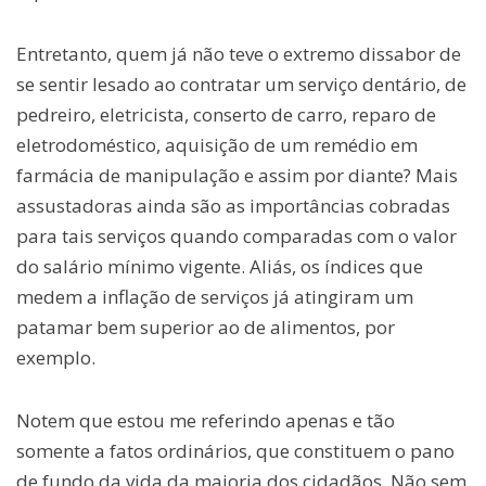
Entretanto, quem já não teve o extremo dissabor de
se sentir lesado ao contratar um serviço dentário, de
pedreiro, eletricista, conserto de carro, reparo de
eletrodoméstico, aquisição de um remédio em
farmácia de manipulação e assim por diante? Mais
assustadoras ainda são as importâncias cobradas
para tais serviços quando comparadas com o valor
do salário mínimo vigente. Aliás, os índices que
medem a inflação de serviços já atingiram um
patamar bem superior ao de alimentos, por
exemplo.
Notem que estou me referindo apenas e tão
somente a fatos ordinários, que constituem o pano
de fundo da vida da maioria dos cidadãos. Não sem