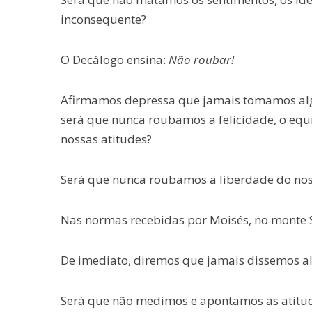
inconsequente?
O Decálogo ensina:
Não roubar!
Afirmamos depressa que jamais tomamos algo
será que nunca roubamos a felicidade, o equ
nossas atitudes?
Será que nunca roubamos a liberdade do nos
Nas normas recebidas por Moisés, no monte Si
De imediato, diremos que jamais dissemos al
Será que não medimos e apontamos as atitud