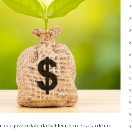
ou o jovem Rabi da Galileia, em certa tarde em