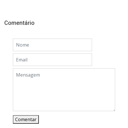
Comentário
Comentar