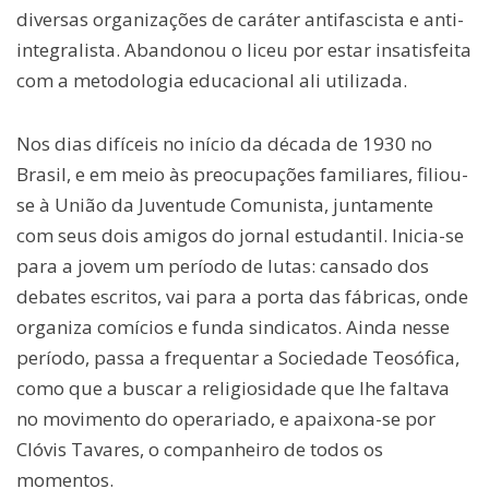
diversas organizações de caráter antifascista e anti-
integralista. Abandonou o liceu por estar insatisfeita
com a metodologia educacional ali utilizada.
Nos dias difíceis no início da década de 1930 no
Brasil, e em meio às preocupações familiares, filiou-
se à União da Juventude Comunista, juntamente
com seus dois amigos do jornal estudantil. Inicia-se
para a jovem um período de lutas: cansado dos
debates escritos, vai para a porta das fábricas, onde
organiza comícios e funda sindicatos. Ainda nesse
período, passa a frequentar a Sociedade Teosófica,
como que a buscar a religiosidade que lhe faltava
no movimento do operariado, e apaixona-se por
Clóvis Tavares, o companheiro de todos os
momentos.