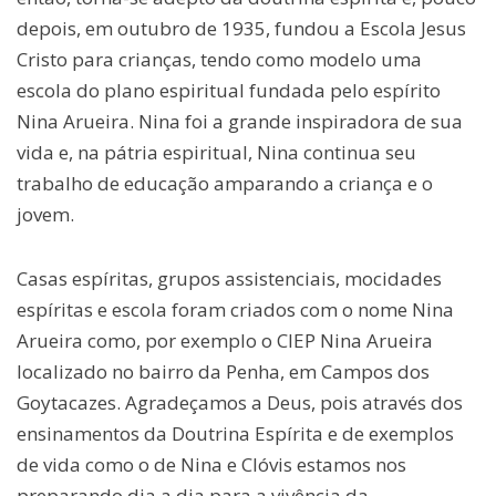
depois, em outubro de 1935, fundou a Escola Jesus
Cristo para crianças, tendo como modelo uma
escola do plano espiritual fundada pelo espírito
Nina Arueira. Nina foi a grande inspiradora de sua
vida e, na pátria espiritual, Nina continua seu
trabalho de educação amparando a criança e o
jovem.
Casas espíritas, grupos assistenciais, mocidades
espíritas e escola foram criados com o nome Nina
Arueira como, por exemplo o CIEP Nina Arueira
localizado no bairro da Penha, em Campos dos
Goytacazes. Agradeçamos a Deus, pois através dos
ensinamentos da Doutrina Espírita e de exemplos
de vida como o de Nina e Clóvis estamos nos
preparando dia a dia para a vivência da