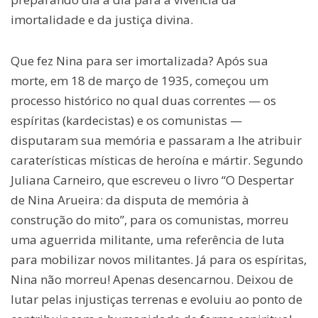
imortalidade e da justiça divina.
Que fez Nina para ser imortalizada? Após sua
morte, em 18 de março de 1935, começou um
processo histórico no qual duas correntes — os
espíritas (kardecistas) e os comunistas —
disputaram sua memória e passaram a lhe atribuir
caraterísticas místicas de heroína e mártir. Segundo
Juliana Carneiro, que escreveu o livro “O Despertar
de Nina Arueira: da disputa de memória à
construção do mito”, para os comunistas, morreu
uma aguerrida militante, uma referência de luta
para mobilizar novos militantes. Já para os espíritas,
Nina não morreu! Apenas desencarnou. Deixou de
lutar pelas injustiças terrenas e evoluiu ao ponto de