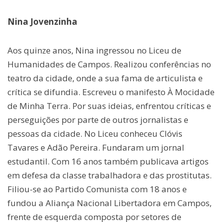
Nina Jovenzinha
Aos quinze anos, Nina ingressou no Liceu de
Humanidades de Campos. Realizou conferências no
teatro da cidade, onde a sua fama de articulista e
crítica se difundia. Escreveu o manifesto À Mocidade
de Minha Terra. Por suas ideias, enfrentou críticas e
perseguições por parte de outros jornalistas e
pessoas da cidade. No Liceu conheceu Clóvis
Tavares e Adão Pereira. Fundaram um jornal
estudantil. Com 16 anos também publicava artigos
em defesa da classe trabalhadora e das prostitutas.
Filiou-se ao Partido Comunista com 18 anos e
fundou a Aliança Nacional Libertadora em Campos,
frente de esquerda composta por setores de