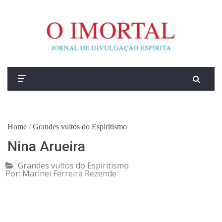
Home
/
Grandes vultos do Espiritismo
Nina Arueira
Grandes vultos do Espiritismo
Por:
Marinei Ferreira Rezende