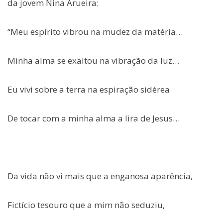
da jovem Nina Arueira:
“Meu espírito vibrou na mudez da matéria…
Minha alma se exaltou na vibração da luz…
Eu vivi sobre a terra na espiração sidérea
De tocar com a minha alma a lira de Jesus…
Da vida não vi mais que a enganosa aparência,
Fictício tesouro que a mim não seduziu,