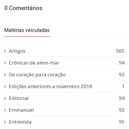
0 Comentários
Matérias veiculadas
Artigos
565
Crônicas de além-mar
94
De coração para coração
93
Edições anteriores a novembro 2018
1
Editorial
94
Emmanuel
93
Entrevista
95