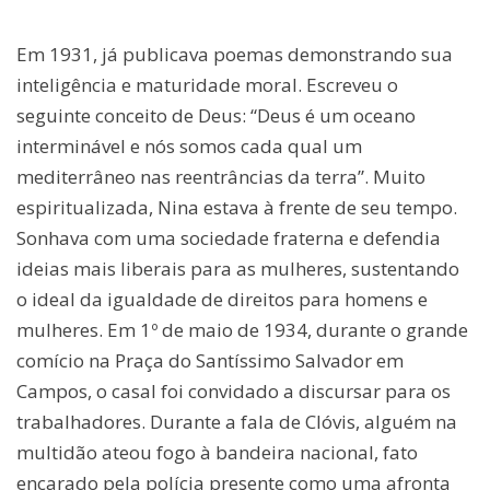
Em 1931, já publicava poemas demonstrando sua
inteligência e maturidade moral. Escreveu o
seguinte conceito de Deus: “Deus é um oceano
interminável e nós somos cada qual um
mediterrâneo nas reentrâncias da terra”. Muito
espiritualizada, Nina estava à frente de seu tempo.
Sonhava com uma sociedade fraterna e defendia
ideias mais liberais para as mulheres, sustentando
o ideal da igualdade de direitos para homens e
mulheres. Em 1º de maio de 1934, durante o grande
comício na Praça do Santíssimo Salvador em
Campos, o casal foi convidado a discursar para os
trabalhadores. Durante a fala de Clóvis, alguém na
multidão ateou fogo à bandeira nacional, fato
encarado pela polícia presente como uma afronta