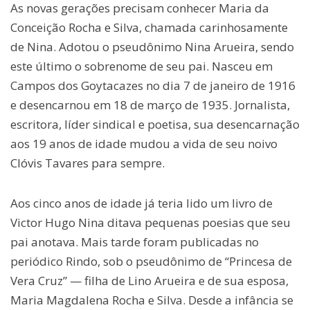
As novas gerações precisam conhecer Maria da
Conceição Rocha e Silva, chamada carinhosamente
de Nina. Adotou o pseudônimo Nina Arueira, sendo
este último o sobrenome de seu pai. Nasceu em
Campos dos Goytacazes no dia 7 de janeiro de 1916
e desencarnou em 18 de março de 1935. Jornalista,
escritora, líder sindical e poetisa, sua desencarnação
aos 19 anos de idade mudou a vida de seu noivo
Clóvis Tavares para sempre.
Aos cinco anos de idade já teria lido um livro de
Victor Hugo Nina ditava pequenas poesias que seu
pai anotava. Mais tarde foram publicadas no
periódico Rindo, sob o pseudônimo de “Princesa de
Vera Cruz” — filha de Lino Arueira e de sua esposa,
Maria Magdalena Rocha e Silva. Desde a infância se