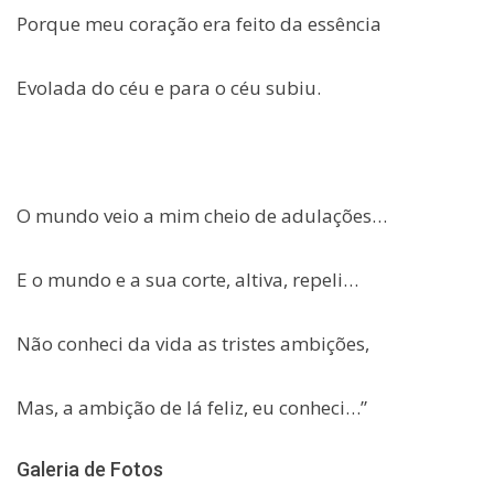
Porque meu coração era feito da essência
Evolada do céu e para o céu subiu.
O mundo veio a mim cheio de adulações…
E o mundo e a sua corte, altiva, repeli…
Não conheci da vida as tristes ambições,
Mas, a ambição de lá feliz, eu conheci…”
Galeria de Fotos