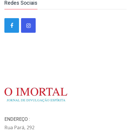
Redes Sociais
ENDEREÇO :
Rua Pará, 292