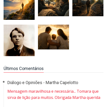
Últimos Comentários
Diálogo e Opiniões - Martha Capelotto
Mensagem maravilhosa e necessária... Tomara que
sirva de lição para muitos. Obrigada Martha querida