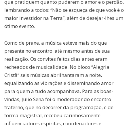
que pratiquem quanto puderem o amor e o perdão,
lembrando a todos: “Não se esqueça de que você é o
maior investidor na Terra”, além de desejar-lhes um
ótimo evento.
Como de praxe, a música esteve mais do que
presente no encontro, até mesmo antes de sua
realização. Os convites feitos dias antes eram
recheados de musicalidade. No bloco “Alegria
Cristã” seis músicas abrilhantaram a noite,
equalizando as vibrações e disseminando amor
para quem a tudo acompanhava. Para as boas-
vindas, Julio Sena foi o moderador do encontro
fraterno, que no decorrer da programação, e de
forma magistral, recebeu carinhosamente
influenciadores espíritas, coordenadores e