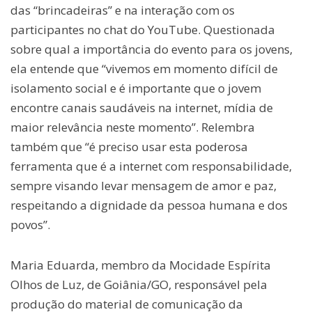
das “brincadeiras” e na interação com os
participantes no chat do YouTube. Questionada
sobre qual a importância do evento para os jovens,
ela entende que “vivemos em momento difícil de
isolamento social e é importante que o jovem
encontre canais saudáveis na internet, mídia de
maior relevância neste momento”. Relembra
também que “é preciso usar esta poderosa
ferramenta que é a internet com responsabilidade,
sempre visando levar mensagem de amor e paz,
respeitando a dignidade da pessoa humana e dos
povos”.
Maria Eduarda, membro da Mocidade Espírita
Olhos de Luz, de Goiânia/GO, responsável pela
produção do material de comunicação da