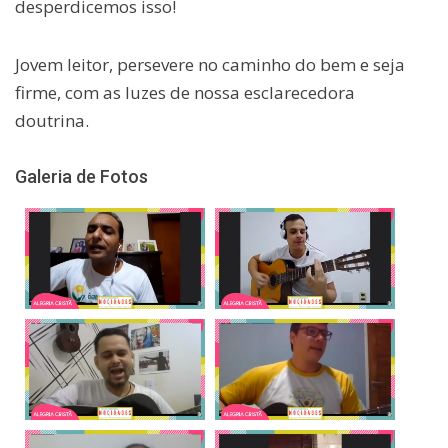
desperdicemos isso!
Jovem leitor, persevere no caminho do bem e seja
firme, com as luzes de nossa esclarecedora
doutrina.
Galeria de Fotos