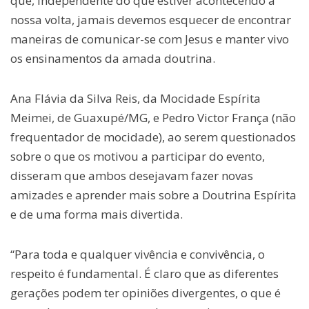
que, independente do que estiver acontecendo à
nossa volta, jamais devemos esquecer de encontrar
maneiras de comunicar-se com Jesus e manter vivo
os ensinamentos da amada doutrina.
Ana Flávia da Silva Reis, da Mocidade Espírita
Meimei, de Guaxupé/MG, e Pedro Victor França (não
frequentador de mocidade), ao serem questionados
sobre o que os motivou a participar do evento,
disseram que ambos desejavam fazer novas
amizades e aprender mais sobre a Doutrina Espírita
e de uma forma mais divertida.
“Para toda e qualquer vivência e convivência, o
respeito é fundamental. É claro que as diferentes
gerações podem ter opiniões divergentes, o que é