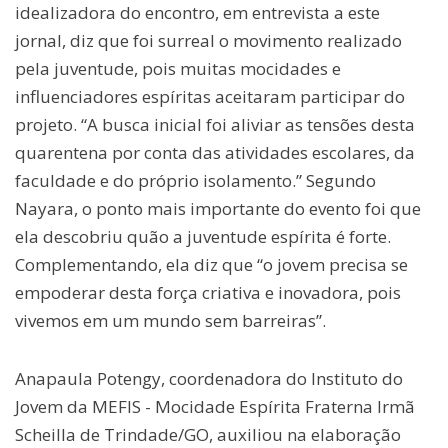
idealizadora do encontro, em entrevista a este
jornal, diz que foi surreal o movimento realizado
pela juventude, pois muitas mocidades e
influenciadores espíritas aceitaram participar do
projeto. “A busca inicial foi aliviar as tensões desta
quarentena por conta das atividades escolares, da
faculdade e do próprio isolamento.” Segundo
Nayara, o ponto mais importante do evento foi que
ela descobriu quão a juventude espírita é forte.
Complementando, ela diz que “o jovem precisa se
empoderar desta força criativa e inovadora, pois
vivemos em um mundo sem barreiras”.
Anapaula Potengy, coordenadora do Instituto do
Jovem da MEFIS - Mocidade Espírita Fraterna Irmã
Scheilla de Trindade/GO, auxiliou na elaboração