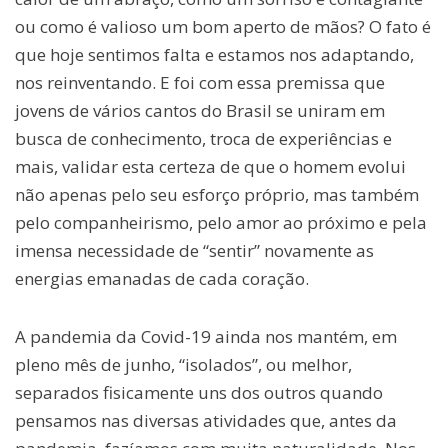
ou como é valioso um bom aperto de mãos? O fato é
que hoje sentimos falta e estamos nos adaptando,
nos reinventando. E foi com essa premissa que
jovens de vários cantos do Brasil se uniram em
busca de conhecimento, troca de experiências e
mais, validar esta certeza de que o homem evolui
não apenas pelo seu esforço próprio, mas também
pelo companheirismo, pelo amor ao próximo e pela
imensa necessidade de “sentir” novamente as
energias emanadas de cada coração.
A pandemia da Covid-19 ainda nos mantém, em
pleno mês de junho, “isolados”, ou melhor,
separados fisicamente uns dos outros quando
pensamos nas diversas atividades que, antes da