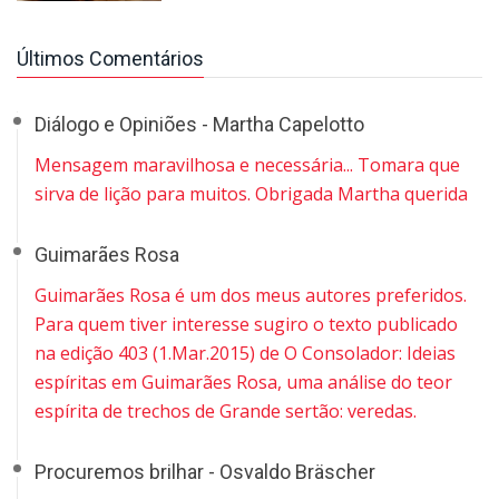
Últimos Comentários
Diálogo e Opiniões - Martha Capelotto
Mensagem maravilhosa e necessária... Tomara que
sirva de lição para muitos. Obrigada Martha querida
Guimarães Rosa
Guimarães Rosa é um dos meus autores preferidos.
Para quem tiver interesse sugiro o texto publicado
na edição 403 (1.Mar.2015) de O Consolador: Ideias
espíritas em Guimarães Rosa, uma análise do teor
espírita de trechos de Grande sertão: veredas.
Procuremos brilhar - Osvaldo Bräscher