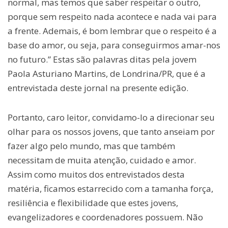
normal, mas temos que saber respeitar o outro,
porque sem respeito nada acontece e nada vai para
a frente. Ademais, é bom lembrar que o respeito é a
base do amor, ou seja, para conseguirmos amar-nos
no futuro.” Estas são palavras ditas pela jovem
Paola Asturiano Martins, de Londrina/PR, que é a
entrevistada deste jornal na presente edição.
Portanto, caro leitor, convidamo-lo a direcionar seu
olhar para os nossos jovens, que tanto anseiam por
fazer algo pelo mundo, mas que também
necessitam de muita atenção, cuidado e amor.
Assim como muitos dos entrevistados desta
matéria, ficamos estarrecido com a tamanha força,
resiliência e flexibilidade que estes jovens,
evangelizadores e coordenadores possuem. Não