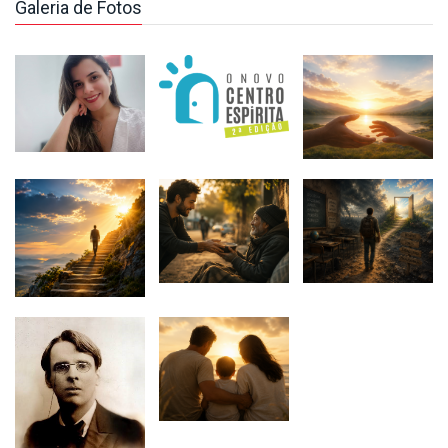
Galeria de Fotos