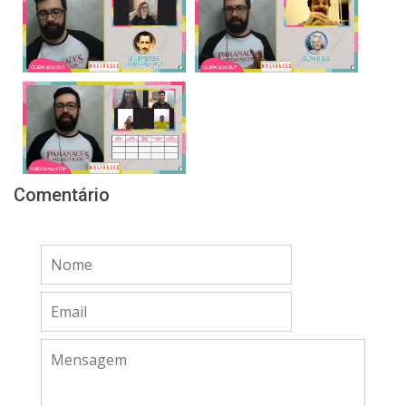
Comentário