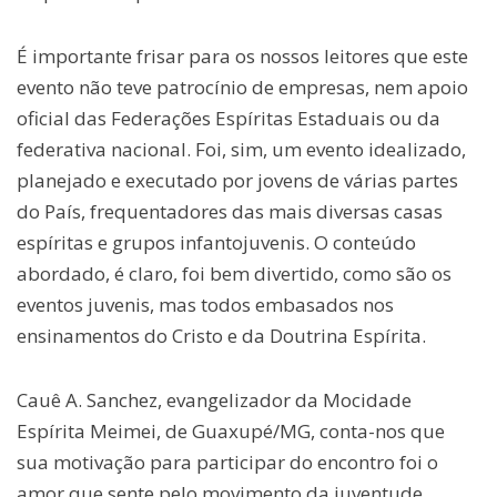
É importante frisar para os nossos leitores que este
evento não teve patrocínio de empresas, nem apoio
oficial das Federações Espíritas Estaduais ou da
federativa nacional. Foi, sim, um evento idealizado,
planejado e executado por jovens de várias partes
do País, frequentadores das mais diversas casas
espíritas e grupos infantojuvenis. O conteúdo
abordado, é claro, foi bem divertido, como são os
eventos juvenis, mas todos embasados nos
ensinamentos do Cristo e da Doutrina Espírita.
Cauê A. Sanchez, evangelizador da Mocidade
Espírita Meimei, de Guaxupé/MG, conta-nos que
sua motivação para participar do encontro foi o
amor que sente pelo movimento da juventude