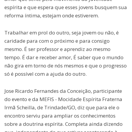
espírita e que espera que esses jovens busquem sua
reforma íntima, estejam onde estiverem.
Trabalhar em prol do outro, seja jovem ou não, é
caridade para com o próximo e para consigo
mesmo. É ser professor e aprendiz ao mesmo
tempo. É dar e receber amor, É saber que o mundo
não gira em torno de nós mesmos e que o progresso
só é possível com a ajuda do outro.
Jose Ricardo Fernandes da Conceição, participante
do evento e da MEFIS - Mocidade Espírita Fraterna
Irmã Scheilla, de Trindade/GO, diz que para ele o
encontro serviu para ampliar os conhecimentos
sobre a doutrina espírita. Completa ainda dizendo