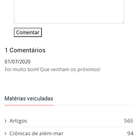
Comentar
1 Comentários
01/07/2020
Foi muito bom! Que venham os próximos!
Matérias veiculadas
Artigos
565
Crônicas de além-mar
94