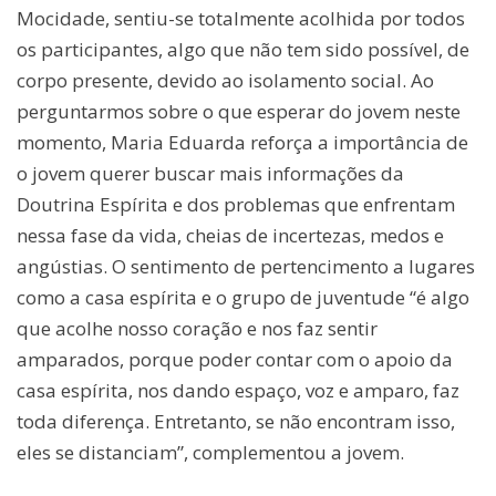
Mocidade, sentiu-se totalmente acolhida por todos
os participantes, algo que não tem sido possível, de
corpo presente, devido ao isolamento social. Ao
perguntarmos sobre o que esperar do jovem neste
momento, Maria Eduarda reforça a importância de
o jovem querer buscar mais informações da
Doutrina Espírita e dos problemas que enfrentam
nessa fase da vida, cheias de incertezas, medos e
angústias. O sentimento de pertencimento a lugares
como a casa espírita e o grupo de juventude “é algo
que acolhe nosso coração e nos faz sentir
amparados, porque poder contar com o apoio da
casa espírita, nos dando espaço, voz e amparo, faz
toda diferença. Entretanto, se não encontram isso,
eles se distanciam”, complementou a jovem.