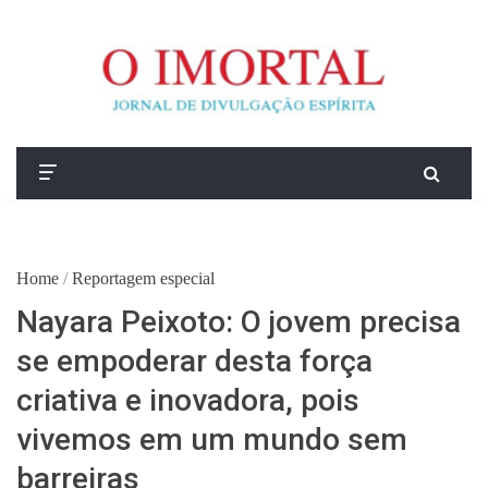
Home
/
Reportagem especial
Nayara Peixoto: O jovem precisa
se empoderar desta força
criativa e inovadora, pois
vivemos em um mundo sem
barreiras