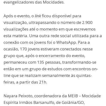
evangelizadores das Mocidades.
Após o evento, o
link
ficou disponível para
visualização, ultrapassando o número de 2.900
visualizações até o momento em que escrevemos
esta matéria. Uma outra rede social utilizada para a
conexão com os jovens foi o WhatsApp. Para a
ocasião, 170 jovens estiveram conectados nesse
grupo que, após o encerramento do evento,
permaneceu com 135 pessoas, transformando-se
então em um grupo de estudos com encontros on-
line que se realizam semanalmente às quintas-
feiras, a partir das 21h.
Nayara Peixoto, coordenadora da MEIB – Mocidade
Espírita Irmãos Barsanulfo, de Goiânia/GO,