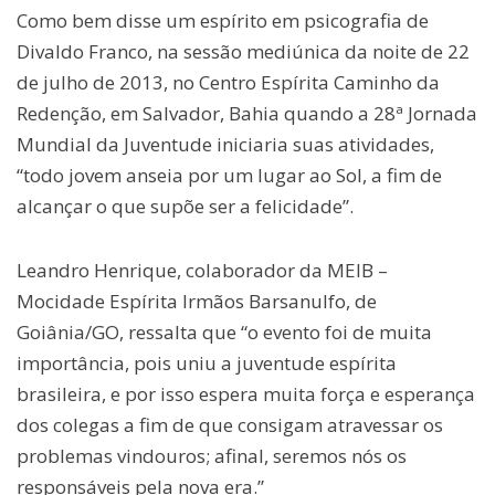
Como bem disse um espírito em psicografia de
Divaldo Franco, na sessão mediúnica da noite de 22
de julho de 2013, no Centro Espírita Caminho da
Redenção, em Salvador, Bahia quando a 28ª Jornada
Mundial da Juventude iniciaria suas atividades,
“todo jovem anseia por um lugar ao Sol, a fim de
alcançar o que supõe ser a felicidade”.
Leandro Henrique, colaborador da MEIB –
Mocidade Espírita Irmãos Barsanulfo, de
Goiânia/GO, ressalta que “o evento foi de muita
importância, pois uniu a juventude espírita
brasileira, e por isso espera muita força e esperança
dos colegas a fim de que consigam atravessar os
problemas vindouros; afinal, seremos nós os
responsáveis pela nova era.”