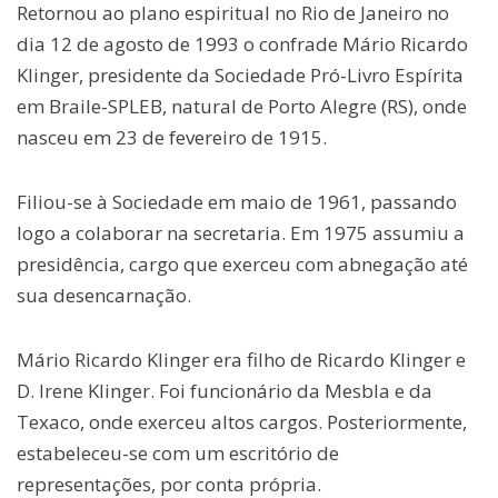
Retornou ao plano espiritual no Rio de Janeiro no
dia 12 de agosto de 1993 o confrade Mário Ricardo
Klinger, presidente da Sociedade Pró-Livro Espírita
em Braile-SPLEB, natural de Porto Alegre (RS), onde
nasceu em 23 de fevereiro de 1915.
Filiou-se à Sociedade em maio de 1961, passando
logo a colaborar na secretaria. Em 1975 assumiu a
presidência, cargo que exerceu com abnegação até
sua desencarnação.
Mário Ricardo Klinger era filho de Ricardo Klinger e
D. Irene Klinger. Foi funcionário da Mesbla e da
Texaco, onde exerceu altos cargos. Posteriormente,
estabeleceu-se com um escritório de
representações, por conta própria.