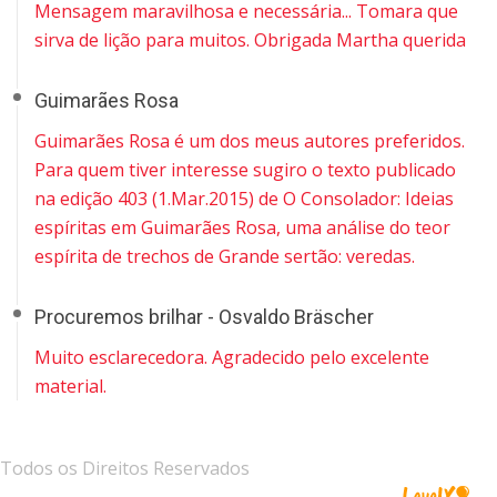
Mensagem maravilhosa e necessária... Tomara que
sirva de lição para muitos. Obrigada Martha querida
Guimarães Rosa
Guimarães Rosa é um dos meus autores preferidos.
Para quem tiver interesse sugiro o texto publicado
na edição 403 (1.Mar.2015) de O Consolador: Ideias
espíritas em Guimarães Rosa, uma análise do teor
espírita de trechos de Grande sertão: veredas.
Procuremos brilhar - Osvaldo Bräscher
Muito esclarecedora. Agradecido pelo excelente
material.
Todos os Direitos Reservados