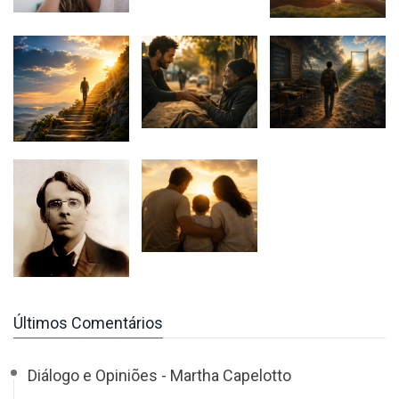
Últimos Comentários
Diálogo e Opiniões - Martha Capelotto