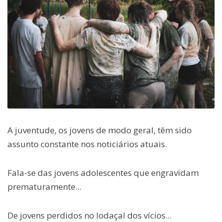
A juventude, os jovens de modo geral, têm sido
assunto constante nos noticiários atuais.
Fala-se das jovens adolescentes que engravidam
prematuramente...
De jovens perdidos no lodaçal dos vícios...