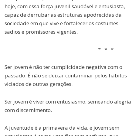
hoje, com essa força juvenil saudável e entusiasta,
capaz de derrubar as estruturas apodrecidas da
sociedade em que vive e fortalecer os costumes
sadios e promissores vigentes.
* * *
Ser jovem é não ter cumplicidade negativa com o
passado. É não se deixar contaminar pelos hábitos
viciados de outras gerações.
Ser jovem é viver com entusiasmo, semeando alegria
com discernimento.
A
juventude é a primavera da vida, e jovem sem