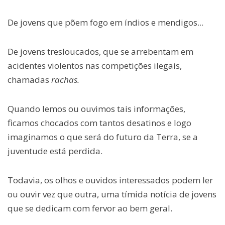
De jovens que põem fogo em índios e mendigos...
De jovens tresloucados, que se arrebentam em
acidentes violentos nas competições ilegais,
chamadas
rachas.
Quando lemos ou ouvimos tais informações,
ficamos chocados com tantos desatinos e logo
imaginamos o que será do futuro da Terra, se a
juventude está perdida.
Todavia, os olhos e ouvidos interessados podem ler
ou ouvir vez que outra, uma tímida notícia de jovens
que se dedicam com fervor ao bem geral.