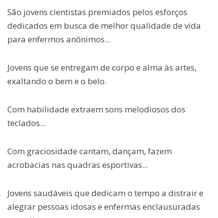
São jovens cientistas premiados pelos esforços
dedicados em busca de melhor qualidade de vida
para enfermos anônimos...
Jovens que se entregam de corpo e alma às artes,
exaltando o bem e o belo.
Com habilidade extraem sons melodiosos dos
teclados...
Com graciosidade cantam, dançam, fazem
acrobacias nas quadras esportivas...
Jovens saudáveis que dedicam o tempo a distrair e
alegrar pessoas idosas e enfermas enclausuradas