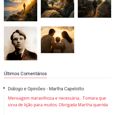
Últimos Comentários
Diálogo e Opiniões - Martha Capelotto
Mensagem maravilhosa e necessária... Tomara que
sirva de lição para muitos. Obrigada Martha querida