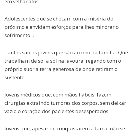
em velhanatos...
Adolescentes que se chocam com a miséria do
próximo e envidam esforços para lhes minorar o
sofrimento...
Tantos são os jovens que são arrimo da família. Que
trabalham de sol a sol na lavoura, regando com o
próprio suor a terra generosa de onde retiram o
sustento...
Jovens médicos que, com mãos hábeis, fazem
cirurgias extraindo tumores dos corpos, sem deixar
vazio o coração dos pacientes desesperados.
Jovens que, apesar de conquistarem a fama, não se