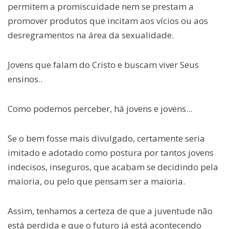
permitem a promiscuidade nem se prestam a
promover produtos que incitam aos vícios ou aos
desregramentos na área da sexualidade.
Jovens que falam do Cristo e buscam viver Seus
ensinos..
Como podemos perceber, há jovens e jovens...
Se o bem fosse mais divulgado, certamente seria
imitado e adotado como postura por tantos jovens
indecisos, inseguros, que acabam se decidindo pela
maioria, ou pelo que pensam ser a maioria.
Assim, tenhamos a certeza de que a juventude não
está perdida e que o futuro já está acontecendo