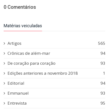
0 Comentários
Matérias veiculadas
Artigos
565
Crônicas de além-mar
94
De coração para coração
93
Edições anteriores a novembro 2018
1
Editorial
94
Emmanuel
93
Entrevista
95