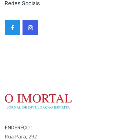
Redes Sociais
ENDEREÇO :
Rua Pará, 292