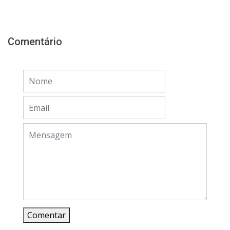
Comentário
Comentar