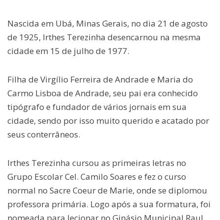
Nascida em Ubá, Minas Gerais, no dia 21 de agosto
de 1925, Irthes Terezinha desencarnou na mesma
cidade em 15 de julho de 1977.
Filha de Virgílio Ferreira de Andrade e Maria do
Carmo Lisboa de Andrade, seu pai era conhecido
tipógrafo e fundador de vários jornais em sua
cidade, sendo por isso muito querido e acatado por
seus conterrâneos.
Irthes Terezinha cursou as primeiras letras no
Grupo Escolar Cel. Camilo Soares e fez o curso
normal no Sacre Coeur de Marie, onde se diplomou
professora primária. Logo após a sua formatura, foi
nomeada para lecionar no Ginásio Municipal Raul