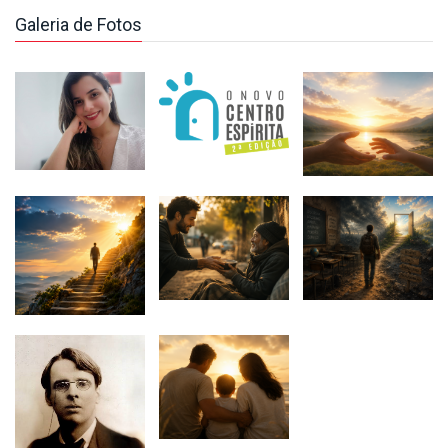
Galeria de Fotos