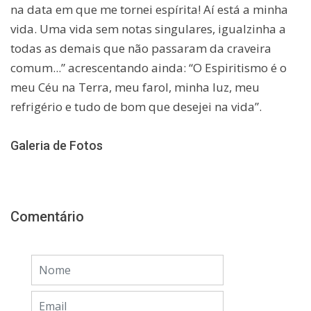
na data em que me tornei espírita! Aí está a minha
vida. Uma vida sem notas singulares, igualzinha a
todas as demais que não passaram da craveira
comum...” acrescentando ainda: “O Espiritismo é o
meu Céu na Terra, meu farol, minha luz, meu
refrigério e tudo de bom que desejei na vida”.
Galeria de Fotos
Comentário