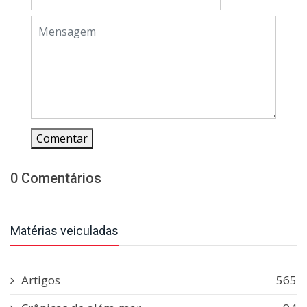
Comentar
0 Comentários
Matérias veiculadas
Artigos
565