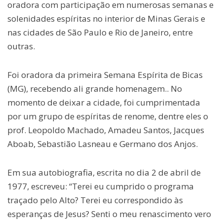
oradora com participação em numerosas semanas e
solenidades espíritas no interior de Minas Gerais e
nas cidades de São Paulo e Rio de Janeiro, entre
outras.
Foi oradora da primeira Semana Espírita de Bicas
(MG), recebendo ali grande homenagem.. No
momento de deixar a cidade, foi cumprimentada
por um grupo de espíritas de renome, dentre eles o
prof. Leopoldo Machado, Amadeu Santos, Jacques
Aboab, Sebastião Lasneau e Germano dos Anjos.
Em sua autobiografia, escrita no dia 2 de abril de
1977, escreveu: “Terei eu cumprido o programa
traçado pelo Alto? Terei eu correspondido às
esperanças de Jesus? Senti o meu renascimento vero