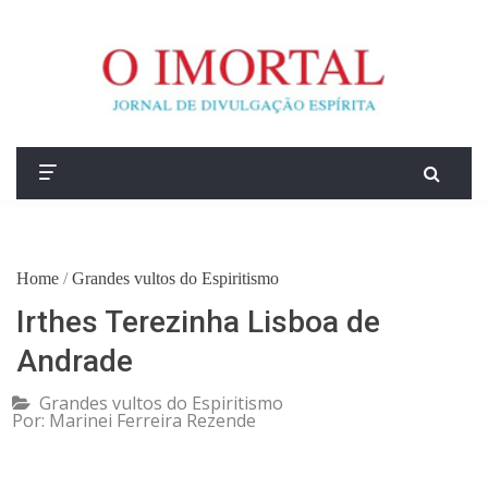
Home
/
Grandes vultos do Espiritismo
Irthes Terezinha Lisboa de
Andrade
Grandes vultos do Espiritismo
Por:
Marinei Ferreira Rezende