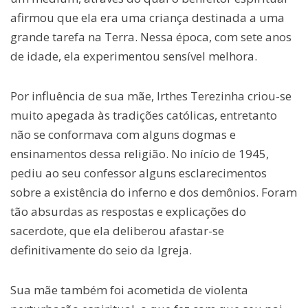
afirmou que ela era uma criança destinada a uma
grande tarefa na Terra. Nessa época, com sete anos
de idade, ela experimentou sensível melhora.
Por influência de sua mãe, Irthes Terezinha criou-se
muito apegada às tradições católicas, entretanto
não se conformava com alguns dogmas e
ensinamentos dessa religião. No início de 1945,
pediu ao seu confessor alguns esclarecimentos
sobre a existência do inferno e dos demônios. Foram
tão absurdas as respostas e explicações do
sacerdote, que ela deliberou afastar-se
definitivamente do seio da Igreja.
Sua mãe também foi acometida de violenta