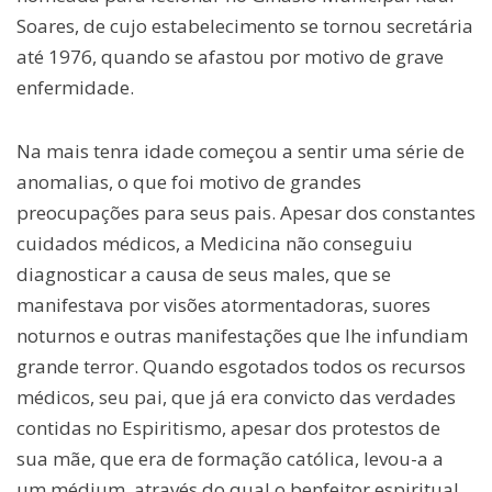
Soares, de cujo estabelecimento se tornou secretária
até 1976, quando se afastou por motivo de grave
enfermidade.
Na mais tenra idade começou a sentir uma série de
anomalias, o que foi motivo de grandes
preocupações para seus pais. Apesar dos constantes
cuidados médicos, a Medicina não conseguiu
diagnosticar a causa de seus males, que se
manifestava por visões atormentadoras, suores
noturnos e outras manifestações que lhe infundiam
grande terror. Quando esgotados todos os recursos
médicos, seu pai, que já era convicto das verdades
contidas no Espiritismo, apesar dos protestos de
sua mãe, que era de formação católica, levou-a a
um médium, através do qual o benfeitor espiritual