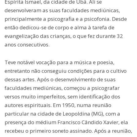
Espírita Ismael, da cidade de Ubá. Ali se
desenvolveram as suas faculdades mediúnicas,
principalmente a psicografia e a psicofonia. Desde
então dedicou-se de corpo e alma à tarefa de
evangelização das crianças, o que fez durante 32
anos consecutivos.
Teve notável vocação para a música e poesia,
entretanto não conseguiu condições para o cultivo
dessas artes. Após o desenvolvimento de suas
faculdades mediúnicas, começou a psicografar
versos muito imperfeitos, sem identificação dos
autores espirituais. Em 1950, numa reunião
particular na cidade de Leopoldina (MG), com a
presença do médium Francisco Cândido Xavier, ela
recebeu o primeiro soneto assinado. Após a reunião,