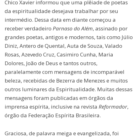
Chico Xavier informou que uma plêiade de poetas
da espiritualidade desejava trabalhar por seu
intermédio. Dessa data em diante começou a
receber verdadeiro
Parnaso do Além
, assinado por
grandes poetas, antigos e modernos, tais como Júlio
Diniz, Antero de Quental, Auta de Souza, Valado
Rosas, Azevedo Cruz, Casimiro Cunha, Maria
Dolores, João de Deus e tantos outros,
paralelamente com mensagens de incomparável
beleza, recebidas de Bezerra de Menezes e muitos
outros luminares da Espiritualidade. Muitas dessas
mensagens foram publicadas em órgãos da
imprensa espírita, inclusive na revista
Reformador
,
órgão da Federação Espírita Brasileira.
Graciosa, de palavra meiga e evangelizada, foi