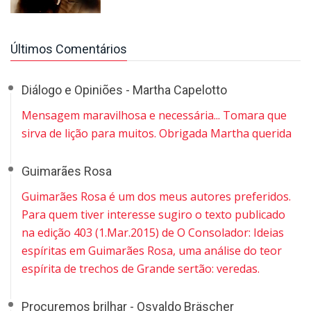
Últimos Comentários
Diálogo e Opiniões - Martha Capelotto
Mensagem maravilhosa e necessária... Tomara que
sirva de lição para muitos. Obrigada Martha querida
Guimarães Rosa
Guimarães Rosa é um dos meus autores preferidos.
Para quem tiver interesse sugiro o texto publicado
na edição 403 (1.Mar.2015) de O Consolador: Ideias
espíritas em Guimarães Rosa, uma análise do teor
espírita de trechos de Grande sertão: veredas.
Procuremos brilhar - Osvaldo Bräscher