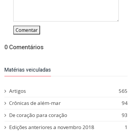
Comentar
0 Comentários
Matérias veiculadas
Artigos
565
Crônicas de além-mar
94
De coração para coração
93
Edições anteriores a novembro 2018
1