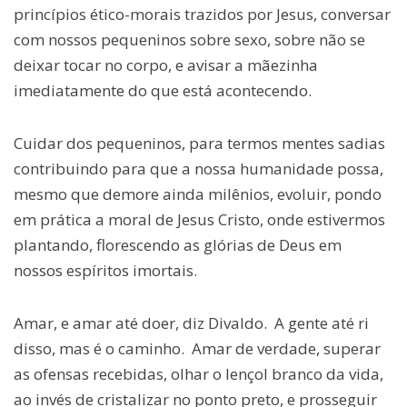
princípios ético-morais trazidos por Jesus, conversar
com nossos pequeninos sobre sexo, sobre não se
deixar tocar no corpo, e avisar a mãezinha
imediatamente do que está acontecendo.
Cuidar dos pequeninos, para termos mentes sadias
contribuindo para que a nossa humanidade possa,
mesmo que demore ainda milênios, evoluir, pondo
em prática a moral de Jesus Cristo, onde estivermos
plantando, florescendo as glórias de Deus em
nossos espíritos imortais.
Amar, e amar até doer, diz Divaldo. A gente até ri
disso, mas é o caminho. Amar de verdade, superar
as ofensas recebidas, olhar o lençol branco da vida,
ao invés de cristalizar no ponto preto, e prosseguir