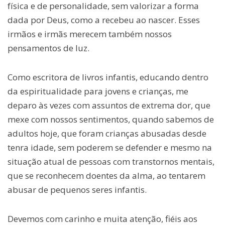
física e de personalidade, sem valorizar a forma
dada por Deus, como a recebeu ao nascer. Esses
irmãos e irmãs merecem também nossos
pensamentos de luz.
Como escritora de livros infantis, educando dentro
da espiritualidade para jovens e crianças, me
deparo às vezes com assuntos de extrema dor, que
mexe com nossos sentimentos, quando sabemos de
adultos hoje, que foram crianças abusadas desde
tenra idade, sem poderem se defender e mesmo na
situação atual de pessoas com transtornos mentais,
que se reconhecem doentes da alma, ao tentarem
abusar de pequenos seres infantis.
Devemos com carinho e muita atenção, fiéis aos