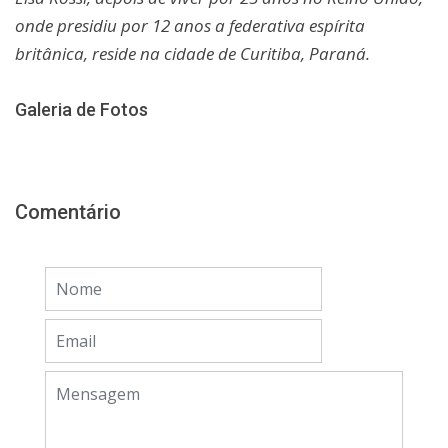
onde presidiu por 12 anos a federativa espírita
britânica, reside na cidade de Curitiba, Paraná.
Galeria de Fotos
Comentário