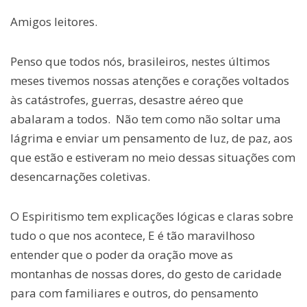
Amigos leitores.
Penso que todos nós, brasileiros, nestes últimos
meses tivemos nossas atenções e corações voltados
às catástrofes, guerras, desastre aéreo que
abalaram a todos. Não tem como não soltar uma
lágrima e enviar um pensamento de luz, de paz, aos
que estão e estiveram no meio dessas situações com
desencarnações coletivas.
O Espiritismo tem explicações lógicas e claras sobre
tudo o que nos acontece, E é tão maravilhoso
entender que o poder da oração move as
montanhas de nossas dores, do gesto de caridade
para com familiares e outros, do pensamento