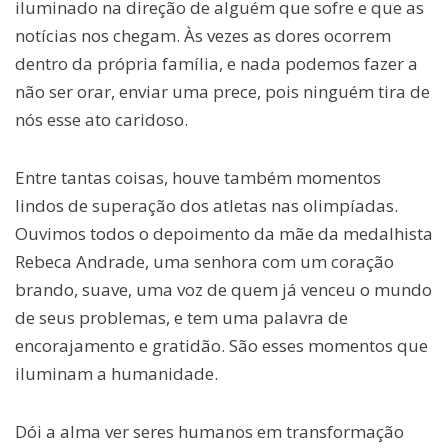
iluminado na direção de alguém que sofre e que as
notícias nos chegam. Às vezes as dores ocorrem
dentro da própria família, e nada podemos fazer a
não ser orar, enviar uma prece, pois ninguém tira de
nós esse ato caridoso.
Entre tantas coisas, houve também momentos
lindos de superação dos atletas nas olimpíadas.
Ouvimos todos o depoimento da mãe da medalhista
Rebeca Andrade, uma senhora com um coração
brando, suave, uma voz de quem já venceu o mundo
de seus problemas, e tem uma palavra de
encorajamento e gratidão. São esses momentos que
iluminam a humanidade.
Dói a alma ver seres humanos em transformação