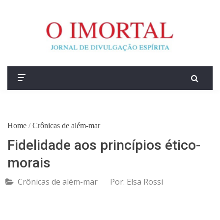
Home
/
Crônicas de além-mar
Fidelidade aos princípios ético-
morais
Crônicas de além-mar
Por:
Elsa Rossi