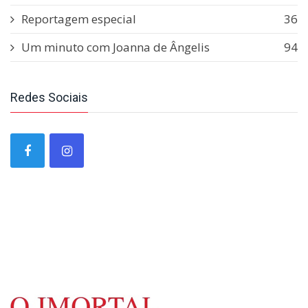
Reportagem especial
36
Um minuto com Joanna de Ângelis
94
Redes Sociais