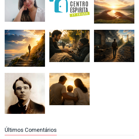
Últimos Comentários