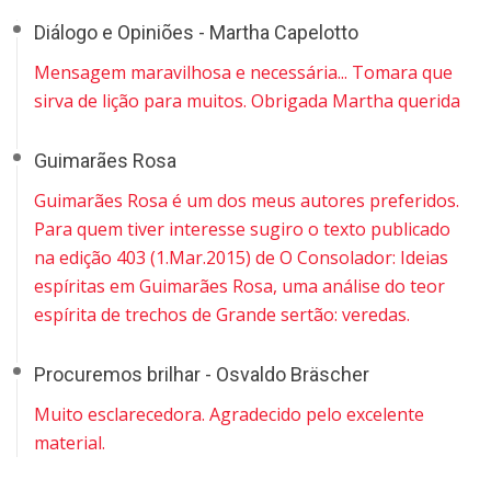
Diálogo e Opiniões - Martha Capelotto
Mensagem maravilhosa e necessária... Tomara que
sirva de lição para muitos. Obrigada Martha querida
Guimarães Rosa
Guimarães Rosa é um dos meus autores preferidos.
Para quem tiver interesse sugiro o texto publicado
na edição 403 (1.Mar.2015) de O Consolador: Ideias
espíritas em Guimarães Rosa, uma análise do teor
espírita de trechos de Grande sertão: veredas.
Procuremos brilhar - Osvaldo Bräscher
Muito esclarecedora. Agradecido pelo excelente
material.