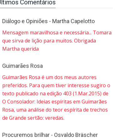
Últimos Comentários
Diálogo e Opiniões - Martha Capelotto
Mensagem maravilhosa e necessária... Tomara
que sirva de lição para muitos. Obrigada
Martha querida
Guimarães Rosa
Guimarães Rosa é um dos meus autores
preferidos. Para quem tiver interesse sugiro o
texto publicado na edição 403 (1.Mar.2015) de
O Consolador: Ideias espíritas em Guimarães
Rosa, uma análise do teor espírita de trechos
de Grande sertão: veredas.
Procuremos brilhar - Osvaldo Bräscher