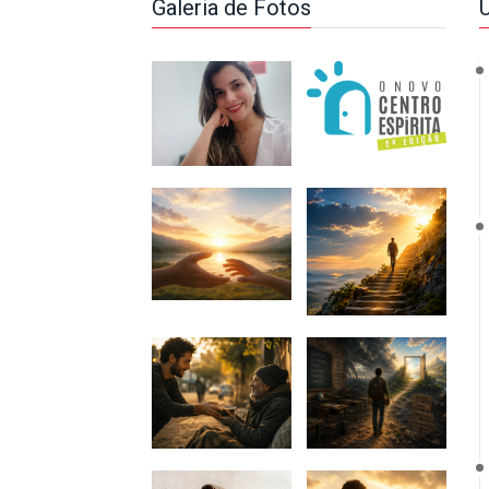
Galeria de Fotos