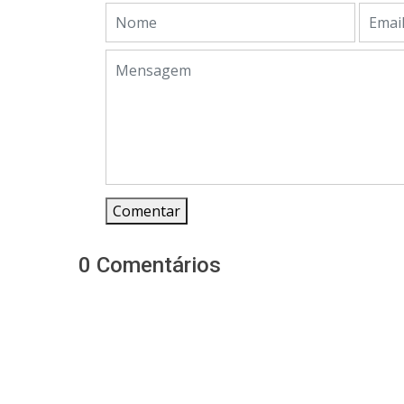
Comentar
0 Comentários