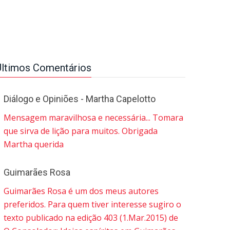
Últimos Comentários
Diálogo e Opiniões - Martha Capelotto
Mensagem maravilhosa e necessária... Tomara
que sirva de lição para muitos. Obrigada
Martha querida
Guimarães Rosa
Guimarães Rosa é um dos meus autores
preferidos. Para quem tiver interesse sugiro o
texto publicado na edição 403 (1.Mar.2015) de