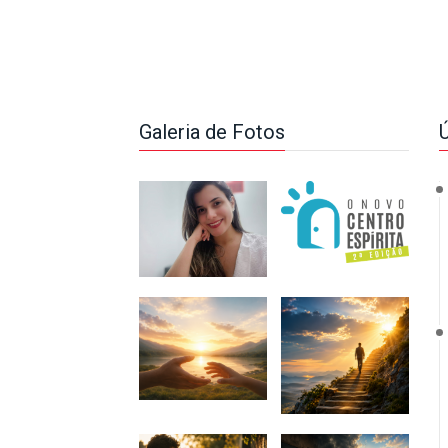
Galeria de Fotos