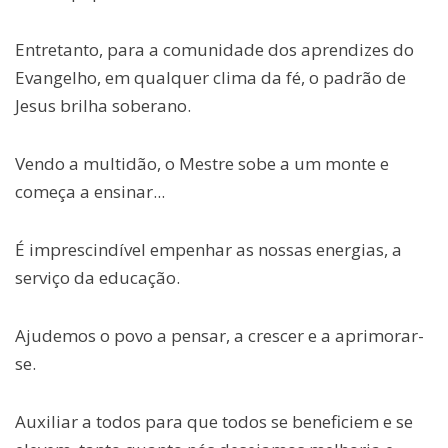
Entretanto, para a comunidade dos aprendizes do
Evangelho, em qualquer clima da fé, o padrão de
Jesus brilha soberano.
Vendo a multidão, o Mestre sobe a um monte e
começa a ensinar...
É imprescindível empenhar as nossas energias, a
serviço da educação.
Ajudemos o povo a pensar, a crescer e a aprimorar-
se.
Auxiliar a todos para que todos se beneficiem e se