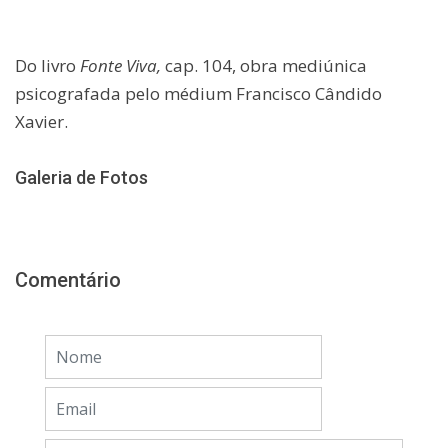
Do livro
Fonte Viva,
cap. 104, obra mediúnica
psicografada pelo médium Francisco Cândido
Xavier.
Galeria de Fotos
Comentário