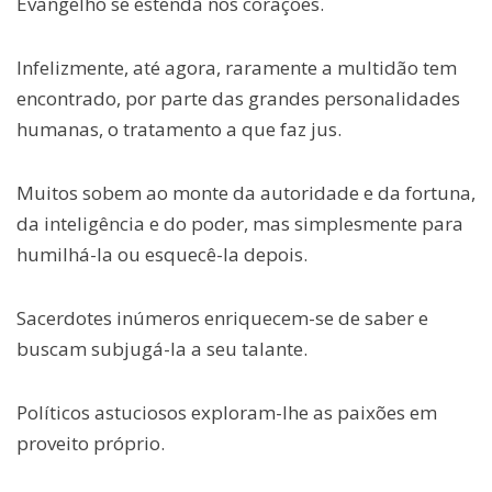
Evangelho se estenda nos corações.
Infelizmente, até agora, raramente a multidão tem
encontrado, por parte das grandes personalidades
humanas, o tratamento a que faz jus.
Muitos sobem ao monte da autoridade e da fortuna,
da inteligência e do poder, mas simplesmente para
humilhá-la ou esquecê-la depois.
Sacerdotes inúmeros enriquecem-se de saber e
buscam subjugá-la a seu talante.
Políticos astuciosos exploram-lhe as paixões em
proveito próprio.