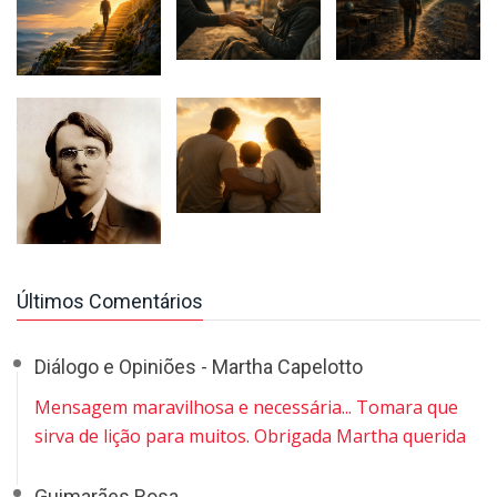
Últimos Comentários
Diálogo e Opiniões - Martha Capelotto
Mensagem maravilhosa e necessária... Tomara que
sirva de lição para muitos. Obrigada Martha querida
Guimarães Rosa