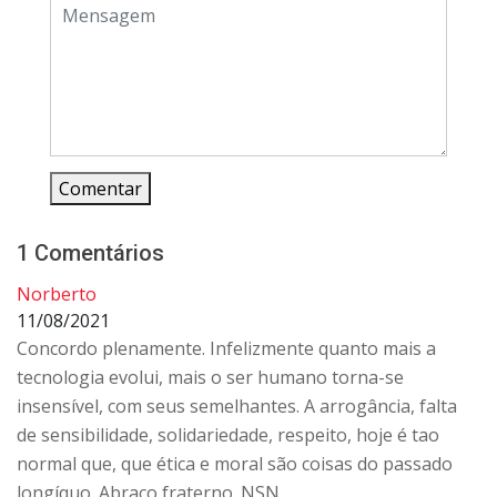
Comentar
1 Comentários
Norberto
11/08/2021
Concordo plenamente. Infelizmente quanto mais a
tecnologia evolui, mais o ser humano torna-se
insensível, com seus semelhantes. A arrogância, falta
de sensibilidade, solidariedade, respeito, hoje é tao
normal que, que ética e moral são coisas do passado
longíquo. Abraço fraterno. NSN