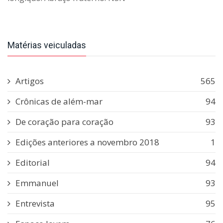
Matérias veiculadas
Artigos
565
Crônicas de além-mar
94
De coração para coração
93
Edições anteriores a novembro 2018
1
Editorial
94
Emmanuel
93
Entrevista
95