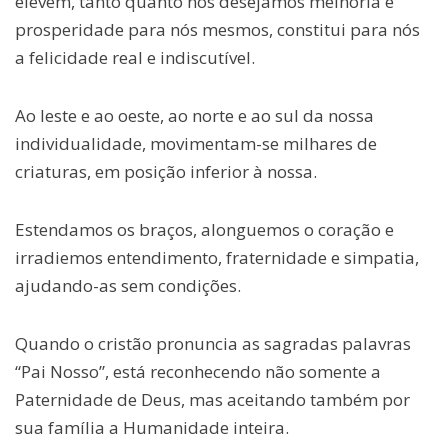
elevem, tanto quanto nós desejamos melhoria e
prosperidade para nós mesmos, constitui para nós
a felicidade real e indiscutível.
Ao leste e ao oeste, ao norte e ao sul da nossa
individualidade, movimentam-se milhares de
criaturas, em posição inferior à nossa.
Estendamos os braços, alonguemos o coração e
irradiemos entendimento, fraternidade e simpatia,
ajudando-as sem condições.
Quando o cristão pronuncia as sagradas palavras
“Pai Nosso”, está reconhecendo não somente a
Paternidade de Deus, mas aceitando também por
sua família a Humanidade inteira.