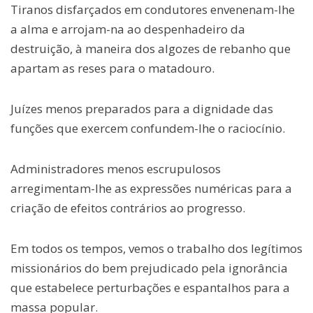
Tiranos disfarçados em condutores envenenam-lhe
a alma e arrojam-na ao despenhadeiro da
destruição, à maneira dos algozes de rebanho que
apartam as reses para o matadouro.
Juízes menos preparados para a dignidade das
funções que exercem confundem-lhe o raciocínio.
Administradores menos escrupulosos
arregimentam-lhe as expressões numéricas para a
criação de efeitos contrários ao progresso.
Em todos os tempos, vemos o trabalho dos legítimos
missionários do bem prejudicado pela ignorância
que estabelece perturbações e espantalhos para a
massa popular.