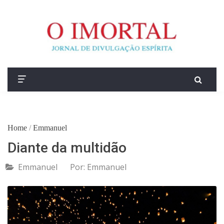
Home
/
Emmanuel
Diante da multidão
Emmanuel
Por:
Emmanuel