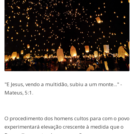
"E Jesus, vendo a multidão, subiu a um monte..." -
Mateus, 5:1.
O procedimento dos homens cultos para com o povo
experimentará elevação crescente à medida que o