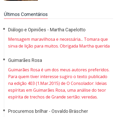
Últimos Comentários
Diálogo e Opiniões - Martha Capelotto
Mensagem maravilhosa e necessária... Tomara que
sirva de lição para muitos. Obrigada Martha querida
Guimarães Rosa
Guimarães Rosa é um dos meus autores preferidos.
Para quem tiver interesse sugiro o texto publicado
na edição 403 (1.Mar.2015) de O Consolador: Ideias
espíritas em Guimarães Rosa, uma análise do teor
espírita de trechos de Grande sertão: veredas.
Procuremos brilhar - Osvaldo Bräscher