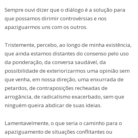
Sempre ouvi dizer que o diálogo é a solução para
que possamos dirimir controvérsias e nos
apaziguarmos uns com os outros.
Tristemente, percebo, ao longo de minha existência,
que ainda estamos distantes do consenso pelo uso
da ponderação, da conversa saudável, da
possibilidade de exteriorizarmos uma opinião sem
que venha, em nossa direção, uma enxurrada de
petardos, de contraposições recheadas de
arrogância, de radicalismo exacerbado, sem que
ninguém queira abdicar de suas ideias.
Lamentavelmente, o que seria o caminho para o
apaziguamento de situações conflitantes ou