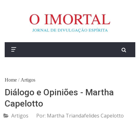
Home
/
Artigos
Diálogo e Opiniões - Martha
Capelotto
Artigos
Por:
Martha Triandafelides Capelotto