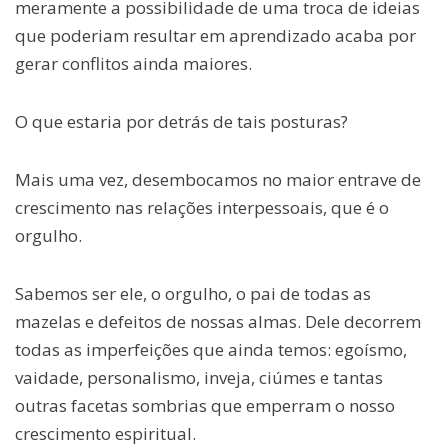
meramente a possibilidade de uma troca de ideias
que poderiam resultar em aprendizado acaba por
gerar conflitos ainda maiores.
O que estaria por detrás de tais posturas?
Mais uma vez, desembocamos no maior entrave de
crescimento nas relações interpessoais, que é o
orgulho.
Sabemos ser ele, o orgulho, o pai de todas as
mazelas e defeitos de nossas almas. Dele decorrem
todas as imperfeições que ainda temos: egoísmo,
vaidade, personalismo, inveja, ciúmes e tantas
outras facetas sombrias que emperram o nosso
crescimento espiritual.