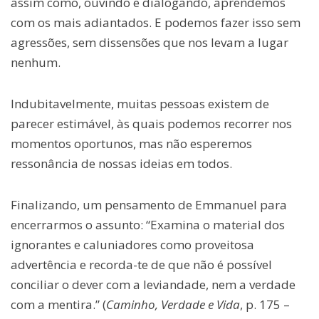
assim como, ouvindo e dialogando, aprendemos
com os mais adiantados. E podemos fazer isso sem
agressões, sem dissensões que nos levam a lugar
nenhum.
Indubitavelmente, muitas pessoas existem de
parecer estimável, às quais podemos recorrer nos
momentos oportunos, mas não esperemos
ressonância de nossas ideias em todos.
Finalizando, um pensamento de Emmanuel para
encerrarmos o assunto: “Examina o material dos
ignorantes e caluniadores como proveitosa
advertência e recorda-te de que não é possível
conciliar o dever com a leviandade, nem a verdade
com a mentira.” (
Caminho, Verdade e Vida
, p. 175 –