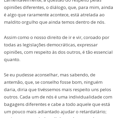
opiniões diferentes, o diálogo, que, para mim, ainda
é algo que raramente acontece, está atrelada ao
maldito orgulho que ainda temos dentro de nós.
Assim como o nosso direito de ir e vir, coroado por
todas as legislações democráticas, expressar
opiniões, com respeito às dos outros, é tão essencial
quanto.
Se eu pudesse aconselhar, mas sabendo, de
antemão, que, se conselho fosse bom, ninguém
daria, diria que tivéssemos mais respeito uns pelos
outros. Cada um de nós é uma individualidade com
bagagens diferentes e cabe a todo aquele que está
um pouco mais adiantado ajudar o retardatário;