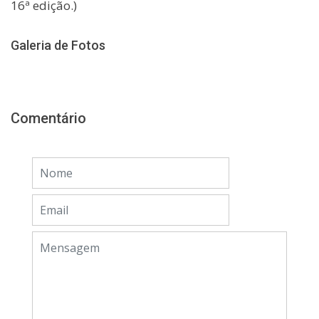
16ª edição.)
Galeria de Fotos
Comentário