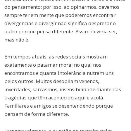
do pensamento; por isso, ao opinarmos, devemos
sempre ter em mente que poderemos encontrar
divergências e divergir não significa desprezar o
outro porque pensa diferente. Assim deveria ser,
mas não é.
Em tempos atuais, as redes sociais mostram
exatamente o patamar moral no qual nos
encontramos e quanta intolerância nutrem uns
pelos outros. Muitos desopilam venenos,
inverdades, sarcasmos, insensibilidade diante das
tragédias que têm acontecido aqui e acolá.
Familiares e amigos se desentendendo porque
pensam de forma diferente.
Lamentavelmente, a questão do respeito pelas