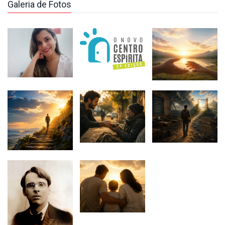
Galeria de Fotos