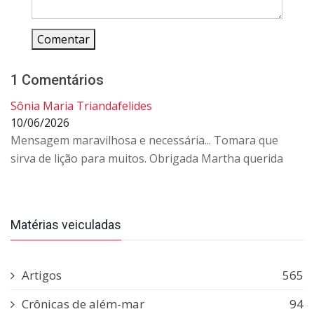
Comentar
1 Comentários
Sônia Maria Triandafelides
10/06/2026
Mensagem maravilhosa e necessária... Tomara que
sirva de lição para muitos. Obrigada Martha querida
Matérias veiculadas
Artigos
565
Crônicas de além-mar
94