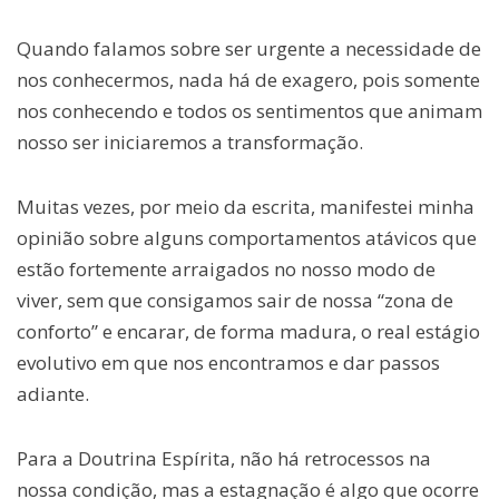
Quando falamos sobre ser urgente a necessidade de
nos conhecermos, nada há de exagero, pois somente
nos conhecendo e todos os sentimentos que animam
nosso ser iniciaremos a transformação.
Muitas vezes, por meio da escrita, manifestei minha
opinião sobre alguns comportamentos atávicos que
estão fortemente arraigados no nosso modo de
viver, sem que consigamos sair de nossa “zona de
conforto” e encarar, de forma madura, o real estágio
evolutivo em que nos encontramos e dar passos
adiante.
Para a Doutrina Espírita, não há retrocessos na
nossa condição, mas a estagnação é algo que ocorre