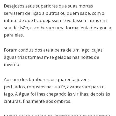
Desejosos seus superiores que suas mortes
servissem de lição a outros ou quem sabe, com o
intuito de que fraquejassem e voltassem atrás em
sua decisão, escolheram uma forma lenta de agonia
para eles.
Foram conduzidos até a beira de um lago, cujas
águas frias tornavam-se geladas nas noites de
inverno.
Ao som dos tambores, os quarenta jovens
perfilados, robustos na sua fé, avançaram para o
lago. A água foi lhes chegando às virilhas, depois às
cinturas, finalmente aos ombros.