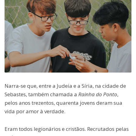
Narra-se que, entre a Judeia e a Síria, na cidade de
Sebastes, também chamada a
Rainha do Ponto
,
pelos anos trezentos, quarenta jovens deram sua
vida por amor à verdade.
Eram todos legionários e cristãos. Recrutados pelas