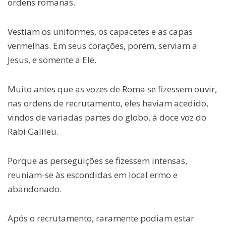
ordens romanas.
Vestiam os uniformes, os capacetes e as capas
vermelhas. Em seus corações, porém, serviam a
Jesus, e somente a Ele.
Muito antes que as vozes de Roma se fizessem ouvir,
nas ordens de recrutamento, eles haviam acedido,
vindos de variadas partes do globo, à doce voz do
Rabi Galileu.
Porque as perseguições se fizessem intensas,
reuniam-se às escondidas em local ermo e
abandonado.
Após o recrutamento, raramente podiam estar