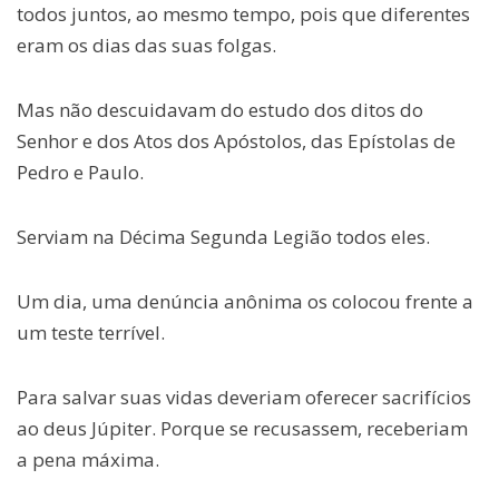
todos juntos, ao mesmo tempo, pois que diferentes
eram os dias das suas folgas.
Mas não descuidavam do estudo dos ditos do
Senhor e dos Atos dos Apóstolos, das Epístolas de
Pedro e Paulo.
Serviam na Décima Segunda Legião todos eles.
Um dia, uma denúncia anônima os colocou frente a
um teste terrível.
Para salvar suas vidas deveriam oferecer sacrifícios
ao deus Júpiter. Porque se recusassem, receberiam
a pena máxima.