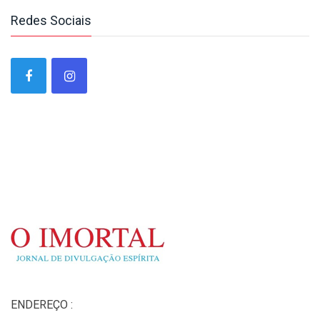
Redes Sociais
ENDEREÇO :