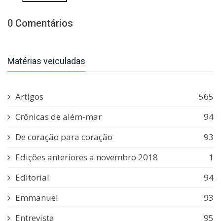
0 Comentários
Matérias veiculadas
Artigos
565
Crônicas de além-mar
94
De coração para coração
93
Edições anteriores a novembro 2018
1
Editorial
94
Emmanuel
93
Entrevista
95