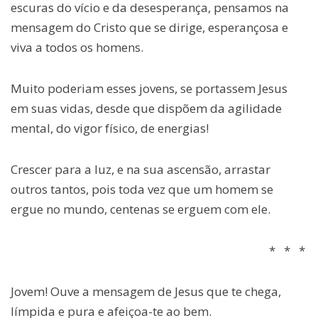
escuras do vício e da desesperança, pensamos na
mensagem do Cristo que se dirige, esperançosa e
viva a todos os homens.
Muito poderiam esses jovens, se portassem Jesus
em suas vidas, desde que dispõem da agilidade
mental, do vigor físico, de energias!
Crescer para a luz, e na sua ascensão, arrastar
outros tantos, pois toda vez que um homem se
ergue no mundo, centenas se erguem com ele.
* * *
Jovem! Ouve a mensagem de Jesus que te chega,
límpida e pura e afeiçoa-te ao bem.