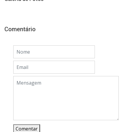
Comentário
Comentar