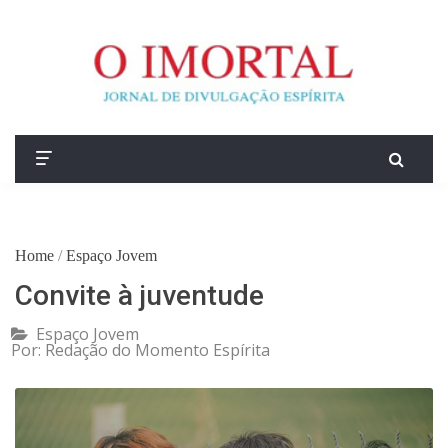
Home
/
Espaço Jovem
Convite à juventude
Espaço Jovem
Por:
Redação do Momento Espírita