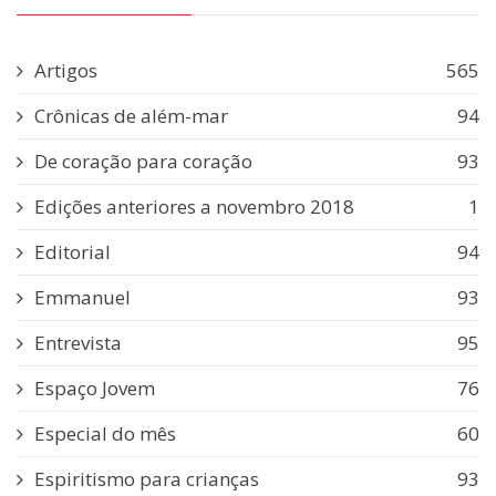
Artigos
565
Crônicas de além-mar
94
De coração para coração
93
Edições anteriores a novembro 2018
1
Editorial
94
Emmanuel
93
Entrevista
95
Espaço Jovem
76
Especial do mês
60
Espiritismo para crianças
93