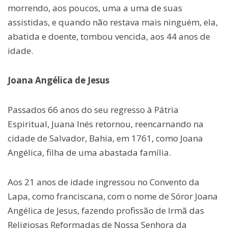
morrendo, aos poucos, uma a uma de suas
assistidas, e quando não restava mais ninguém, ela,
abatida e doente, tombou vencida, aos 44 anos de
idade.
Joana Angélica de Jesus
Passados 66 anos do seu regresso à Pátria
Espiritual, Juana Inés retornou, reencarnando na
cidade de Salvador, Bahia, em 1761, como Joana
Angélica, filha de uma abastada família.
Aos 21 anos de idade ingressou no Convento da
Lapa, como franciscana, com o nome de Sóror Joana
Angélica de Jesus, fazendo profissão de Irmã das
Religiosas Reformadas de Nossa Senhora da