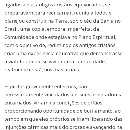
ligados a ela, antigos cristãos equivocados, se
preparavam para reencarnar, reuniu a todos e
planejou construir na Terra, sob o céu da Bahia no
Brasil, uma cópia, embora imperfeita, da
Comunidade onde estagiava no Plano Espiritual,
com o objetivo de, redimindo os antigos cristãos,
criar uma experiência educativa que demonstrasse
a viabilidade de se viver numa comunidade,
realmente cristã, nos dias atuais.
Espíritos gravemente enfermos, não
necessariamente vinculados aos seus orientadores
encarnados, viriam na condições de órfãos,
proporcionando oportunidade de burilamento, ao
tempo em que eles próprios se iriam liberando das
injunções cármicas mais dolorosas e avançando na