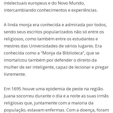
intelectuais europeus e do Novo Mundo,
intercambiando conhecimentos e experiências.
A linda monja era conhecida e admirada por todos,
sendo seus escritos popularizados não só entre os
religiosos, como também entre os estudantes e
mestres das Universidades de vários lugares. Era
conhecida como a “Monja da Biblioteca”, que se
imortalizou também por defender o direito da
mulher de ser inteligente, capaz de lecionar e pregar
livremente.
Em 1695 houve uma epidemia de peste na região.
Juana socorreu durante o dia e a noite as suas irmãs
religiosas que, juntamente com a maioria da
população, estavam enfermas. Com a doença, foram