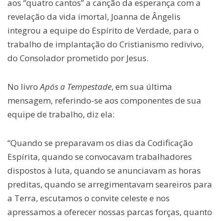
aos “quatro cantos” a canção da esperança com a
revelação da vida imortal, Joanna de Ângelis
integrou a equipe do Espírito de Verdade, para o
trabalho de implantação do Cristianismo redivivo,
do Consolador prometido por Jesus.
No livro
Após a Tempestade
, em sua última
mensagem, referindo-se aos componentes de sua
equipe de trabalho, diz ela:
“Quando se preparavam os dias da Codificação
Espírita, quando se convocavam trabalhadores
dispostos à luta, quando se anunciavam as horas
preditas, quando se arregimentavam seareiros para
a Terra, escutamos o convite celeste e nos
apressamos a oferecer nossas parcas forças, quanto