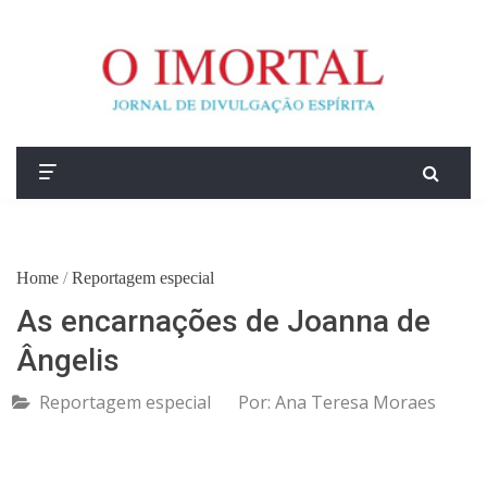
Home
/
Reportagem especial
As encarnações de Joanna de
Ângelis
Reportagem especial
Por:
Ana Teresa Moraes