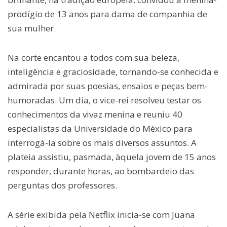
prodígio de 13 anos para dama de companhia de
sua mulher.
Na corte encantou a todos com sua beleza,
inteligência e graciosidade, tornando-se conhecida e
admirada por suas poesias, ensaios e peças bem-
humoradas. Um dia, o vice-rei resolveu testar os
conhecimentos da vivaz menina e reuniu 40
especialistas da Universidade do México para
interrogá-la sobre os mais diversos assuntos. A
plateia assistiu, pasmada, àquela jovem de 15 anos
responder, durante horas, ao bombardeio das
perguntas dos professores.
A série exibida pela Netflix inicia-se com Juana