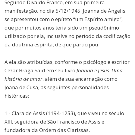
Segundo Divaldo Franco, em sua primeira
manifestação, no dia 5/12/1945, Joanna de Ângelis
se apresentou com o epíteto “um Espírito amigo”,
que por muitos anos teria sido um pseudônimo
utilizado por ela, inclusive no período da codificação
da doutrina espírita, de que participou.
A ela são atribuídas, conforme o psicólogo e escritor
Cezar Braga Said em seu livro
Joanna e Jesus: Uma
história de amor
, além de sua encarnação como
Joana de Cusa, as seguintes personalidades
históricas:
1 - Clara de Assis (1194-1253), que viveu no século
XIII, seguidora de São Francisco de Assis e
fundadora da Ordem das Clarissas.