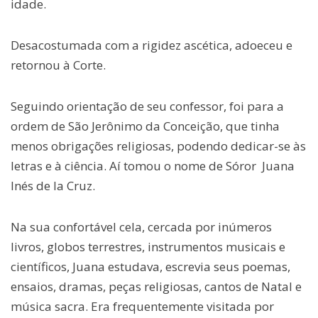
idade.
Desacostumada com a rigidez ascética, adoeceu e
retornou à Corte.
Seguindo orientação de seu confessor, foi para a
ordem de São Jerônimo da Conceição, que tinha
menos obrigações religiosas, podendo dedicar-se às
letras e à ciência. Aí tomou o nome de Sóror Juana
Inés de la Cruz.
Na sua confortável cela, cercada por inúmeros
livros, globos terrestres, instrumentos musicais e
científicos, Juana estudava, escrevia seus poemas,
ensaios, dramas, peças religiosas, cantos de Natal e
música sacra. Era frequentemente visitada por