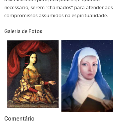
necessário, serem “chamados” para atender aos
compromissos assumidos na espiritualidade.
Galeria de Fotos
Comentário