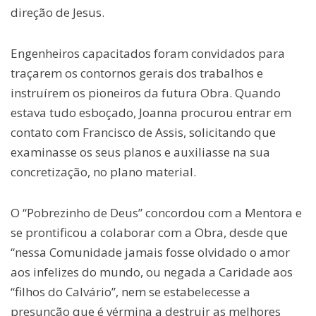
direção de Jesus.
Engenheiros capacitados foram convidados para
traçarem os contornos gerais dos trabalhos e
instruírem os pioneiros da futura Obra. Quando
estava tudo esboçado, Joanna procurou entrar em
contato com Francisco de Assis, solicitando que
examinasse os seus planos e auxiliasse na sua
concretização, no plano material.
O “Pobrezinho de Deus” concordou com a Mentora e
se prontificou a colaborar com a Obra, desde que
“nessa Comunidade jamais fosse olvidado o amor
aos infelizes do mundo, ou negada a Caridade aos
“filhos do Calvário”, nem se estabelecesse a
presunção que é vérmina a destruir as melhores