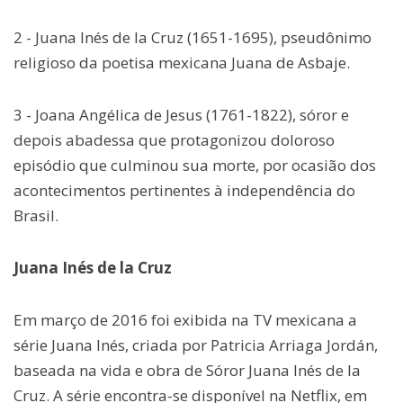
2 - Juana Inés de la Cruz (1651-1695), pseudônimo
religioso da poetisa mexicana Juana de Asbaje.
3 - Joana Angélica de Jesus (1761-1822), sóror e
depois abadessa que protagonizou doloroso
episódio que culminou sua morte, por ocasião dos
acontecimentos pertinentes à independência do
Brasil.
Juana Inés de la Cruz
Em março de 2016 foi exibida na TV mexicana a
série Juana Inés, criada por Patricia Arriaga Jordán,
baseada na vida e obra de Sóror Juana Inés de la
Cruz. A série encontra-se disponível na Netflix, em