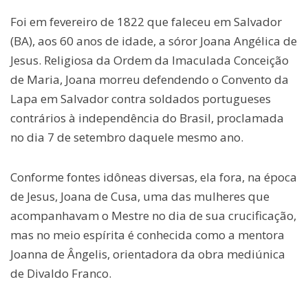
Foi em fevereiro de 1822 que faleceu em Salvador
(BA), aos 60 anos de idade, a sóror Joana Angélica de
Jesus. Religiosa da Ordem da Imaculada Conceição
de Maria, Joana morreu defendendo o Convento da
Lapa em Salvador contra soldados portugueses
contrários à independência do Brasil, proclamada
no dia 7 de setembro daquele mesmo ano.
Conforme fontes idôneas diversas, ela fora, na época
de Jesus, Joana de Cusa, uma das mulheres que
acompanhavam o Mestre no dia de sua crucificação,
mas no meio espírita é conhecida como a mentora
Joanna de Ângelis, orientadora da obra mediúnica
de Divaldo Franco.