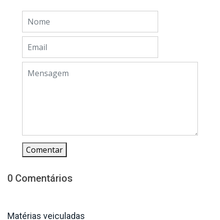
Comentar
0 Comentários
Matérias veiculadas