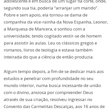
adolescente e em busca de um lugar na corte, onde,
segundo sua tia, poderia “arranjar um marido”.
Pobre e sem apoio, ela tornou-se dama de
companhia da vice-rainha da Nova Espanha, Leonor,
a Marquesa de Mancera, e sonhou com a
universidade, tendo cogitado vestir-se de homem
para assistir às aulas. Leu os clássicos gregos e
romanos, livros de teologia e estava também
inteirada do que a ciência de então produzia.
Algum tempo depois, a fim de se dedicar mais aos
estudos e penetrar com profundidade no seu
mundo interior, numa busca incessante de união
com o divino, ansiosa por compreender Deus
através de sua criação, resolveu ingressar no
Convento das Carmelitas Descalças, aos 16 anos de