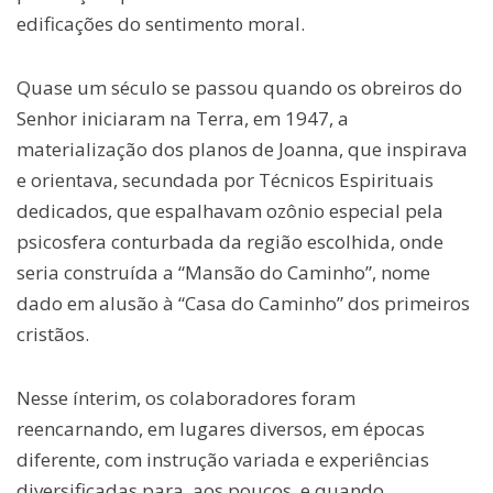
edificações do sentimento moral.
Quase um século se passou quando os obreiros do
Senhor iniciaram na Terra, em 1947, a
materialização dos planos de Joanna, que inspirava
e orientava, secundada por Técnicos Espirituais
dedicados, que espalhavam ozônio especial pela
psicosfera conturbada da região escolhida, onde
seria construída a “Mansão do Caminho”, nome
dado em alusão à “Casa do Caminho” dos primeiros
cristãos.
Nesse ínterim, os colaboradores foram
reencarnando, em lugares diversos, em épocas
diferente, com instrução variada e experiências
diversificadas para, aos poucos, e quando