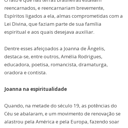
reencarnados, e reencarnariam brevemente,
Espíritos ligados a ela, almas comprometidas com a
Lei Divina, que faziam parte de sua família
espiritual e aos quais desejava auxiliar.
Dentre esses afeiçoados a Joanna de Ângelis,
destaca-se, entre outros, Amélia Rodrigues,
educadora, poetisa, romancista, dramaturga,
oradora e contista.
Joanna na espiritualidade
Quando, na metade do século 19, as potências do
Céu se abalaram, e um movimento de renovação se
alastrou pela América e pela Europa, fazendo soar