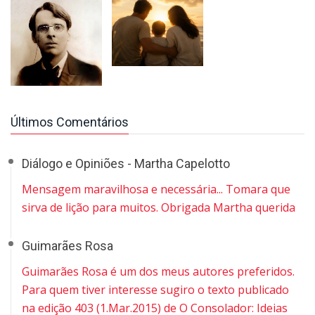
Últimos Comentários
Diálogo e Opiniões - Martha Capelotto
Mensagem maravilhosa e necessária... Tomara que
sirva de lição para muitos. Obrigada Martha querida
Guimarães Rosa
Guimarães Rosa é um dos meus autores preferidos.
Para quem tiver interesse sugiro o texto publicado
na edição 403 (1.Mar.2015) de O Consolador: Ideias