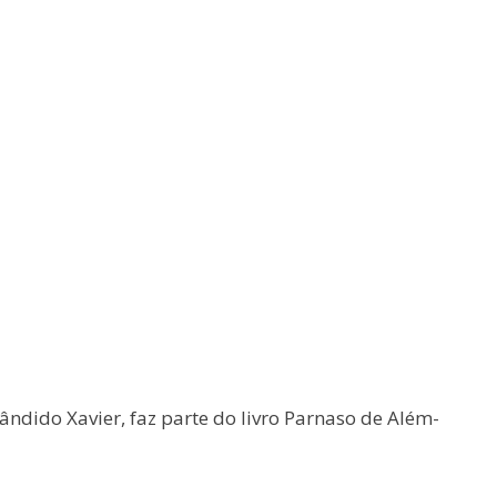
ândido Xavier, faz parte do livro Parnaso de Além-