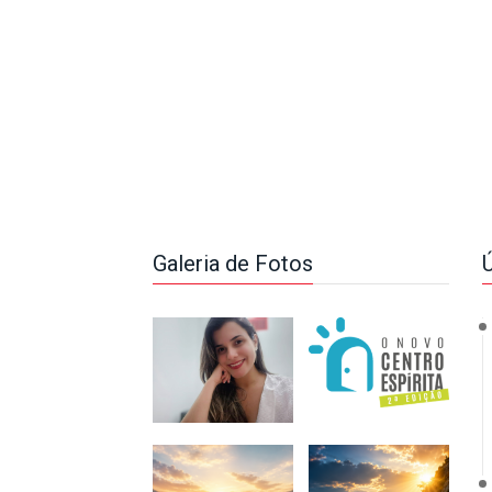
Galeria de Fotos