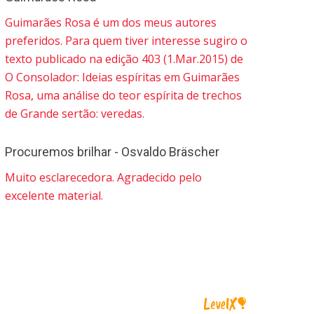
Guimarães Rosa é um dos meus autores
preferidos. Para quem tiver interesse sugiro o
texto publicado na edição 403 (1.Mar.2015) de
O Consolador: Ideias espíritas em Guimarães
Rosa, uma análise do teor espírita de trechos
de Grande sertão: veredas.
Procuremos brilhar - Osvaldo Bräscher
Muito esclarecedora. Agradecido pelo
excelente material.