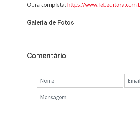
Obra completa:
https://www.febeditora.com
Galeria de Fotos
Comentário