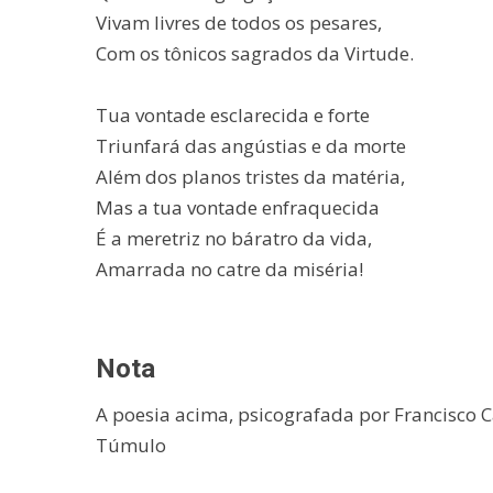
Vivam livres de todos os pesares,
Com os tônicos sagrados da Virtude.
Tua vontade esclarecida e forte
Triunfará das angústias e da morte
Além dos planos tristes da matéria,
Mas a tua vontade enfraquecida
É a meretriz no báratro da vida,
Amarrada no catre da miséria!
Nota
A poesia acima, psicografada por Francisco C
Túmulo