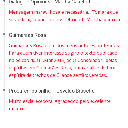
Diálogo e Opiniões - Martha Capelotto
Mensagem maravilhosa e necessária... Tomara que
sirva de lição para muitos. Obrigada Martha querida
Guimarães Rosa
Guimarães Rosa é um dos meus autores preferidos.
Para quem tiver interesse sugiro o texto publicado
na edição 403 (1.Mar.2015) de O Consolador: Ideias
espíritas em Guimarães Rosa, uma análise do teor
espírita de trechos de Grande sertão: veredas.
Procuremos brilhar - Osvaldo Bräscher
Muito esclarecedora. Agradecido pelo excelente
material.