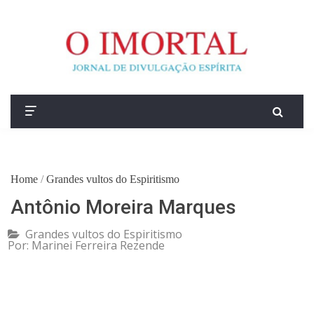
Home
/
Grandes vultos do Espiritismo
Antônio Moreira Marques
Grandes vultos do Espiritismo
Por:
Marinei Ferreira Rezende