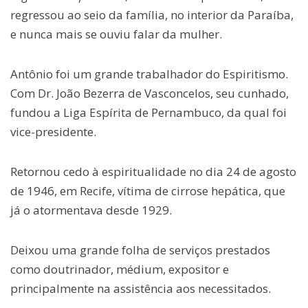
regressou ao seio da família, no interior da Paraíba,
e nunca mais se ouviu falar da mulher.
Antônio foi um grande trabalhador do Espiritismo.
Com Dr. João Bezerra de Vasconcelos, seu cunhado,
fundou a Liga Espírita de Pernambuco, da qual foi
vice-presidente.
Retornou cedo à espiritualidade no dia 24 de agosto
de 1946, em Recife, vítima de cirrose hepática, que
já o atormentava desde 1929.
Deixou uma grande folha de serviços prestados
como doutrinador, médium, expositor e
principalmente na assistência aos necessitados.