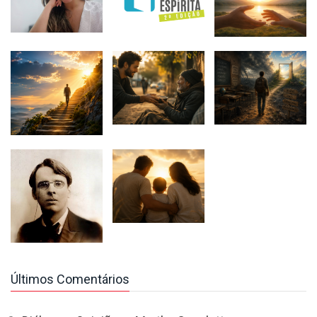
Últimos Comentários