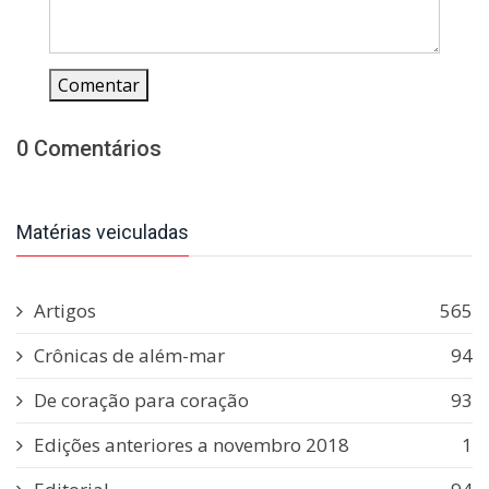
Comentar
0 Comentários
Matérias veiculadas
Artigos
565
Crônicas de além-mar
94
De coração para coração
93
Edições anteriores a novembro 2018
1