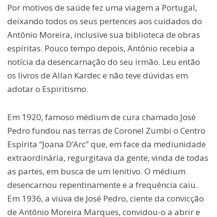
Por motivos de saúde fez uma viagem a Portugal,
deixando todos os seus pertences aos cuidados do
Antônio Moreira, inclusive sua biblioteca de obras
espíritas. Pouco tempo depois, Antônio recebia a
notícia da desencarnação do seu irmão. Leu então
os livros de Allan Kardec e não teve dúvidas em
adotar o Espiritismo.
Em 1920, famoso médium de cura chamado José
Pedro fundou nas terras de Coronel Zumbi o Centro
Espírita “Joana D’Arc” que, em face da mediunidade
extraordinária, regurgitava da gente, vinda de todas
as partes, em busca de um lenitivo. O médium
desencarnou repentinamente e a frequência caiu.
Em 1936, a viúva de José Pedro, ciente da convicção
de Antônio Moreira Marques, convidou-o a abrir e