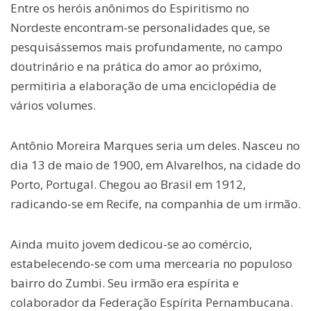
Entre os heróis anônimos do Espiritismo no
Nordeste encontram-se personalidades que, se
pesquisássemos mais profundamente, no campo
doutrinário e na prática do amor ao próximo,
permitiria a elaboração de uma enciclopédia de
vários volumes.
Antônio Moreira Marques seria um deles. Nasceu no
dia 13 de maio de 1900, em Alvarelhos, na cidade do
Porto, Portugal. Chegou ao Brasil em 1912,
radicando-se em Recife, na companhia de um irmão.
Ainda muito jovem dedicou-se ao comércio,
estabelecendo-se com uma mercearia no populoso
bairro do Zumbi. Seu irmão era espírita e
colaborador da Federação Espírita Pernambucana.