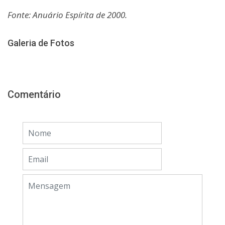
Fonte: Anuário Espírita de 2000.
Galeria de Fotos
Comentário