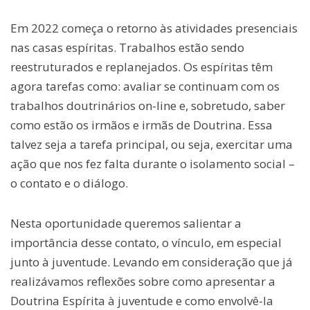
Em 2022 começa o retorno às atividades presenciais
nas casas espíritas. Trabalhos estão sendo
reestruturados e replanejados. Os espíritas têm
agora tarefas como: avaliar se continuam com os
trabalhos doutrinários on-line e, sobretudo, saber
como estão os irmãos e irmãs de Doutrina. Essa
talvez seja a tarefa principal, ou seja, exercitar uma
ação que nos fez falta durante o isolamento social –
o contato e o diálogo.
Nesta oportunidade queremos salientar a
importância desse contato, o vínculo, em especial
junto à juventude. Levando em consideração que já
realizávamos reflexões sobre como apresentar a
Doutrina Espírita à juventude e como envolvê-la