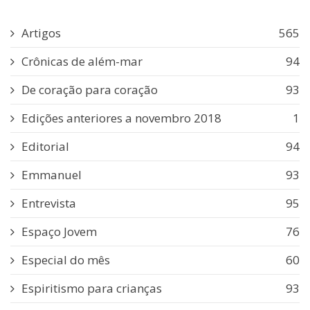
Artigos
565
Crônicas de além-mar
94
De coração para coração
93
Edições anteriores a novembro 2018
1
Editorial
94
Emmanuel
93
Entrevista
95
Espaço Jovem
76
Especial do mês
60
Espiritismo para crianças
93