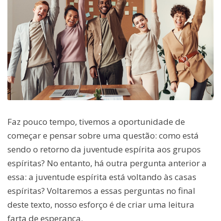
Faz pouco tempo, tivemos a oportunidade de
começar e pensar sobre uma questão: como está
sendo o retorno da juventude espírita aos grupos
espíritas? No entanto, há outra pergunta anterior a
essa: a juventude espírita está voltando às casas
espíritas? Voltaremos a essas perguntas no final
deste texto, nosso esforço é de criar uma leitura
farta de esperança.