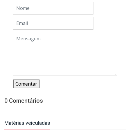
Comentar
0 Comentários
Matérias veiculadas