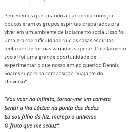
Percebemos que quando a pandemia começou
poucos eram os grupos espíritas preparados pra
viver em um ambiente de isolamento social. Isso foi
uma grande dificuldade que as casas espíritas
tentaram de formas variadas superar. O isolamento
social foi uma grande oportunidade de
experimentar o que nosso amigo querido Dennis
Soares sugere na composição “Viajante do
Universo”:
“Vou voar no infinito, tornar-me um cometa
Sentir a Via Láctea na ponta dos dedos
Eu sou filho da luz, mereço o universo
O fruto que me seduz”.