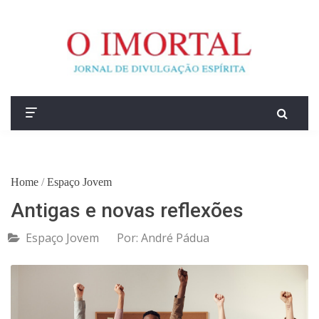
Home
/
Espaço Jovem
Antigas e novas reflexões
Espaço Jovem
Por:
André Pádua