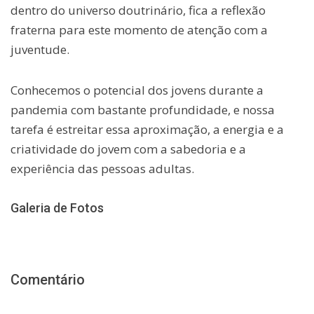
dentro do universo doutrinário, fica a reflexão
fraterna para este momento de atenção com a
juventude.
Conhecemos o potencial dos jovens durante a
pandemia com bastante profundidade, e nossa
tarefa é estreitar essa aproximação, a energia e a
criatividade do jovem com a sabedoria e a
experiência das pessoas adultas.
Galeria de Fotos
Comentário