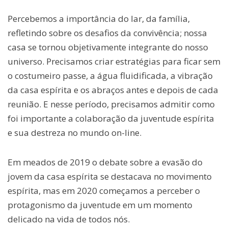
Percebemos a importância do lar, da família,
refletindo sobre os desafios da convivência; nossa
casa se tornou objetivamente integrante do nosso
universo. Precisamos criar estratégias para ficar sem
o costumeiro passe, a água fluidificada, a vibração
da casa espírita e os abraços antes e depois de cada
reunião. E nesse período, precisamos admitir como
foi importante a colaboração da juventude espírita
e sua destreza no mundo on-line.
Em meados de 2019 o debate sobre a evasão do
jovem da casa espírita se destacava no movimento
espírita, mas em 2020 começamos a perceber o
protagonismo da juventude em um momento
delicado na vida de todos nós.